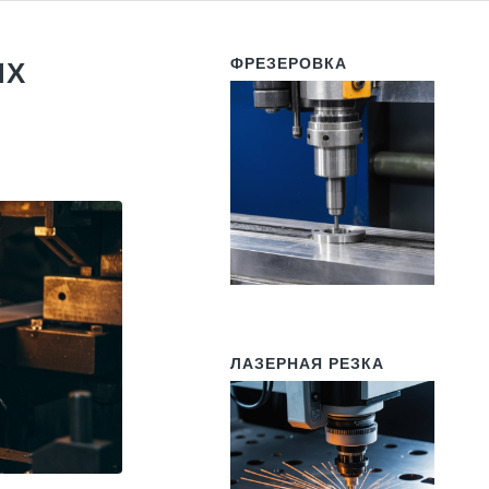
ФРЕЗЕРОВКА
ИХ
ЛАЗЕРНАЯ РЕЗКА