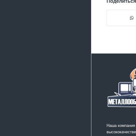
Поделиться
Наша компания
высококачестве