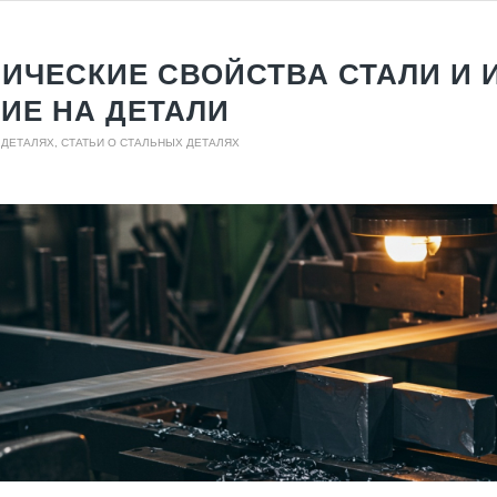
ИЧЕСКИЕ СВОЙСТВА СТАЛИ И 
ИЕ НА ДЕТАЛИ
 ДЕТАЛЯХ
,
СТАТЬИ О СТАЛЬНЫХ ДЕТАЛЯХ