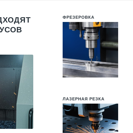
ФРЕЗЕРОВКА
ДХОДЯТ
ПУСОВ
ЛАЗЕРНАЯ РЕЗКА