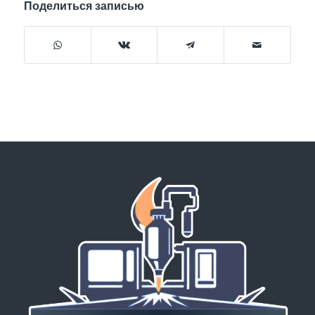
Поделиться записью