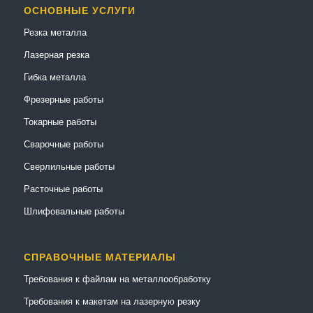
ОСНОВНЫЕ УСЛУГИ
Резка металла
Лазерная резка
Гибка металла
Фрезерные работы
Токарные работы
Сварочные работы
Сверлильные работы
Расточные работы
Шлифовальные работы
СПРАВОЧНЫЕ МАТЕРИАЛЫ
Требования к файлам на металлообработку
Требования к макетам на лазерную резку