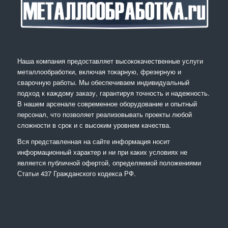
Наша компания предоставляет высококачественные услуги
металлообработки, включая токарную, фрезерную и
сварочную работы. Мы обеспечиваем индивидуальный
подход к каждому заказу, гарантируя точность и надежность.
В нашем арсенале современное оборудование и опытный
персонал, что позволяет реализовывать проекты любой
сложности в срок и с высоким уровнем качества.
Вся представленная на сайте информация носит
информационный характер и ни при каких условиях не
является публичной офертой, определяемой положениями
Статьи 437 Гражданского кодекса РФ.