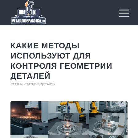
КАКИЕ МЕТОДЫ
ИСПОЛЬЗУЮТ ДЛЯ
КОНТРОЛЯ ГЕОМЕТРИИ
ДЕТАЛЕЙ
СТАТЬИ
,
СТАТЬИ О ДЕТАЛЯХ