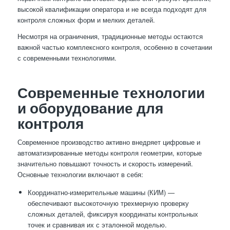
высокой квалификации оператора и не всегда подходят для
контроля сложных форм и мелких деталей.
Несмотря на ограничения, традиционные методы остаются
важной частью комплексного контроля, особенно в сочетании
с современными технологиями.
Современные технологии
и оборудование для
контроля
Современное производство активно внедряет цифровые и
автоматизированные методы контроля геометрии, которые
значительно повышают точность и скорость измерений.
Основные технологии включают в себя:
Координатно-измерительные машины (КИМ) —
обеспечивают высокоточную трехмерную проверку
сложных деталей, фиксируя координаты контрольных
точек и сравнивая их с эталонной моделью.