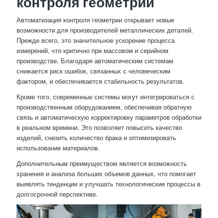
контроля геометрии
Автоматизация контроля геометрии открывает новые
возможности для производителей металлических деталей.
Прежде всего, это значительное ускорение процесса
измерений, что критично при массовом и серийном
производстве. Благодаря автоматическим системам
снижается риск ошибок, связанных с человеческим
фактором, и обеспечивается стабильность результатов.
Кроме того, современные системы могут интегрироваться с
производственным оборудованием, обеспечивая обратную
связь и автоматическую корректировку параметров обработки
в реальном времени. Это позволяет повысить качество
изделий, снизить количество брака и оптимизировать
использование материалов.
Дополнительным преимуществом является возможность
хранения и анализа больших объемов данных, что помогает
выявлять тенденции и улучшать технологические процессы в
долгосрочной перспективе.