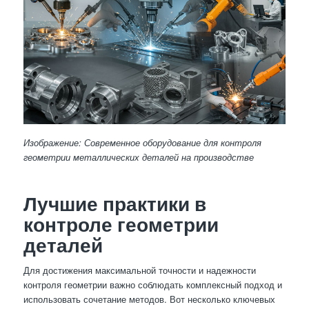
Изображение: Современное оборудование для контроля
геометрии металлических деталей на производстве
Лучшие практики в
контроле геометрии
деталей
Для достижения максимальной точности и надежности
контроля геометрии важно соблюдать комплексный подход и
использовать сочетание методов. Вот несколько ключевых