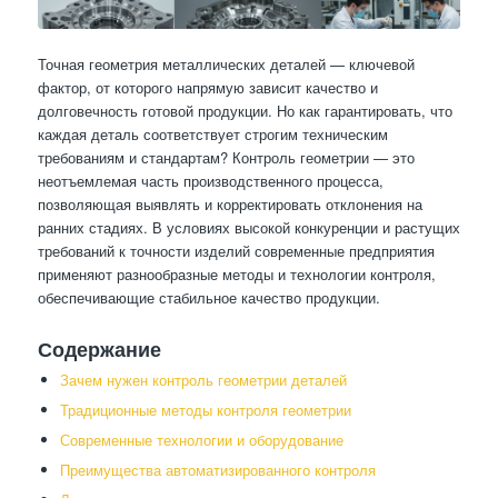
Точная геометрия металлических деталей — ключевой
фактор, от которого напрямую зависит качество и
долговечность готовой продукции. Но как гарантировать, что
каждая деталь соответствует строгим техническим
требованиям и стандартам? Контроль геометрии — это
неотъемлемая часть производственного процесса,
позволяющая выявлять и корректировать отклонения на
ранних стадиях. В условиях высокой конкуренции и растущих
требований к точности изделий современные предприятия
применяют разнообразные методы и технологии контроля,
обеспечивающие стабильное качество продукции.
Содержание
Зачем нужен контроль геометрии деталей
Традиционные методы контроля геометрии
Современные технологии и оборудование
Преимущества автоматизированного контроля