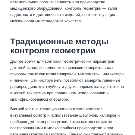
автомобильная промышленность или производство
медицинского оборудования, контроль геометрии — залог
надежности и долговечности изделий, соответствующих
международным стандартам качества.
Традиционные методы
контроля геометрии
Долгое время для контроля геометрических параметров
деталей использовались механические измерительные
приборы, такие как штангенциркули, микрометры, индикаторы
и линейки. Эти инструменты позволяют замерять линейные
размеры, диаметр, глубину и другие параметры с достаточно
высокой точностью при правильном использовании и
квалифицированном операторе.
Важной частью традиционного контроля является
визуальный осмотр и использование шаблонов, калибров и
приборов для измерения углов. Такие методы остаются
востребованными в мелкосерийном производстве и при
первичном контроле заготовок. Однако они требуют времени,