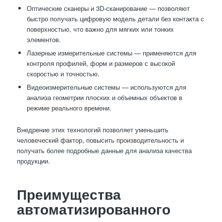
Оптические сканеры и 3D-сканирование — позволяют
быстро получать цифровую модель детали без контакта с
поверхностью, что важно для мягких или тонких
элементов.
Лазерные измерительные системы — применяются для
контроля профилей, форм и размеров с высокой
скоростью и точностью.
Видеоизмерительные системы — используются для
анализа геометрии плоских и объемных объектов в
режиме реального времени.
Внедрение этих технологий позволяет уменьшить
человеческий фактор, повысить производительность и
получать более подробные данные для анализа качества
продукции.
Преимущества
автоматизированного