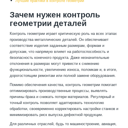
Лучшие практики в контроле геометрии
Зачем нужен контроль
геометрии деталей
Контроль геометрии играет критическую роль на всех этапах
производства металлических деталей. Он обеспечивает
соответствие изделия заданным размерам, формам и
допускам, что напрямую влияет на работоспособность и
безопасность конечного продукта. Даже незначительные
отклонения в размерах могут привести к снижению
функциональности, увеличению износа, поломкам и, в итоге,
дорогостоящим ремонтам или полной замене оборудования.
Помимо обеспечения качества, контроль геометрии помогает
оптимизировать производственные процессы, выявлять
причины брака и снижать потери материалов. Регулярный и
точный контроль позволяет адаптировать технологию
обработки, своевременно корректировать настройки станков и
минимизировать риск выпуска дефектной продукции.
Для различных отраслей, будь то машиностроение, авиация,