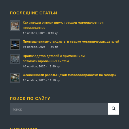
ПОСЛЕДНИЕ СТАТЬИ
Как заводы оптимизируют расход материалов при
производстве
17 ноября, 2025 - 3:10 дп
Промышленные стандарты в сварке металлических деталей
16 ноября, 2025 - 1:50 пп
Производство деталей с применением
автоматизированных систем
16 ноября, 2025 - 12:30 дп
Особенности работы цехов металлообработки на заводах
15 ноября, 2025 - 11:10 дп
ПОИСК ПО САЙТУ