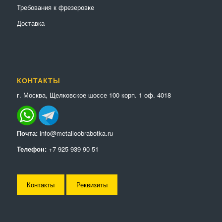
Требования к фрезеровке
Доставка
КОНТАКТЫ
г. Москва, Щелковское шоссе 100 корп. 1 оф. 4018
Почта:
info@metalloobrabotka.ru
Телефон:
+7 925 939 90 51
Контакты
Реквизиты