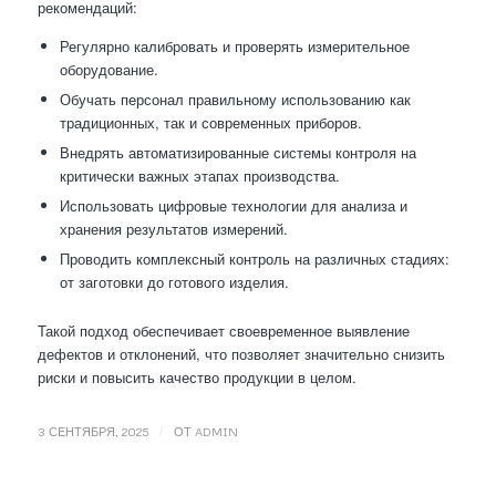
рекомендаций:
Регулярно калибровать и проверять измерительное
оборудование.
Обучать персонал правильному использованию как
традиционных, так и современных приборов.
Внедрять автоматизированные системы контроля на
критически важных этапах производства.
Использовать цифровые технологии для анализа и
хранения результатов измерений.
Проводить комплексный контроль на различных стадиях:
от заготовки до готового изделия.
Такой подход обеспечивает своевременное выявление
дефектов и отклонений, что позволяет значительно снизить
риски и повысить качество продукции в целом.
/
3 СЕНТЯБРЯ, 2025
ОТ
ADMIN