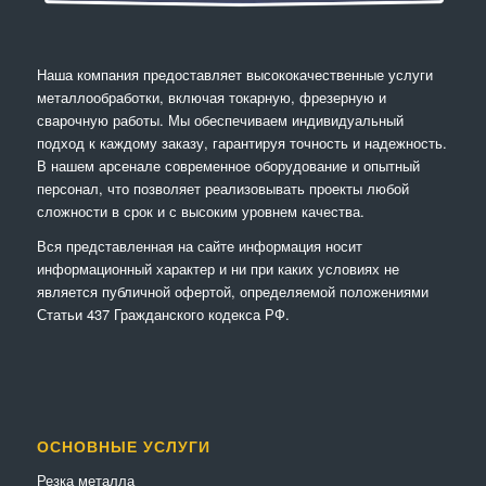
Наша компания предоставляет высококачественные услуги
металлообработки, включая токарную, фрезерную и
сварочную работы. Мы обеспечиваем индивидуальный
подход к каждому заказу, гарантируя точность и надежность.
В нашем арсенале современное оборудование и опытный
персонал, что позволяет реализовывать проекты любой
сложности в срок и с высоким уровнем качества.
Вся представленная на сайте информация носит
информационный характер и ни при каких условиях не
является публичной офертой, определяемой положениями
Статьи 437 Гражданского кодекса РФ.
ОСНОВНЫЕ УСЛУГИ
Резка металла