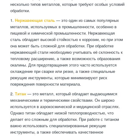
несколько типов металлов, которые требуют особых условий
обработки.
1.
Нержавеющая сталь
— это один из самых популярных
металлов, используемых в промышленности, особенно в
пищевой и химической промышленности. Нержавеющая
сталь обладает высокой стойкостью к коррозии, но при этом
она может быть сложной для обработки. При обработке
нержавеющей стали необходимо учитывать её склонность к
тепловому расширению, а также возможность образования
окалины. Для предотвращения этого часто используется
охлаждение при сварке или резке, а также специальные
режущие инструменты, которые минимизируют риск
повреждения поверхности материала.
2.
Титан
— это металл, который обладает выдающимися
механическими и термическими свойствами. Он широко
используется в аэрокосмической и медицинской отраслях.
Однако титан обладает низкой теплопроводностью, что
делает его сложным для обработки. При работе с титаном
важно использовать специализированные режущие
инструменты, а также обеспечивать качественное