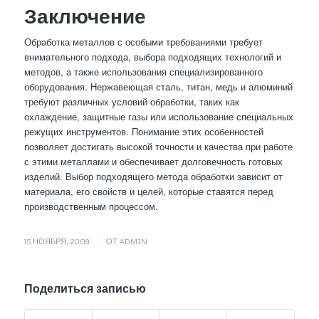
Заключение
Обработка металлов с особыми требованиями требует
внимательного подхода, выбора подходящих технологий и
методов, а также использования специализированного
оборудования. Нержавеющая сталь, титан, медь и алюминий
требуют различных условий обработки, таких как
охлаждение, защитные газы или использование специальных
режущих инструментов. Понимание этих особенностей
позволяет достигать высокой точности и качества при работе
с этими металлами и обеспечивает долговечность готовых
изделий. Выбор подходящего метода обработки зависит от
материала, его свойств и целей, которые ставятся перед
производственным процессом.
/
15 НОЯБРЯ, 2009
ОТ
ADMIN
Поделиться записью