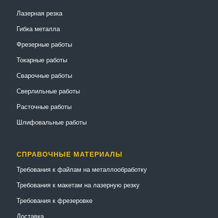
Лазерная резка
Гибка металла
Фрезерные работы
Токарные работы
Сварочные работы
Сверлильные работы
Расточные работы
Шлифовальные работы
СПРАВОЧНЫЕ МАТЕРИАЛЫ
Требования к файлам на металлообработку
Требования к макетам на лазерную резку
Требования к фрезеровке
Доставка