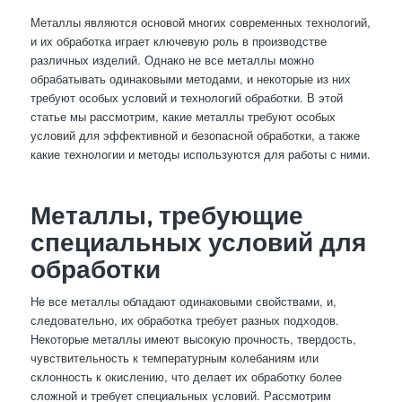
Металлы являются основой многих современных технологий,
и их обработка играет ключевую роль в производстве
различных изделий. Однако не все металлы можно
обрабатывать одинаковыми методами, и некоторые из них
требуют особых условий и технологий обработки. В этой
статье мы рассмотрим, какие металлы требуют особых
условий для эффективной и безопасной обработки, а также
какие технологии и методы используются для работы с ними.
Металлы, требующие
специальных условий для
обработки
Не все металлы обладают одинаковыми свойствами, и,
следовательно, их обработка требует разных подходов.
Некоторые металлы имеют высокую прочность, твердость,
чувствительность к температурным колебаниям или
склонность к окислению, что делает их обработку более
сложной и требует специальных условий. Рассмотрим