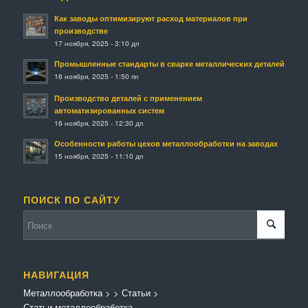
Как заводы оптимизируют расход материалов при
производстве
17 ноября, 2025 - 3:10 дп
Промышленные стандарты в сварке металлических деталей
16 ноября, 2025 - 1:50 пп
Производство деталей с применением
автоматизированных систем
16 ноября, 2025 - 12:30 дп
Особенности работы цехов металлообработки на заводах
15 ноября, 2025 - 11:10 дп
ПОИСК ПО САЙТУ
НАВИГАЦИЯ
Металлообработка
>
>
Статьи
>
Статьи металлообработка