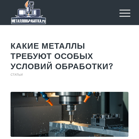
КАКИЕ МЕТАЛЛЫ
ТРЕБУЮТ ОСОБЫХ
УСЛОВИЙ ОБРАБОТКИ?
СТАТЬИ