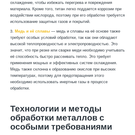
охлаждение, чтобы избежать перегрева и повреждения
материала. Кроме того, титан легко поддается коррозии при
воздействии кислорода, поэтому при его обработке требуется
использование защитных газов и покрытий.
3.
Медь и её сплавы
— медь и сплавы на её основе также
требуют особых условий обработки, так как они обладают
высокой теплопроводностью и электропроводностью. Это
значит, что при резке или сварке меди необходимо учитывать
её способность быстро рассеивать тепло. Это требует
применения мощных и эффективных систем охлаждения.
Медь также склонна к образованию окислов при высоких
температурах, поэтому для предотвращения этого
необходимо использовать инертные газы в процессе
обработки.
Технологии и методы
обработки металлов с
особыми требованиями