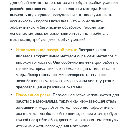
Для обработки металлов, которые требуют особых условий,
разработаны специальные технологии и методы. Важно
выбирать подходящее оборудование, а также учитывать
особенности каждого материала, чтобы обеспечить
эффективную и безопасную обработку. Рассмотрим
основные методы, которые применяются для работы с
металлами, требующими особых условий.
Использование лазерной резки:
Лазерная резка
является эффективным методом обработки металлов с
высокой точностью. Она особенно полезна для работы с
такими материалами, как нержавеющая сталь, титан и
медь. Лазер позволяет минимизировать тепловое
воздействие на материал, обеспечивая чистоту реза и
предотвращая образование окалины.
Плазменная резка:
Плазменная резка используется для
работы с материалами, такими как нержавеющая сталь,
алюминий и медь. Этот метод позволяет эффективно
резать металлы большой толщины, но при этом требует
точной настройки оборудования и контроля температуры,
чтобы избежать повреждения материала.