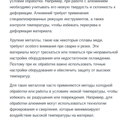
условий обработки. Например, при работе с алюминием
необходимо учитывать его низкую твердость и склонность к
деформации. Алюминий требует применения
специализированных режущих инструментов, а также
контроля температуры, чтобы избежать перегрева и
деформации материала.
Хрупкие металлы, такие как некоторые сплавы меди,
требуют особого внимания при сварке и резке. Эти
материалы могут трескаться или ломаться при неправильной
настройке оборудования или недостаточном охлаждении.
Поэтому при их обработке важно использовать точные
настройки оборудования и обеспечить защиту от высоких
температур.
Для таких металлов часто применяются методы холодной
обработки или работы в условиях низкой температуры, чтобы
избежать их разрушения или повреждения. Например, для
обработки алюминия могут использоваться технологии
фрезерования и сверления, которые минимизируют
воздействие высокой температуры на материал.