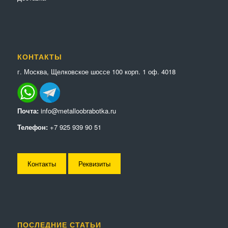
КОНТАКТЫ
г. Москва, Щелковское шоссе 100 корп. 1 оф. 4018
Почта:
info@metalloobrabotka.ru
Телефон:
+7 925 939 90 51
Контакты
Реквизиты
ПОСЛЕДНИЕ СТАТЬИ