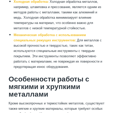
Холодная обработка:
Холодная обработка металлов,
например, штамповка и прессование, является одним из
методов работы с металлами, такими как алюминий и
медь. Холодная обработка минимизирует влияние
температуры на материал, что особенно важно для
металлов с низкой температурной стойкостью.
Механическая обработка с использованием
специальных режущих инструментов:
Для металлов с
высокой прочностью и твердостью, таких как титан,
используются специальные инструменты с твердым
покрытием. Эти инструменты позволяют эффективно
работать с материалами, не повреждая их поверхности и
предотвращая износ оборудования.
Особенности работы с
мягкими и хрупкими
металлами
Кроме высокопрочных и термостойких металлов, существуют
также мягкие и хрупкие материалы, которые требуют особых