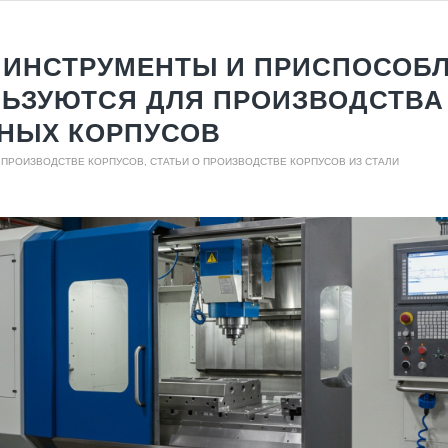
 ИНСТРУМЕНТЫ И ПРИСПОСОБ
ЬЗУЮТСЯ ДЛЯ ПРОИЗВОДСТВА
НЫХ КОРПУСОВ
О ПРОИЗВОДСТВЕ КОРПУСОВ
,
СТАТЬИ О ПРОИЗВОДСТВЕ КОРПУСОВ ИЗ СТАЛИ