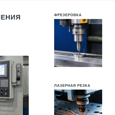
ФРЕЗЕРОВКА
ЛЕНИЯ
ЛАЗЕРНАЯ РЕЗКА