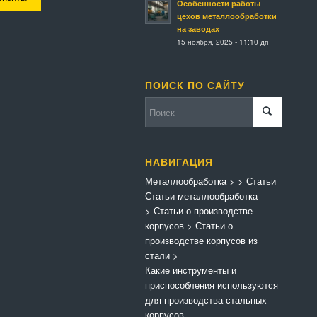
Особенности работы
цехов металлообработки
на заводах
15 ноября, 2025 - 11:10 дп
ПОИСК ПО САЙТУ
НАВИГАЦИЯ
Металлообработка
>
>
Статьи
Статьи металлообработка
>
Статьи о производстве
корпусов
>
Статьи о
производстве корпусов из
стали
>
Какие инструменты и
приспособления используются
для производства стальных
корпусов