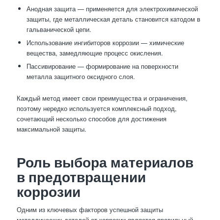
Анодная защита — применяется для электрохимической
защиты, где металлическая деталь становится катодом в
гальванической цепи.
Использование ингибиторов коррозии — химические
вещества, замедляющие процесс окисления.
Пассивирование — формирование на поверхности
металла защитного оксидного слоя.
Каждый метод имеет свои преимущества и ограничения,
поэтому нередко используется комплексный подход,
сочетающий несколько способов для достижения
максимальной защиты.
Роль выбора материалов
в предотвращении
коррозии
Одним из ключевых факторов успешной защиты
металлических деталей от коррозии является правильный