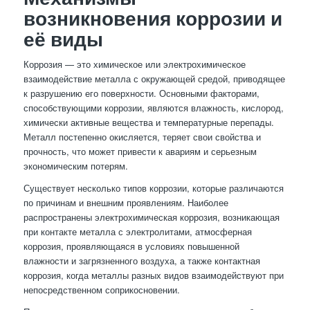
возникновения коррозии и
её виды
Коррозия — это химическое или электрохимическое
взаимодействие металла с окружающей средой, приводящее
к разрушению его поверхности. Основными факторами,
способствующими коррозии, являются влажность, кислород,
химически активные вещества и температурные перепады.
Металл постепенно окисляется, теряет свои свойства и
прочность, что может привести к авариям и серьезным
экономическим потерям.
Существует несколько типов коррозии, которые различаются
по причинам и внешним проявлениям. Наиболее
распространены электрохимическая коррозия, возникающая
при контакте металла с электролитами, атмосферная
коррозия, проявляющаяся в условиях повышенной
влажности и загрязненного воздуха, а также контактная
коррозия, когда металлы разных видов взаимодействуют при
непосредственном соприкосновении.