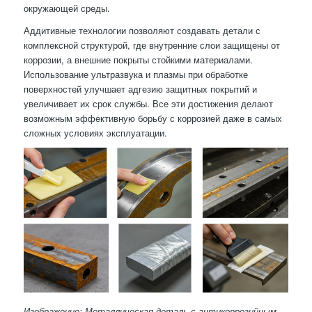
окружающей среды.
Аддитивные технологии позволяют создавать детали с
комплексной структурой, где внутренние слои защищены от
коррозии, а внешние покрыты стойкими материалами.
Использование ультразвука и плазмы при обработке
поверхностей улучшает адгезию защитных покрытий и
увеличивает их срок службы. Все эти достижения делают
возможным эффективную борьбу с коррозией даже в самых
сложных условиях эксплуатации.
Изображение: Металлическая деталь с антикоррозийным