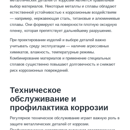
выбор материалов. Некоторые металлы и сплавы обладают
естественной устойчивостью к коррозионным воздействиям
— например, нержавеющая сталь, титановые и алюминиевые
сплавы. Они формируют на поверхности плотную оксидную
пленку, которая препятствует дальнейшему разрушению.
При проектировании изделий и выборе деталей важно
учитывать среду эксплуатации — наличие агрессивных
химикатов, влажность, температурные режимы.
Комбинирование материалов и применение специальных
сплавов существенно повышают долговечность и снижают
риск коррозионных повреждений.
Техническое
обслуживание и
профилактика коррозии
Регулярное техническое обслуживание играет важную роль в
защите металлических деталей от коррозии.
Профилактические мероприятия включают своевременную