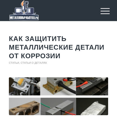
КАК ЗАЩИТИТЬ
МЕТАЛЛИЧЕСКИЕ ДЕТАЛИ
ОТ КОРРОЗИИ
СТАТЬИ
,
СТАТЬИ О ДЕТАЛЯХ