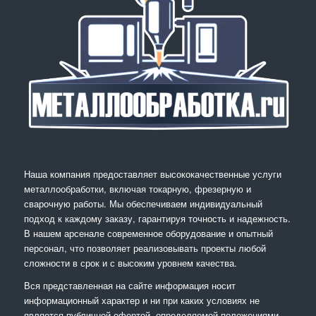
Наша компания предоставляет высококачественные услуги
металлообработки, включая токарную, фрезерную и
сварочную работы. Мы обеспечиваем индивидуальный
подход к каждому заказу, гарантируя точность и надежность.
В нашем арсенале современное оборудование и опытный
персонал, что позволяет реализовывать проекты любой
сложности в срок и с высоким уровнем качества.
Вся представленная на сайте информация носит
информационный характер и ни при каких условиях не
является публичной офертой, определяемой положениями