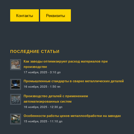
Контакты
Реквизиты
ПОСЛЕДНИЕ СТАТЬИ
Как заводы оптимизируют расход материалов при
производстве
17 ноября, 2025 - 3:10 дп
Промышленные стандарты в сварке металлических деталей
16 ноября, 2025 - 1:50 пп
Производство деталей с применением
автоматизированных систем
16 ноября, 2025 - 12:30 дп
Особенности работы цехов металлообработки на заводах
15 ноября, 2025 - 11:10 дп