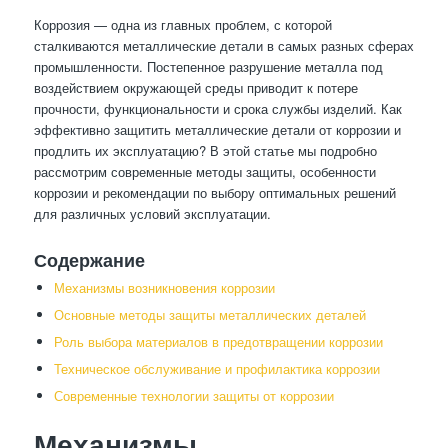
Коррозия — одна из главных проблем, с которой
сталкиваются металлические детали в самых разных сферах
промышленности. Постепенное разрушение металла под
воздействием окружающей среды приводит к потере
прочности, функциональности и срока службы изделий. Как
эффективно защитить металлические детали от коррозии и
продлить их эксплуатацию? В этой статье мы подробно
рассмотрим современные методы защиты, особенности
коррозии и рекомендации по выбору оптимальных решений
для различных условий эксплуатации.
Содержание
Механизмы возникновения коррозии
Основные методы защиты металлических деталей
Роль выбора материалов в предотвращении коррозии
Техническое обслуживание и профилактика коррозии
Современные технологии защиты от коррозии
Механизмы