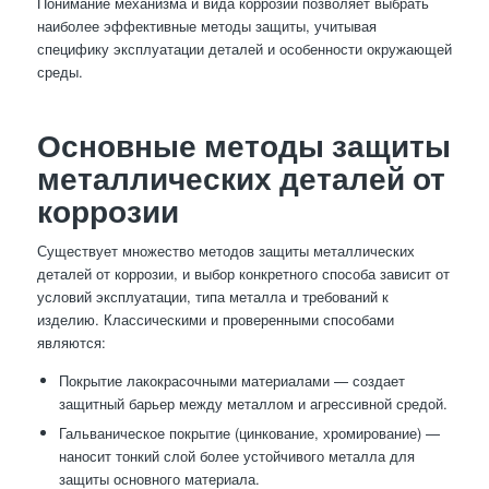
Понимание механизма и вида коррозии позволяет выбрать
наиболее эффективные методы защиты, учитывая
специфику эксплуатации деталей и особенности окружающей
среды.
Основные методы защиты
металлических деталей от
коррозии
Существует множество методов защиты металлических
деталей от коррозии, и выбор конкретного способа зависит от
условий эксплуатации, типа металла и требований к
изделию. Классическими и проверенными способами
являются:
Покрытие лакокрасочными материалами — создает
защитный барьер между металлом и агрессивной средой.
Гальваническое покрытие (цинкование, хромирование) —
наносит тонкий слой более устойчивого металла для
защиты основного материала.