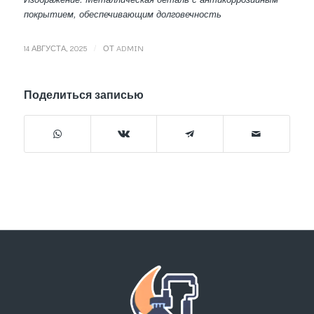
покрытием, обеспечивающим долговечность
/
14 АВГУСТА, 2025
ОТ
ADMIN
Поделиться записью