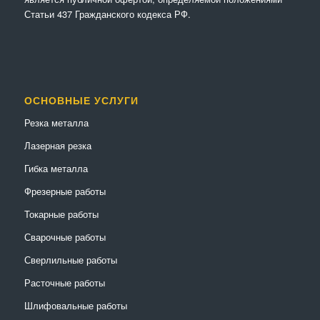
Статьи 437 Гражданского кодекса РФ.
ОСНОВНЫЕ УСЛУГИ
Резка металла
Лазерная резка
Гибка металла
Фрезерные работы
Токарные работы
Сварочные работы
Сверлильные работы
Расточные работы
Шлифовальные работы