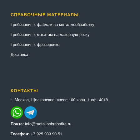
СПРАВОЧНЫЕ МАТЕРИАЛЫ
Требования к файлам на металлообработку
Требования к макетам на лазерную резку
Требования к фрезеровке
Доставка
КОНТАКТЫ
г. Москва, Щелковское шоссе 100 корп. 1 оф. 4018
Почта:
info@metalloobrabotka.ru
Телефон:
+7 925 939 90 51