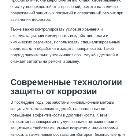
очистку поверхностей от загрязнений, осмотр на наличие
повреждений защитных покрытий и оперативный ремонт при
выявлении дефектов.
Также важно контролировать условия хранения и
эксплуатации, минимизировать воздействие влаги и
химических реагентов, использовать специализированные
средства для обработки и защиты поверхностей. Такой
подход значительно увеличивает срок службы деталей и
снижает затраты на ремонт и замену.
Современные технологии
защиты от коррозии
В последние годы разработаны инновационные методы
защиты металлических изделий, направленные на
повышение эффективности и долговечности. К ним
относятся нанопокрытия с улучшенными адгезионными и
защитными свойствами, умные покрытия с индикаторами
износа, а также новые составы ингибиторов, безопасные для