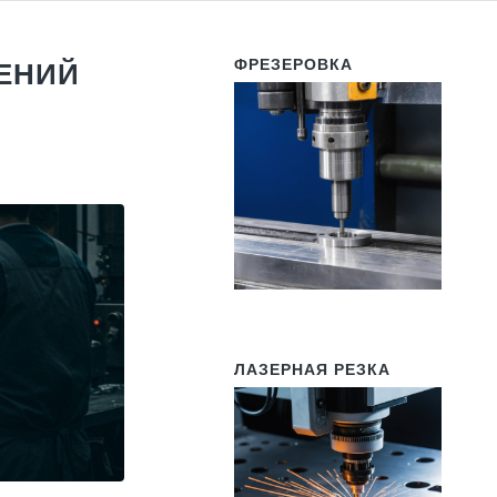
ФРЕЗЕРОВКА
ЕНИЙ
ЛАЗЕРНАЯ РЕЗКА