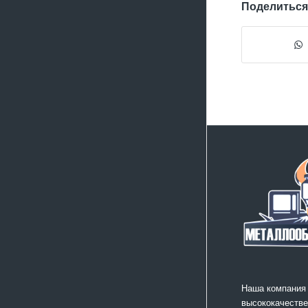
Поделиться
Наша компания
высококачестве