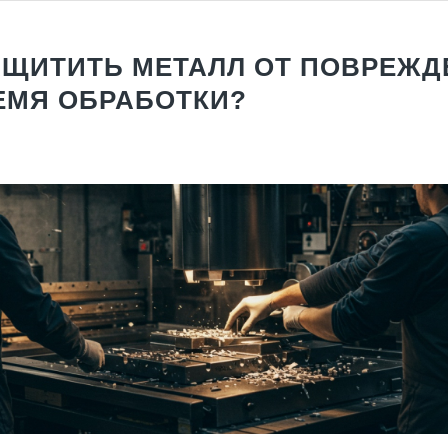
АЩИТИТЬ МЕТАЛЛ ОТ ПОВРЕЖД
ЕМЯ ОБРАБОТКИ?