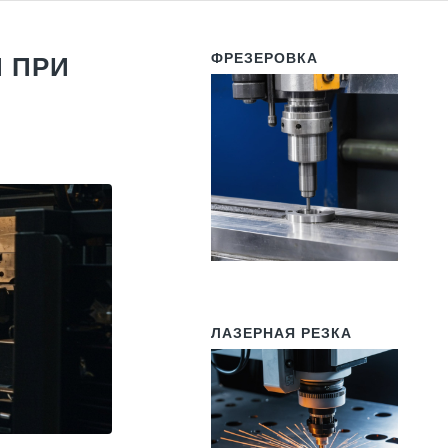
ФРЕЗЕРОВКА
 ПРИ
ЛАЗЕРНАЯ РЕЗКА