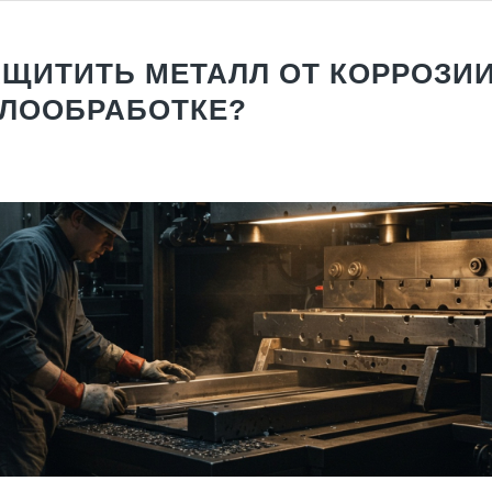
АЩИТИТЬ МЕТАЛЛ ОТ КОРРОЗИИ
ЛООБРАБОТКЕ?