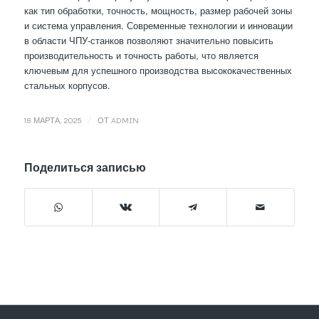
как тип обработки, точность, мощность, размер рабочей зоны
и система управления. Современные технологии и инновации
в области ЧПУ-станков позволяют значительно повысить
производительность и точность работы, что является
ключевым для успешного производства высококачественных
стальных корпусов.
/
18 МАРТА, 2025
ОТ
ADMIN
Поделиться записью