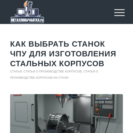
КАК ВЫБРАТЬ СТАНОК
ЧПУ ДЛЯ ИЗГОТОВЛЕНИЯ
СТАЛЬНЫХ КОРПУСОВ
СТАТЬИ
,
СТАТЬИ О ПРОИЗВОДСТВЕ КОРПУСОВ
,
СТАТЬИ О
ПРОИЗВОДСТВЕ КОРПУСОВ ИЗ СТАЛИ