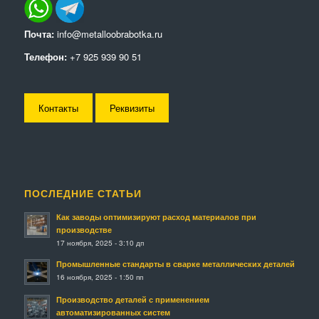
Почта:
info@metalloobrabotka.ru
Телефон:
+7 925 939 90 51
Контакты
Реквизиты
ПОСЛЕДНИЕ СТАТЬИ
Как заводы оптимизируют расход материалов при
производстве
17 ноября, 2025 - 3:10 дп
Промышленные стандарты в сварке металлических деталей
16 ноября, 2025 - 1:50 пп
Производство деталей с применением
автоматизированных систем