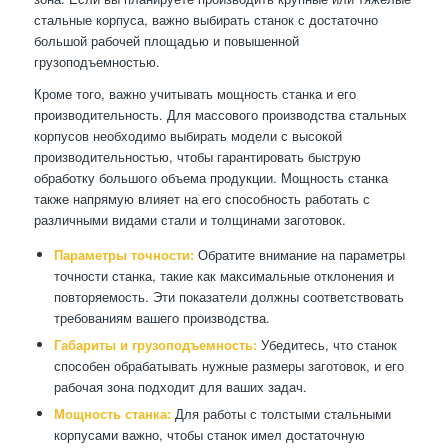
стальные корпуса, важно выбирать станок с достаточно
большой рабочей площадью и повышенной
грузоподъемностью.
Кроме того, важно учитывать мощность станка и его
производительность. Для массового производства стальных
корпусов необходимо выбирать модели с высокой
производительностью, чтобы гарантировать быструю
обработку большого объема продукции. Мощность станка
также напрямую влияет на его способность работать с
различными видами стали и толщинами заготовок.
Параметры точности:
Обратите внимание на параметры
точности станка, такие как максимальные отклонения и
повторяемость. Эти показатели должны соответствовать
требованиям вашего производства.
Габариты и грузоподъемность:
Убедитесь, что станок
способен обрабатывать нужные размеры заготовок, и его
рабочая зона подходит для ваших задач.
Мощность станка:
Для работы с толстыми стальными
корпусами важно, чтобы станок имел достаточную