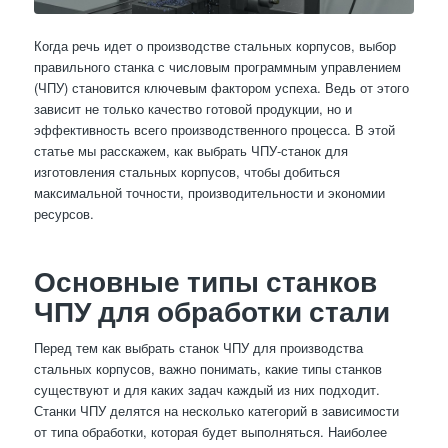
Когда речь идет о производстве стальных корпусов, выбор
правильного станка с числовым программным управлением
(ЧПУ) становится ключевым фактором успеха. Ведь от этого
зависит не только качество готовой продукции, но и
эффективность всего производственного процесса. В этой
статье мы расскажем, как выбрать ЧПУ-станок для
изготовления стальных корпусов, чтобы добиться
максимальной точности, производительности и экономии
ресурсов.
Основные типы станков
ЧПУ для обработки стали
Перед тем как выбрать станок ЧПУ для производства
стальных корпусов, важно понимать, какие типы станков
существуют и для каких задач каждый из них подходит.
Станки ЧПУ делятся на несколько категорий в зависимости
от типа обработки, которая будет выполняться. Наиболее