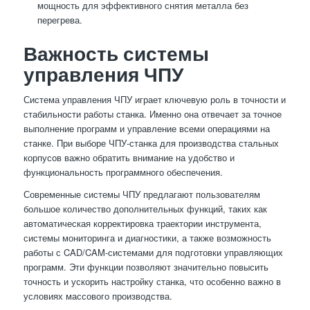
мощность для эффективного снятия металла без
перегрева.
Важность системы
управления ЧПУ
Система управления ЧПУ играет ключевую роль в точности и
стабильности работы станка. Именно она отвечает за точное
выполнение программ и управление всеми операциями на
станке. При выборе ЧПУ-станка для производства стальных
корпусов важно обратить внимание на удобство и
функциональность программного обеспечения.
Современные системы ЧПУ предлагают пользователям
большое количество дополнительных функций, таких как
автоматическая корректировка траектории инструмента,
системы мониторинга и диагностики, а также возможность
работы с CAD/CAM-системами для подготовки управляющих
программ. Эти функции позволяют значительно повысить
точность и ускорить настройку станка, что особенно важно в
условиях массового производства.