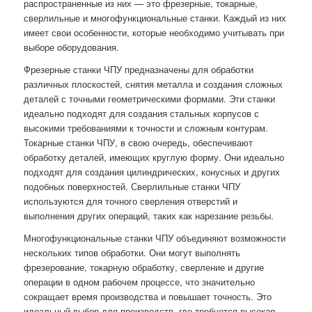
распространенные из них — это фрезерные, токарные,
сверлильные и многофункциональные станки. Каждый из них
имеет свои особенности, которые необходимо учитывать при
выборе оборудования.
Фрезерные станки ЧПУ предназначены для обработки
различных плоскостей, снятия металла и создания сложных
деталей с точными геометрическими формами. Эти станки
идеально подходят для создания стальных корпусов с
высокими требованиями к точности и сложным контурам.
Токарные станки ЧПУ, в свою очередь, обеспечивают
обработку деталей, имеющих круглую форму. Они идеально
подходят для создания цилиндрических, конусных и других
подобных поверхностей. Сверлильные станки ЧПУ
используются для точного сверления отверстий и
выполнения других операций, таких как нарезание резьбы.
Многофункциональные станки ЧПУ объединяют возможности
нескольких типов обработки. Они могут выполнять
фрезерование, токарную обработку, сверление и другие
операции в одном рабочем процессе, что значительно
сокращает время производства и повышает точность. Это
идеальный выбор для производств, где требуется высокая