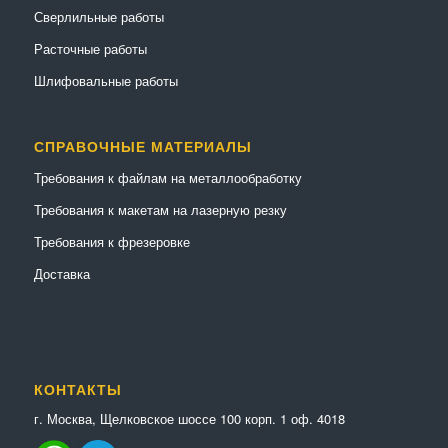
Сверлильные работы
Расточные работы
Шлифовальные работы
СПРАВОЧНЫЕ МАТЕРИАЛЫ
Требования к файлам на металлообработку
Требования к макетам на лазерную резку
Требования к фрезеровке
Доставка
КОНТАКТЫ
г. Москва, Щелковское шоссе 100 корп. 1 оф. 4018