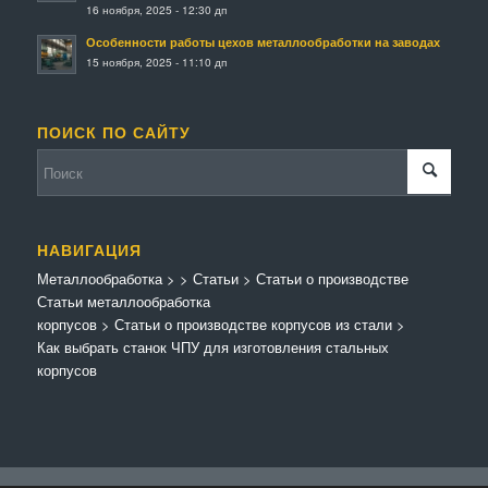
16 ноября, 2025 - 12:30 дп
Особенности работы цехов металлообработки на заводах
15 ноября, 2025 - 11:10 дп
ПОИСК ПО САЙТУ
НАВИГАЦИЯ
Металлообработка
>
>
Статьи
>
Статьи о производстве
Статьи металлообработка
корпусов
>
Статьи о производстве корпусов из стали
>
Как выбрать станок ЧПУ для изготовления стальных
корпусов