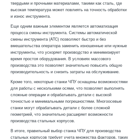
твердыми и прочными материалами, такими как сталь, где
высокая температура может повлиять на точность обработки
и износ инструмента.
Еще одним важным элементом является автоматизация
процесса смены инструмента. Системы автоматической
смены инструмента (ATC) позволяют быстро и без
вмешательства оператора заменить изношенные или нужные
инструменты, что ускоряет производство и минимизирует
время простоя оборудования. В условиях массового
производства это позволяет значительно повысить общую
производительность и снизить затраты на обслуживание.
Кроме того, некоторые станки ЧПУ оснащены возможностями
для работы с несколькими осями, что позволяет выполнять
сложные операции и обрабатывать детали с высокой
точностью и минимальными погрешностями. Многоосевые
станки могут обрабатывать детали с более сложной
геометрией, что значительно расширяет возможности
производства стальных корпусов.
В итоге, правильный выбор станка ЧПУ для производства
стальных корпусов требует учета множества факторов, таких