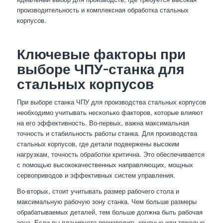
производительность и комплексная обработка стальных
корпусов.
Ключевые факторы при
выборе ЧПУ-станка для
стальных корпусов
При выборе станка ЧПУ для производства стальных корпусов
необходимо учитывать несколько факторов, которые влияют
на его эффективность. Во-первых, важна максимальная
точность и стабильность работы станка. Для производства
стальных корпусов, где детали подвержены высоким
нагрузкам, точность обработки критична. Это обеспечивается
с помощью высококачественных направляющих, мощных
сервоприводов и эффективных систем управления.
Во-вторых, стоит учитывать размер рабочего стола и
максимальную рабочую зону станка. Чем больше размеры
обрабатываемых деталей, тем больше должна быть рабочая
зона. Если вы планируете производить крупные или тяжелые