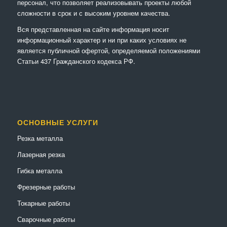
персонал, что позволяет реализовывать проекты любой
сложности в срок и с высоким уровнем качества.
Вся представленная на сайте информация носит
информационный характер и ни при каких условиях не
является публичной офертой, определяемой положениями
Статьи 437 Гражданского кодекса РФ.
ОСНОВНЫЕ УСЛУГИ
Резка металла
Лазерная резка
Гибка металла
Фрезерные работы
Токарные работы
Сварочные работы