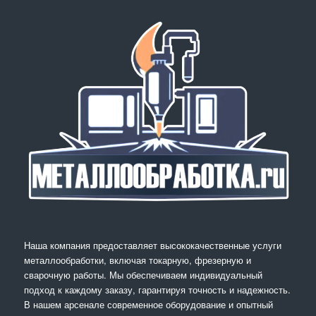
Наша компания предоставляет высококачественные услуги
металлообработки, включая токарную, фрезерную и
сварочную работы. Мы обеспечиваем индивидуальный
подход к каждому заказу, гарантируя точность и надежность.
В нашем арсенале современное оборудование и опытный