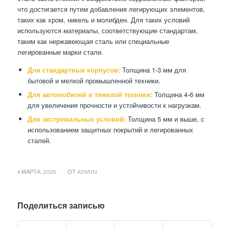
что достигается путем добавления легирующих элементов,
таких как хром, никель и молибден. Для таких условий
используются материалы, соответствующие стандартам,
таким как нержавеющая сталь или специальные
легированные марки стали.
Для стандартных корпусов:
Толщина 1-3 мм для
бытовой и мелкой промышленной техники.
Для автомобилей и тяжелой техники:
Толщина 4-6 мм
для увеличения прочности и устойчивости к нагрузкам.
Для экстремальных условий:
Толщина 5 мм и выше, с
использованием защитных покрытий и легированных
сталей.
/
4 МАРТА, 2025
ОТ
ADMIN
Поделиться записью