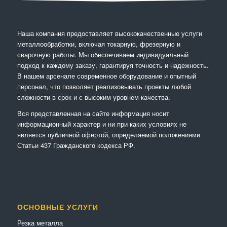
Наша компания предоставляет высококачественные услуги
металлообработки, включая токарную, фрезерную и
сварочную работы. Мы обеспечиваем индивидуальный
подход к каждому заказу, гарантируя точность и надежность.
В нашем арсенале современное оборудование и опытный
персонал, что позволяет реализовывать проекты любой
сложности в срок и с высоким уровнем качества.
Вся представленная на сайте информация носит
информационный характер и ни при каких условиях не
является публичной офертой, определяемой положениями
Статьи 437 Гражданского кодекса РФ.
ОСНОВНЫЕ УСЛУГИ
Резка металла