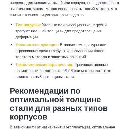
очередь, для мелких деталей или корпуса, не подверженного
высоким нагрузкам, можно использовать тонкий металл, что
снизит стоимость и ускорит производство.
Тип нагрузки:
Ударные или вибрационные нагрузки
требуют большей толщины для предотвращения
деформации.
Условия эксплуатации:
Высокие температуры или
агрессивные среды требуют использования более
толстого металла и защитных покрытий.
Технологические ограничения:
Производственные
возможности и сложность обработки материала также
влияют на выбор толщины стали.
Рекомендации по
оптимальной толщине
стали для разных типов
корпусов
В зависимости от назначения и эксплуатации, оптимальная