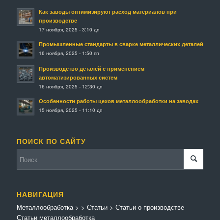
Как заводы оптимизируют расход материалов при
производстве
17 ноября, 2025 - 3:10 дп
Промышленные стандарты в сварке металлических деталей
16 ноября, 2025 - 1:50 пп
Производство деталей с применением
автоматизированных систем
16 ноября, 2025 - 12:30 дп
Особенности работы цехов металлообработки на заводах
15 ноября, 2025 - 11:10 дп
ПОИСК ПО САЙТУ
НАВИГАЦИЯ
Металлообработка
>
>
Статьи
>
Статьи о производстве
Статьи металлообработка