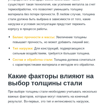
существует такая технология, как усиление металла за счет
термообработки, что позволяет уменьшить толщину
материала без потери прочности. В любом случае, толщина
стали должна быть выбрана в зависимости от того, какие
нагрузки и условия эксплуатации предстоит пережить
корпусу в процессе работы.
Баланс прочности и массы:
Увеличение толщины
повышает прочность, но может добавить лишний вес.
Тип нагрузки:
Для конструкций, подвергающихся
сильным воздействиям, требуется большая толщина.
Состав и обработка стали:
Толщина должна сочетаться
с характеристиками материала и методом его обработки.
Какие факторы влияют на
выбор толщины стали
При выборе толщины стали необходимо учитывать несколько
важных факторов, которые могут повлиять на конечный
результат. Во-первых, это тип и интенсивность нагрузок,