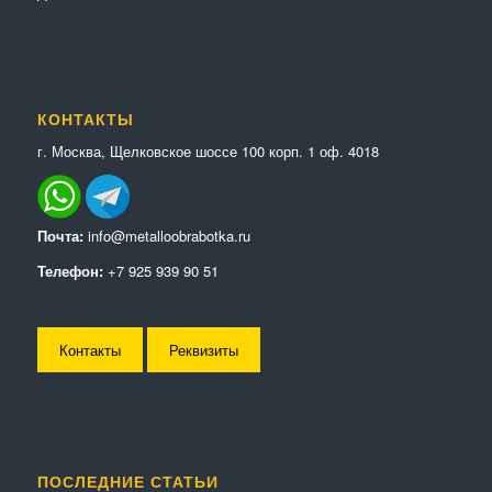
КОНТАКТЫ
г. Москва, Щелковское шоссе 100 корп. 1 оф. 4018
Почта:
info@metalloobrabotka.ru
Телефон:
+7 925 939 90 51
Контакты
Реквизиты
ПОСЛЕДНИЕ СТАТЬИ