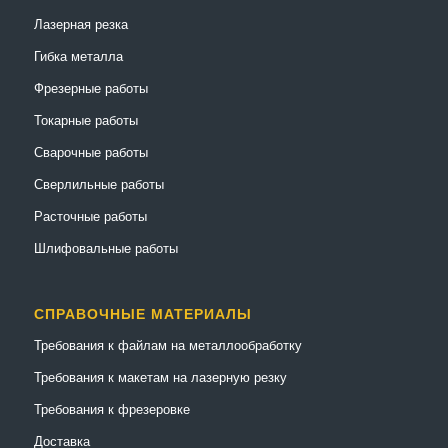
Лазерная резка
Гибка металла
Фрезерные работы
Токарные работы
Сварочные работы
Сверлильные работы
Расточные работы
Шлифовальные работы
СПРАВОЧНЫЕ МАТЕРИАЛЫ
Требования к файлам на металлообработку
Требования к макетам на лазерную резку
Требования к фрезеровке
Доставка