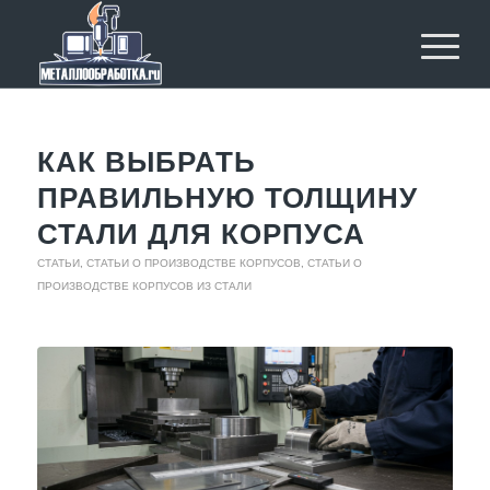
КАК ВЫБРАТЬ
ПРАВИЛЬНУЮ ТОЛЩИНУ
СТАЛИ ДЛЯ КОРПУСА
СТАТЬИ
,
СТАТЬИ О ПРОИЗВОДСТВЕ КОРПУСОВ
,
СТАТЬИ О
ПРОИЗВОДСТВЕ КОРПУСОВ ИЗ СТАЛИ