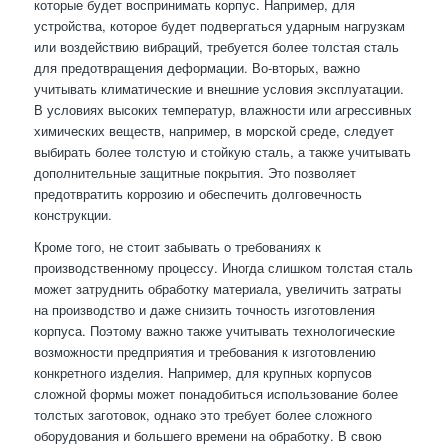
которые будет воспринимать корпус. Например, для
устройства, которое будет подвергаться ударным нагрузкам
или воздействию вибраций, требуется более толстая сталь
для предотвращения деформации. Во-вторых, важно
учитывать климатические и внешние условия эксплуатации.
В условиях высоких температур, влажности или агрессивных
химических веществ, например, в морской среде, следует
выбирать более толстую и стойкую сталь, а также учитывать
дополнительные защитные покрытия. Это позволяет
предотвратить коррозию и обеспечить долговечность
конструкции.
Кроме того, не стоит забывать о требованиях к
производственному процессу. Иногда слишком толстая сталь
может затруднить обработку материала, увеличить затраты
на производство и даже снизить точность изготовления
корпуса. Поэтому важно также учитывать технологические
возможности предприятия и требования к изготовлению
конкретного изделия. Например, для крупных корпусов
сложной формы может понадобиться использование более
толстых заготовок, однако это требует более сложного
оборудования и большего времени на обработку. В свою