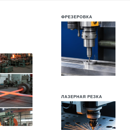
ФРЕЗЕРОВКА
ЛАЗЕРНАЯ РЕЗКА