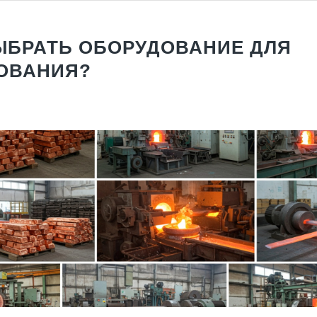
ЫБРАТЬ ОБОРУДОВАНИЕ ДЛЯ
ОВАНИЯ?