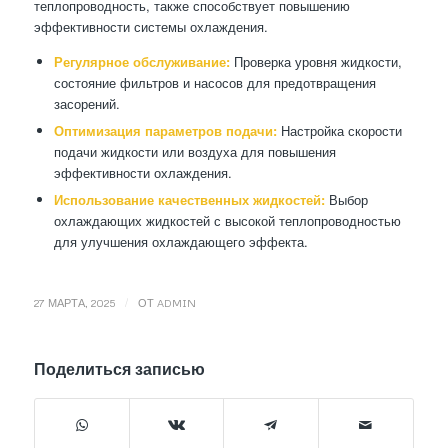
теплопроводность, также способствует повышению
эффективности системы охлаждения.
Регулярное обслуживание:
Проверка уровня жидкости,
состояние фильтров и насосов для предотвращения
засорений.
Оптимизация параметров подачи:
Настройка скорости
подачи жидкости или воздуха для повышения
эффективности охлаждения.
Использование качественных жидкостей:
Выбор
охлаждающих жидкостей с высокой теплопроводностью
для улучшения охлаждающего эффекта.
/
27 МАРТА, 2025
ОТ
ADMIN
Поделиться записью