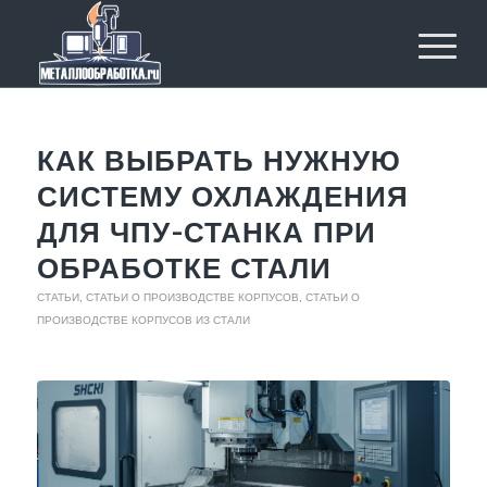
КАК ВЫБРАТЬ НУЖНУЮ
СИСТЕМУ ОХЛАЖДЕНИЯ
ДЛЯ ЧПУ-СТАНКА ПРИ
ОБРАБОТКЕ СТАЛИ
СТАТЬИ
,
СТАТЬИ О ПРОИЗВОДСТВЕ КОРПУСОВ
,
СТАТЬИ О
ПРОИЗВОДСТВЕ КОРПУСОВ ИЗ СТАЛИ