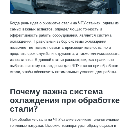
Когда речь идет о обработке стали на ЧПУ-станках, одним из
самых важных аспектов, определяющих точность и
эффективность работы оборудования, является система
охлаждения. Правильный выбор системы охлаждения
позволяет не только повысить производительность, но и
продлить срок службы инструмента, а также минимизировать
износ станка. В данной статье рассмотрим, как правильно
выбрать систему охлаждения для ЧПУ-станка при обработке
стали, чтобы обеспечить оптимальные условия для работы.
Почему важна система
охлаждения при обработке
стали?
При обработке стали на ЧПУ-станке возникают значительные
тепловые нагрузки. Высокие температуры, образующиеся в