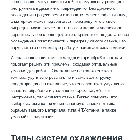
зоне резания, могут привести к быстрому износу режущего
инструмента и даже к его повреждению. Без должного
охлаждения процесс резки становится менее эффективным,
а материал может подвергаться перегреву, что в свою
очередь снижает качество готового изделия и увеличивает
вероятность появления дефектов. Кроме того, недостаточное
охлаждение может привести к перегреву самого станка, что
нарушает его нормальную работу и повышает риск поломки.
Использование системы охлаждения при обработке стали
помогает решить эти проблемы, создавая оптимальные
условия для работы. Охлаждение не только снижает
температуру в зоне резания, но и вымывает стружку,
предотвращая её накопление, что способствует улучшению
качества обработки и увеличению срока службы как
инструмента, так и самого станка. Важно понимать, что
выбор системы охлаждения напрямую зависит от типа
обрабатываемого материала, типа ЧПУ-станка, а также
условий эксплуатации.
Типы систем охлаждения