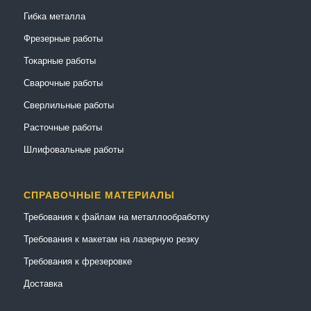
Гибка металла
Фрезерные работы
Токарные работы
Сварочные работы
Сверлильные работы
Расточные работы
Шлифовальные работы
СПРАВОЧНЫЕ МАТЕРИАЛЫ
Требования к файлам на металлообработку
Требования к макетам на лазерную резку
Требования к фрезеровке
Доставка