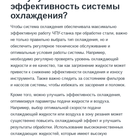
эффективность системы
охлаждения?
Чтобы система охлаждения обеспечивала максимально
эффективную работу ЧПУ-станка при обработке стали, важно
не только правильно выбрать тип охлаждения, но и
обеспечить регулярное техническое обслуживание и
оптимальные условия работы системы. Например,
необходимо регулярно проверять уровень охлаждающей
жидкости и ее качество, так как загрязнение жидкости может
привести к снижению эффективности охлаждения и износу
инструмента. Также важно следить за состоянием фильтров
и насосов системы, чтобы избежать их засорения и поломок.
Кроме того, можно улучшить эффективность охлаждения,
оптимизируя параметры подачи жидкости и воздуха.
Например, выбор оптимальной скорости подачи
охлаждающей жидкости или воздуха в зону резания может
существенно повысить охлаждающий эффект и улучшить
результаты обработки. Использование высококачественных
охлаждающих жидкостей, которые имеют высокую