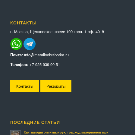
КОНТАКТЫ
г. Москва, Щелковское шоссе 100 корп. 1 оф. 4018
Почта:
info@metalloobrabotka.ru
Телефон:
+7 925 939 90 51
Контакты
Реквизиты
ПОСЛЕДНИЕ СТАТЬИ
Как заводы оптимизируют расход материалов при