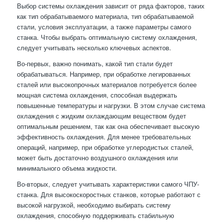
Выбор системы охлаждения зависит от ряда факторов, таких
как тип обрабатываемого материала, тип обрабатываемой
стали, условия эксплуатации, а также параметры самого
станка. Чтобы выбрать оптимальную систему охлаждения,
следует учитывать несколько ключевых аспектов.
Во-первых, важно понимать, какой тип стали будет
обрабатываться. Например, при обработке легированных
сталей или высокопрочных материалов потребуется более
мощная система охлаждения, способная выдержать
повышенные температуры и нагрузки. В этом случае система
охлаждения с жидким охлаждающим веществом будет
оптимальным решением, так как она обеспечивает высокую
эффективность охлаждения. Для менее требовательных
операций, например, при обработке углеродистых сталей,
может быть достаточно воздушного охлаждения или
минимального объема жидкости.
Во-вторых, следует учитывать характеристики самого ЧПУ-
станка. Для высокоскоростных станков, которые работают с
высокой нагрузкой, необходимо выбирать систему
охлаждения, способную поддерживать стабильную