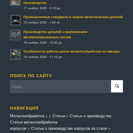
производстве
17 ноября, 2025 - 3:10 дп
Промышленные стандарты в сварке металлических деталей
16 ноября, 2025 - 1:50 пп
Производство деталей с применением
автоматизированных систем
16 ноября, 2025 - 12:30 дп
Особенности работы цехов металлообработки на заводах
15 ноября, 2025 - 11:10 дп
ПОИСК ПО САЙТУ
НАВИГАЦИЯ
Металлообработка
>
>
Статьи
>
Статьи о производстве
Статьи металлообработка
корпусов
>
Статьи о производстве корпусов из стали
>