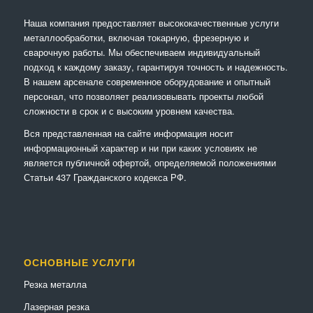
Наша компания предоставляет высококачественные услуги
металлообработки, включая токарную, фрезерную и
сварочную работы. Мы обеспечиваем индивидуальный
подход к каждому заказу, гарантируя точность и надежность.
В нашем арсенале современное оборудование и опытный
персонал, что позволяет реализовывать проекты любой
сложности в срок и с высоким уровнем качества.
Вся представленная на сайте информация носит
информационный характер и ни при каких условиях не
является публичной офертой, определяемой положениями
Статьи 437 Гражданского кодекса РФ.
ОСНОВНЫЕ УСЛУГИ
Резка металла
Лазерная резка