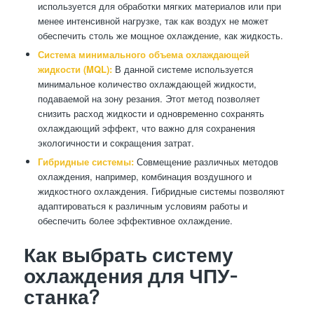
используется для обработки мягких материалов или при
менее интенсивной нагрузке, так как воздух не может
обеспечить столь же мощное охлаждение, как жидкость.
Система минимального объема охлаждающей
жидкости (MQL):
В данной системе используется
минимальное количество охлаждающей жидкости,
подаваемой на зону резания. Этот метод позволяет
снизить расход жидкости и одновременно сохранять
охлаждающий эффект, что важно для сохранения
экологичности и сокращения затрат.
Гибридные системы:
Совмещение различных методов
охлаждения, например, комбинация воздушного и
жидкостного охлаждения. Гибридные системы позволяют
адаптироваться к различным условиям работы и
обеспечить более эффективное охлаждение.
Как выбрать систему
охлаждения для ЧПУ-
станка?