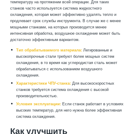
температуру на протяжении всей операции. Для таких
станков часто используется система жидкостного
охлаждения, которая может эффективно удалять тепло и
продлевает срок службы инструмента. В случае же с менее
мощными станками, на которых производится менее
интенсивная обработка, воздушное охлаждение может быть
достаточно эффективным вариантом.
Тип обрабатываемого материала:
Легированные и
высокопрочные стали требуют более мощных систем
охлаждения, в то время как углеродистая сталь может
обрабатываться с использованием воздушного
охлаждения.
Характеристики ЧПУ-станка:
Для высокоскоростных
станков требуется система охлаждения с высокой
производительностью.
Условия эксплуатации:
Если станок работает в условиях
высоких температур, для него нужна более эффективная
система охлаждения.
Как улучшить