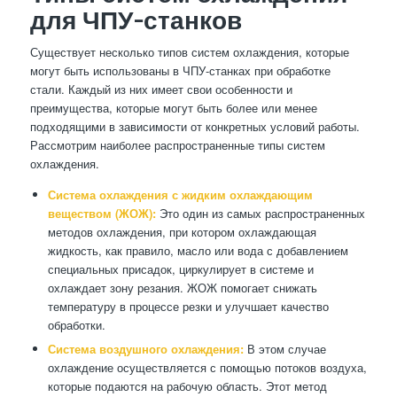
для ЧПУ-станков
Существует несколько типов систем охлаждения, которые
могут быть использованы в ЧПУ-станках при обработке
стали. Каждый из них имеет свои особенности и
преимущества, которые могут быть более или менее
подходящими в зависимости от конкретных условий работы.
Рассмотрим наиболее распространенные типы систем
охлаждения.
Система охлаждения с жидким охлаждающим
веществом (ЖОЖ):
Это один из самых распространенных
методов охлаждения, при котором охлаждающая
жидкость, как правило, масло или вода с добавлением
специальных присадок, циркулирует в системе и
охлаждает зону резания. ЖОЖ помогает снижать
температуру в процессе резки и улучшает качество
обработки.
Система воздушного охлаждения:
В этом случае
охлаждение осуществляется с помощью потоков воздуха,
которые подаются на рабочую область. Этот метод