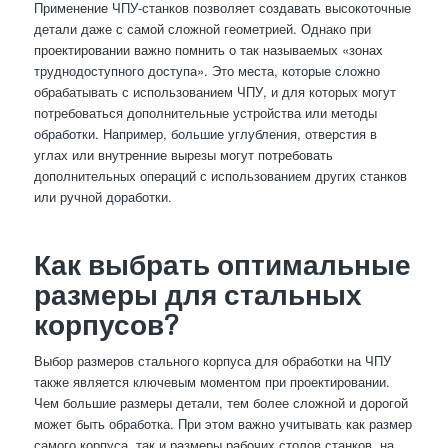
Применение ЧПУ-станков позволяет создавать высокоточные
детали даже с самой сложной геометрией. Однако при
проектировании важно помнить о так называемых «зонах
труднодоступного доступа». Это места, которые сложно
обрабатывать с использованием ЧПУ, и для которых могут
потребоваться дополнительные устройства или методы
обработки. Например, большие углубления, отверстия в
углах или внутренние вырезы могут потребовать
дополнительных операций с использованием других станков
или ручной доработки.
Как выбрать оптимальные
размеры для стальных
корпусов?
Выбор размеров стального корпуса для обработки на ЧПУ
также является ключевым моментом при проектировании.
Чем большие размеры детали, тем более сложной и дорогой
может быть обработка. При этом важно учитывать как размер
самого корпуса, так и размеры рабочих столов станков, на