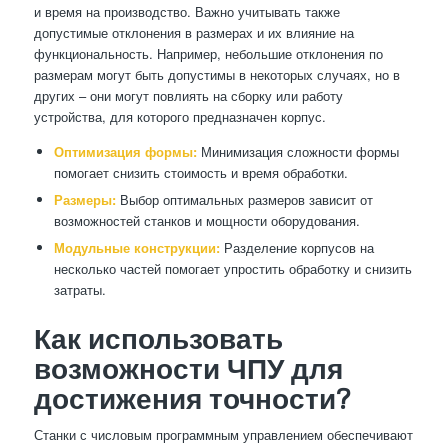
и время на производство. Важно учитывать также
допустимые отклонения в размерах и их влияние на
функциональность. Например, небольшие отклонения по
размерам могут быть допустимы в некоторых случаях, но в
других – они могут повлиять на сборку или работу
устройства, для которого предназначен корпус.
Оптимизация формы:
Минимизация сложности формы
помогает снизить стоимость и время обработки.
Размеры:
Выбор оптимальных размеров зависит от
возможностей станков и мощности оборудования.
Модульные конструкции:
Разделение корпусов на
несколько частей помогает упростить обработку и снизить
затраты.
Как использовать
возможности ЧПУ для
достижения точности?
Станки с числовым программным управлением обеспечивают