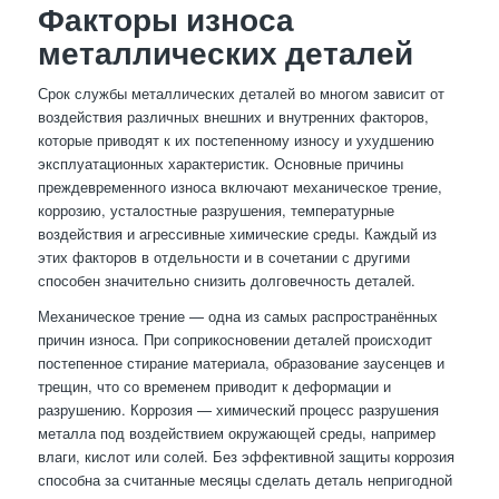
Факторы износа
металлических деталей
Срок службы металлических деталей во многом зависит от
воздействия различных внешних и внутренних факторов,
которые приводят к их постепенному износу и ухудшению
эксплуатационных характеристик. Основные причины
преждевременного износа включают механическое трение,
коррозию, усталостные разрушения, температурные
воздействия и агрессивные химические среды. Каждый из
этих факторов в отдельности и в сочетании с другими
способен значительно снизить долговечность деталей.
Механическое трение — одна из самых распространённых
причин износа. При соприкосновении деталей происходит
постепенное стирание материала, образование заусенцев и
трещин, что со временем приводит к деформации и
разрушению. Коррозия — химический процесс разрушения
металла под воздействием окружающей среды, например
влаги, кислот или солей. Без эффективной защиты коррозия
способна за считанные месяцы сделать деталь непригодной