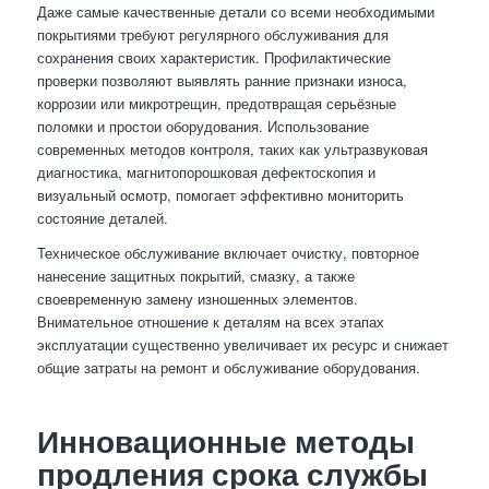
Даже самые качественные детали со всеми необходимыми
покрытиями требуют регулярного обслуживания для
сохранения своих характеристик. Профилактические
проверки позволяют выявлять ранние признаки износа,
коррозии или микротрещин, предотвращая серьёзные
поломки и простои оборудования. Использование
современных методов контроля, таких как ультразвуковая
диагностика, магнитопорошковая дефектоскопия и
визуальный осмотр, помогает эффективно мониторить
состояние деталей.
Техническое обслуживание включает очистку, повторное
нанесение защитных покрытий, смазку, а также
своевременную замену изношенных элементов.
Внимательное отношение к деталям на всех этапах
эксплуатации существенно увеличивает их ресурс и снижает
общие затраты на ремонт и обслуживание оборудования.
Инновационные методы
продления срока службы