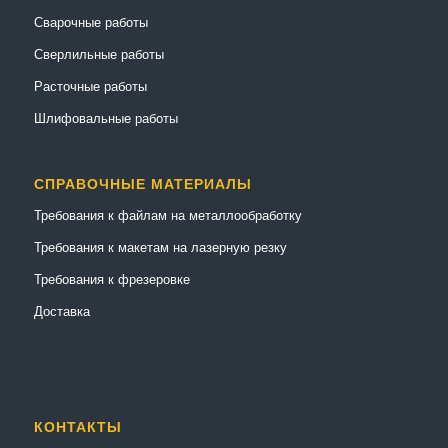
Сварочные работы
Сверлильные работы
Расточные работы
Шлифовальные работы
СПРАВОЧНЫЕ МАТЕРИАЛЫ
Требования к файлам на металлообработку
Требования к макетам на лазерную резку
Требования к фрезеровке
Доставка
КОНТАКТЫ