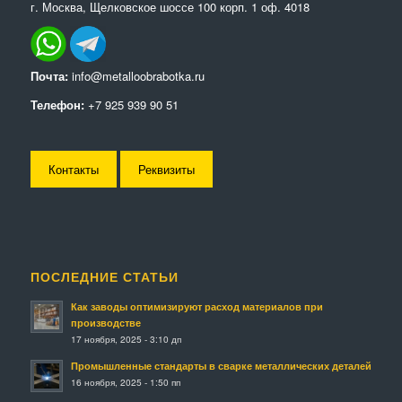
г. Москва, Щелковское шоссе 100 корп. 1 оф. 4018
Почта:
info@metalloobrabotka.ru
Телефон:
+7 925 939 90 51
Контакты
Реквизиты
ПОСЛЕДНИЕ СТАТЬИ
Как заводы оптимизируют расход материалов при
производстве
17 ноября, 2025 - 3:10 дп
Промышленные стандарты в сварке металлических деталей
16 ноября, 2025 - 1:50 пп