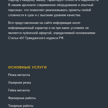
В нашем арсенале современное оборудование и опытный
персонал, что позволяет реализовывать проекты любой
сложности в срок и с высоким уровнем качества.
Вся представленная на сайте информация носит
информационный характер и ни при каких условиях не
является публичной офертой, определяемой положениями
Статьи 437 Гражданского кодекса РФ.
ОСНОВНЫЕ УСЛУГИ
Резка металла
Лазерная резка
Гибка металла
Фрезерные работы
Токарные работы