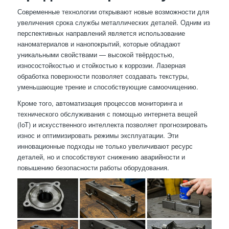
Современные технологии открывают новые возможности для
увеличения срока службы металлических деталей. Одним из
перспективных направлений является использование
наноматериалов и нанопокрытий, которые обладают
уникальными свойствами — высокой твёрдостью,
износостойкостью и стойкостью к коррозии. Лазерная
обработка поверхности позволяет создавать текстуры,
уменьшающие трение и способствующие самоочищению.
Кроме того, автоматизация процессов мониторинга и
технического обслуживания с помощью интернета вещей
(IoT) и искусственного интеллекта позволяет прогнозировать
износ и оптимизировать режимы эксплуатации. Эти
инновационные подходы не только увеличивают ресурс
деталей, но и способствуют снижению аварийности и
повышению безопасности работы оборудования.