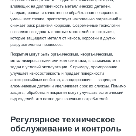
влияющих на долговечность металлических деталей.
Гладкая, ровная и качественно обработанная поверхность
уменьшает трение, препятствует накоплению загрязнений и
снижает риск развития коррозии. Современные технологии
позволяют создавать сложные многослойные покрытия,
которые защищают металл от износа, коррозии и других
разрушительных процессов.
Покрытия могут быть органическими, неорганическими,
металлизированными или композитными, в зависимости от
задач и условий эксплуатации. К примеру, хромирование
улучшает износостойкость и придаёт поверхности
антикоррозийные свойства, а анодирование — защищает
алюминиевые детали и увеличивает срок их службы. Помимо
защиты, обработка и покрытия могут улучшать эстетический
вид изделий, что важно для конечных потребителей.
Регулярное техническое
обслуживание и контроль