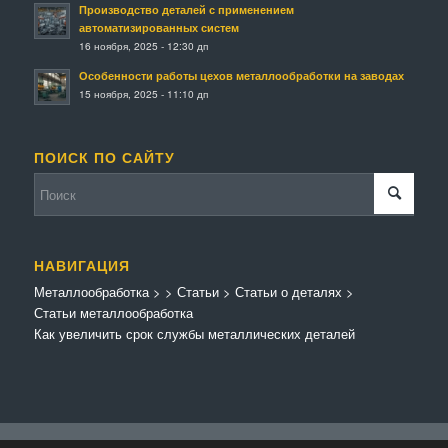
Производство деталей с применением
автоматизированных систем
16 ноября, 2025 - 12:30 дп
Особенности работы цехов металлообработки на заводах
15 ноября, 2025 - 11:10 дп
ПОИСК ПО САЙТУ
НАВИГАЦИЯ
Металлообработка
>
>
Статьи
>
Статьи о деталях
>
Статьи металлообработка
Как увеличить срок службы металлических деталей