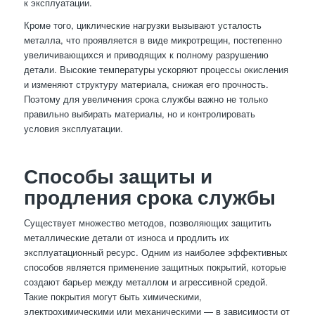
к эксплуатации.
Кроме того, циклические нагрузки вызывают усталость
металла, что проявляется в виде микротрещин, постепенно
увеличивающихся и приводящих к полному разрушению
детали. Высокие температуры ускоряют процессы окисления
и изменяют структуру материала, снижая его прочность.
Поэтому для увеличения срока службы важно не только
правильно выбирать материалы, но и контролировать
условия эксплуатации.
Способы защиты и
продления срока службы
Существует множество методов, позволяющих защитить
металлические детали от износа и продлить их
эксплуатационный ресурс. Одним из наиболее эффективных
способов является применение защитных покрытий, которые
создают барьер между металлом и агрессивной средой.
Такие покрытия могут быть химическими,
электрохимическими или механическими — в зависимости от