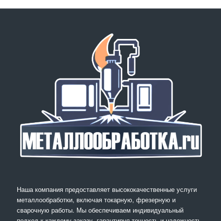
Наша компания предоставляет высококачественные услуги
металлообработки, включая токарную, фрезерную и
сварочную работы. Мы обеспечиваем индивидуальный
подход к каждому заказу, гарантируя точность и надежность.