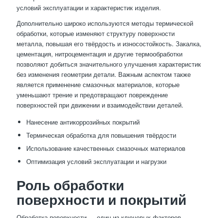
условий эксплуатации и характеристик изделия.
Дополнительно широко используются методы термической
обработки, которые изменяют структуру поверхности
металла, повышая его твёрдость и износостойкость. Закалка,
цементация, нитроцементация и другие термообработки
позволяют добиться значительного улучшения характеристик
без изменения геометрии детали. Важным аспектом также
является применение смазочных материалов, которые
уменьшают трение и предотвращают повреждение
поверхностей при движении и взаимодействии деталей.
Нанесение антикоррозийных покрытий
Термическая обработка для повышения твёрдости
Использование качественных смазочных материалов
Оптимизация условий эксплуатации и нагрузки
Роль обработки
поверхности и покрытий
Обработка поверхности — один из ключевых факторов,