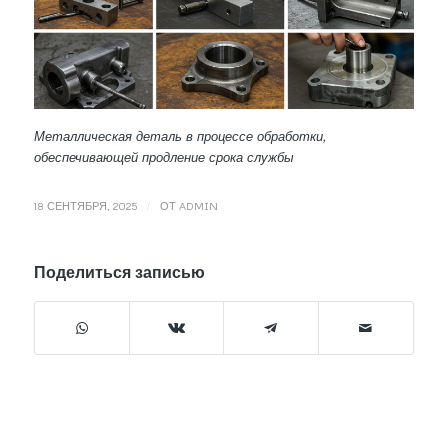
Металлическая деталь в процессе обработки,
обеспечивающей продление срока службы
/
18 СЕНТЯБРЯ, 2025
ОТ
ADMIN
Поделиться записью