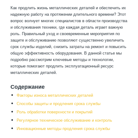
Как продлить жизнь металлических деталей и обеспечить их
надежную работу на протяжении длительного времени? Этот
вопрос волнует многих специалистов в области производства
и обслуживания техники, где каждая деталь играет важную
роль. Правильный уход и своевременные мероприятия по
защите и обслуживанию позволяют существенно увеличить
срок службы изделий, снизить затраты на ремонт и повысить
общую эффективность оборудования. В данной статье мы
подробно рассмотрим ключевые методы и технологии,
которые помогают продлить эксплуатационный ресурс
металлических деталей.
Содержание
Факторы износа металлических деталей
Способы защиты и продления срока службы
Роль обработки поверхности и покрытий
Регулярное техническое обслуживание и контроль
Инновационные методы продления срока службы