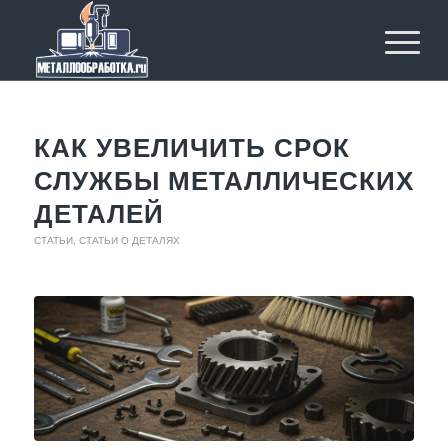
КАК УВЕЛИЧИТЬ СРОК
СЛУЖБЫ МЕТАЛЛИЧЕСКИХ
ДЕТАЛЕЙ
СТАТЬИ
,
СТАТЬИ О ДЕТАЛЯХ