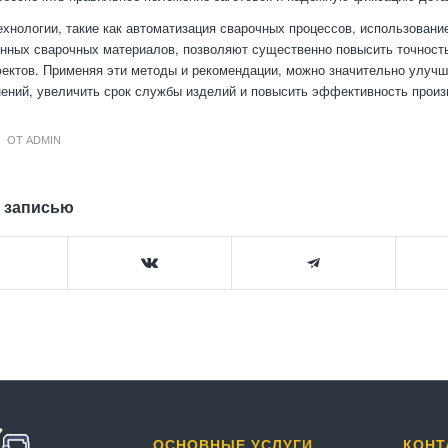
хнологии, такие как автоматизация сварочных процессов, использование
нных сварочных материалов, позволяют существенно повысить точность
ектов. Применяя эти методы и рекомендации, можно значительно улучш
ений, увеличить срок службы изделий и повысить эффективность произ
ОТ
ADMIN
 записью
ОСНОВНЫЕ УСЛУГИ
КОНТ