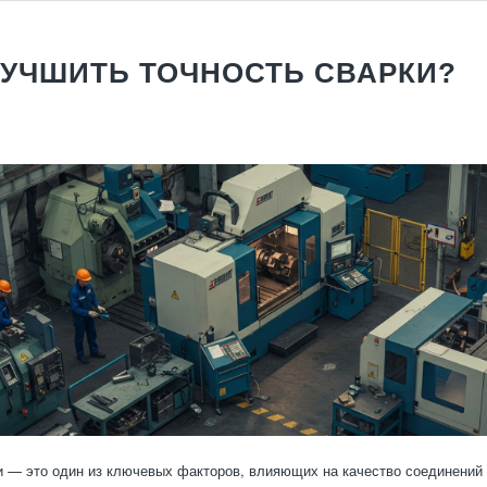
ЛУЧШИТЬ ТОЧНОСТЬ СВАРКИ?
и — это один из ключевых факторов, влияющих на качество соединений