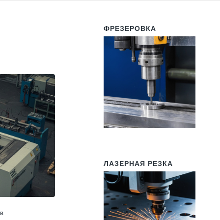
ФРЕЗЕРОВКА
ЛАЗЕРНАЯ РЕЗКА
 в