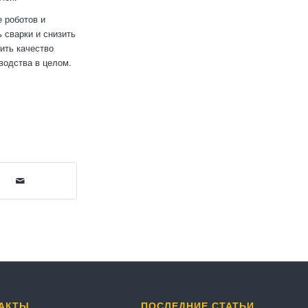
 роботов и
 сварки и снизить
ить качество
водства в целом.
АКТЫ
ПОСЛЕДНИЕ СТАТЬИ