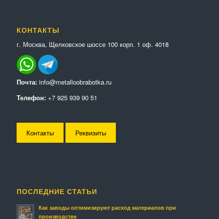
КОНТАКТЫ
г. Москва, Щелковское шоссе 100 корп. 1 оф. 4018
Почта:
info@metalloobrabotka.ru
Телефон:
+7 925 939 90 51
Контакты
Реквизиты
ПОСЛЕДНИЕ СТАТЬИ
Как заводы оптимизируют расход материалов при
производстве