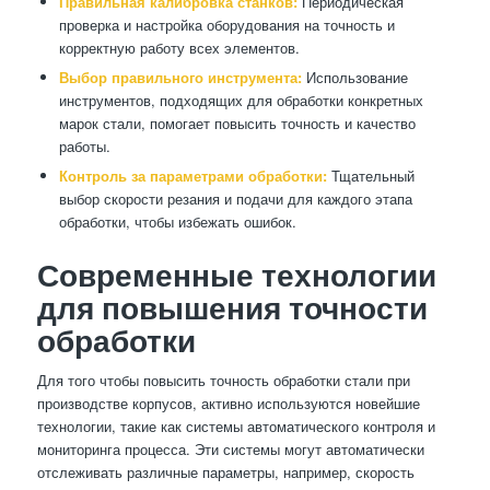
Правильная калибровка станков:
Периодическая
проверка и настройка оборудования на точность и
корректную работу всех элементов.
Выбор правильного инструмента:
Использование
инструментов, подходящих для обработки конкретных
марок стали, помогает повысить точность и качество
работы.
Контроль за параметрами обработки:
Тщательный
выбор скорости резания и подачи для каждого этапа
обработки, чтобы избежать ошибок.
Современные технологии
для повышения точности
обработки
Для того чтобы повысить точность обработки стали при
производстве корпусов, активно используются новейшие
технологии, такие как системы автоматического контроля и
мониторинга процесса. Эти системы могут автоматически
отслеживать различные параметры, например, скорость