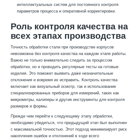
интеллектуальных систем для постоянного контроля
параметров процесса и оперативной корректировки.
Роль контроля качества на
всех этапах производства
Точность обработки стали при производстве корпусов
невозможна без контроля качества на каждом этапе работы.
Важно не только внимательно следить за процессом
обработки, но и проводить регулярные тесты на готовые
изделия. Это поможет выявить даже незначительные
отклонения и вовремя их исправить. Контроль качества
включает как визуальный осмотр, так и использование
специализированных приборов для измерений, таких как
микрометры, калиперы и другие инструменты для контроля
размеров и формы.
Прежде чем перейти к следующему этапу обработки,
необходимо убедиться, что предыдущий этап был выполнен
с максимальной точностью. Этот подход минимизирует риск
накопления ошибок и отклонений в ходе всего