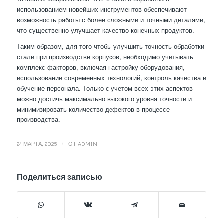
использованием новейших инструментов обеспечивают
возможность работы с более сложными и точными деталями,
что существенно улучшает качество конечных продуктов.
Таким образом, для того чтобы улучшить точность обработки
стали при производстве корпусов, необходимо учитывать
комплекс факторов, включая настройку оборудования,
использование современных технологий, контроль качества и
обучение персонала. Только с учетом всех этих аспектов
можно достичь максимально высокого уровня точности и
минимизировать количество дефектов в процессе
производства.
/
24 МАРТА, 2025
ОТ
ADMIN
Поделиться записью