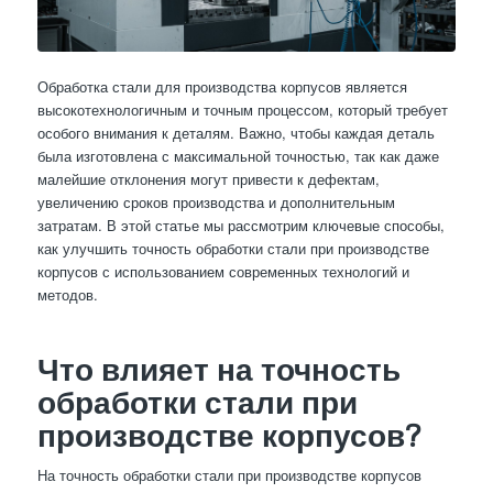
Обработка стали для производства корпусов является
высокотехнологичным и точным процессом, который требует
особого внимания к деталям. Важно, чтобы каждая деталь
была изготовлена с максимальной точностью, так как даже
малейшие отклонения могут привести к дефектам,
увеличению сроков производства и дополнительным
затратам. В этой статье мы рассмотрим ключевые способы,
как улучшить точность обработки стали при производстве
корпусов с использованием современных технологий и
методов.
Что влияет на точность
обработки стали при
производстве корпусов?
На точность обработки стали при производстве корпусов