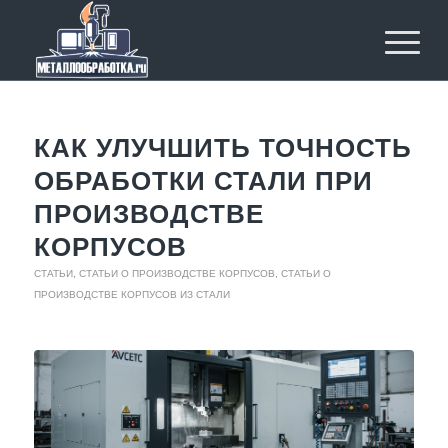
КАК УЛУЧШИТЬ ТОЧНОСТЬ
ОБРАБОТКИ СТАЛИ ПРИ
ПРОИЗВОДСТВЕ
КОРПУСОВ
СТАТЬИ
,
СТАТЬИ О ПРОИЗВОДСТВЕ КОРПУСОВ
,
СТАТЬИ О
ПРОИЗВОДСТВЕ КОРПУСОВ ИЗ СТАЛИ