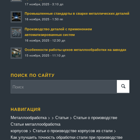
17 ноября, 2025 - 3:10 дп
Промышленные стандарты в сварке металлических деталей
16 ноября, 2025 - 1:50 пп
Производство деталей с применением
автоматизированных систем
16 ноября, 2025 - 12:30 дп
Особенности работы цехов металлообработки на заводах
15 ноября, 2025 - 11:10 дп
ПОИСК ПО САЙТУ
НАВИГАЦИЯ
Металлообработка
>
>
Статьи
>
Статьи о производстве
Статьи металлообработка
корпусов
>
Статьи о производстве корпусов из стали
>
Как улучшить точность обработки стали при производстве