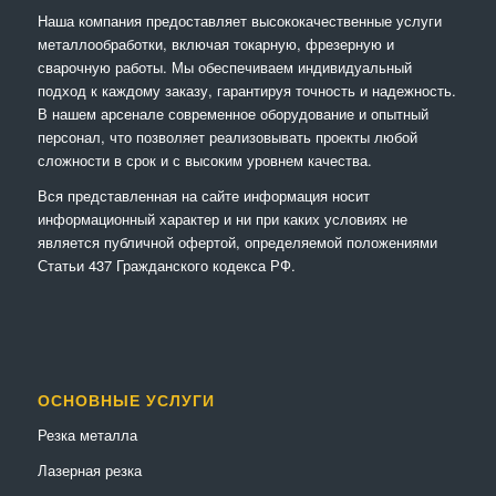
Наша компания предоставляет высококачественные услуги
металлообработки, включая токарную, фрезерную и
сварочную работы. Мы обеспечиваем индивидуальный
подход к каждому заказу, гарантируя точность и надежность.
В нашем арсенале современное оборудование и опытный
персонал, что позволяет реализовывать проекты любой
сложности в срок и с высоким уровнем качества.
Вся представленная на сайте информация носит
информационный характер и ни при каких условиях не
является публичной офертой, определяемой положениями
Статьи 437 Гражданского кодекса РФ.
ОСНОВНЫЕ УСЛУГИ
Резка металла
Лазерная резка