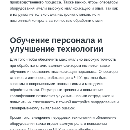
производственного процесса. Также важно, чтобы операторы
оборудования имели высокую квалификацию и опыт, так как
в их руках не только сама настройка станков, но и
постоянный контроль за точностью обработки стали.
Обучение персонала и
улучшение технологии
Для того чтобы обеспечить максимально высокую точность
при обработке стали, важным фактором является также
обучение и повышение квалификации персонала. Операторы
станков и инженеры, работающие с ЧПУ, должны быть
знакомы с современными технологиями и методами
обработки стали. Регулярные тренинги и повышение
квалификации позволяют улучшить навыки сотрудников и
повысить их способность к точной настройке оборудования и
своевременному выявлению ошибок.
Кроме того, внедрение передовых технологий и обновление
оборудования также играет важную роль в повышении
точности. Современные ЧПУ станки и обработка с