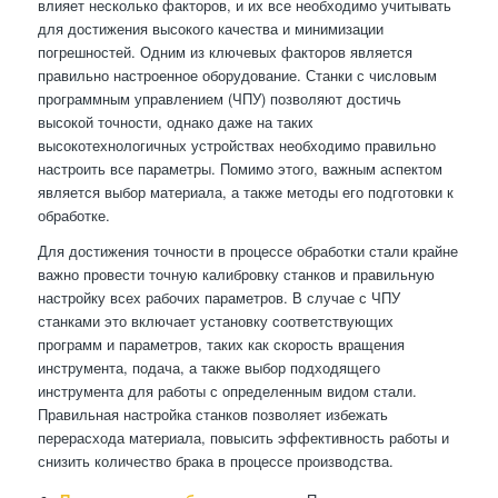
влияет несколько факторов, и их все необходимо учитывать
для достижения высокого качества и минимизации
погрешностей. Одним из ключевых факторов является
правильно настроенное оборудование. Станки с числовым
программным управлением (ЧПУ) позволяют достичь
высокой точности, однако даже на таких
высокотехнологичных устройствах необходимо правильно
настроить все параметры. Помимо этого, важным аспектом
является выбор материала, а также методы его подготовки к
обработке.
Для достижения точности в процессе обработки стали крайне
важно провести точную калибровку станков и правильную
настройку всех рабочих параметров. В случае с ЧПУ
станками это включает установку соответствующих
программ и параметров, таких как скорость вращения
инструмента, подача, а также выбор подходящего
инструмента для работы с определенным видом стали.
Правильная настройка станков позволяет избежать
перерасхода материала, повысить эффективность работы и
снизить количество брака в процессе производства.