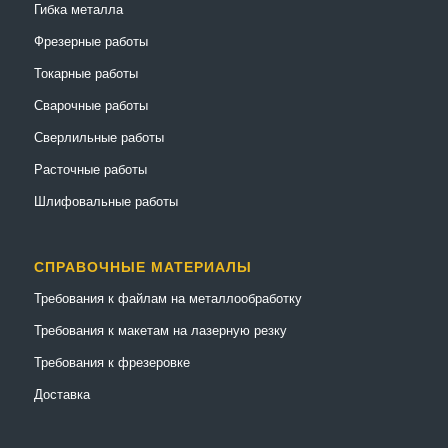
Гибка металла
Фрезерные работы
Токарные работы
Сварочные работы
Сверлильные работы
Расточные работы
Шлифовальные работы
СПРАВОЧНЫЕ МАТЕРИАЛЫ
Требования к файлам на металлообработку
Требования к макетам на лазерную резку
Требования к фрезеровке
Доставка