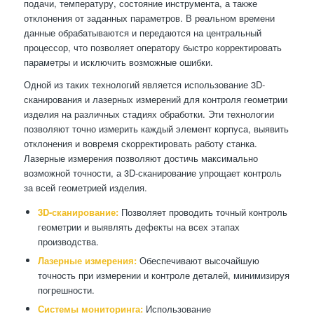
подачи, температуру, состояние инструмента, а также
отклонения от заданных параметров. В реальном времени
данные обрабатываются и передаются на центральный
процессор, что позволяет оператору быстро корректировать
параметры и исключить возможные ошибки.
Одной из таких технологий является использование 3D-
сканирования и лазерных измерений для контроля геометрии
изделия на различных стадиях обработки. Эти технологии
позволяют точно измерить каждый элемент корпуса, выявить
отклонения и вовремя скорректировать работу станка.
Лазерные измерения позволяют достичь максимально
возможной точности, а 3D-сканирование упрощает контроль
за всей геометрией изделия.
3D-сканирование:
Позволяет проводить точный контроль
геометрии и выявлять дефекты на всех этапах
производства.
Лазерные измерения:
Обеспечивают высочайшую
точность при измерении и контроле деталей, минимизируя
погрешности.
Системы мониторинга:
Использование