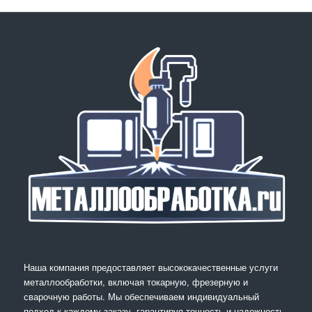
Наша компания предоставляет высококачественные услуги
металлообработки, включая токарную, фрезерную и
сварочную работы. Мы обеспечиваем индивидуальный
подход к каждому заказу, гарантируя точность и надежность.