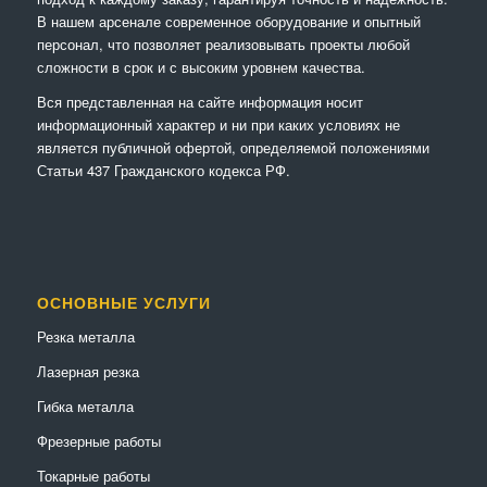
В нашем арсенале современное оборудование и опытный
персонал, что позволяет реализовывать проекты любой
сложности в срок и с высоким уровнем качества.
Вся представленная на сайте информация носит
информационный характер и ни при каких условиях не
является публичной офертой, определяемой положениями
Статьи 437 Гражданского кодекса РФ.
ОСНОВНЫЕ УСЛУГИ
Резка металла
Лазерная резка
Гибка металла
Фрезерные работы
Токарные работы