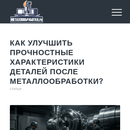
КАК УЛУЧШИТЬ
ПРОЧНОСТНЫЕ
ХАРАКТЕРИСТИКИ
ДЕТАЛЕЙ ПОСЛЕ
МЕТАЛЛООБРАБОТКИ?
СТАТЬИ