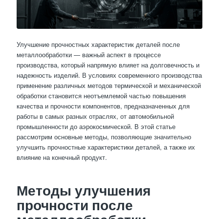
Улучшение прочностных характеристик деталей после
металлообработки — важный аспект в процессе
производства, который напрямую влияет на долговечность и
надежность изделий. В условиях современного производства
применение различных методов термической и механической
обработки становится неотъемлемой частью повышения
качества и прочности компонентов, предназначенных для
работы в самых разных отраслях, от автомобильной
промышленности до аэрокосмической. В этой статье
рассмотрим основные методы, позволяющие значительно
улучшить прочностные характеристики деталей, а также их
влияние на конечный продукт.
Методы улучшения
прочности после