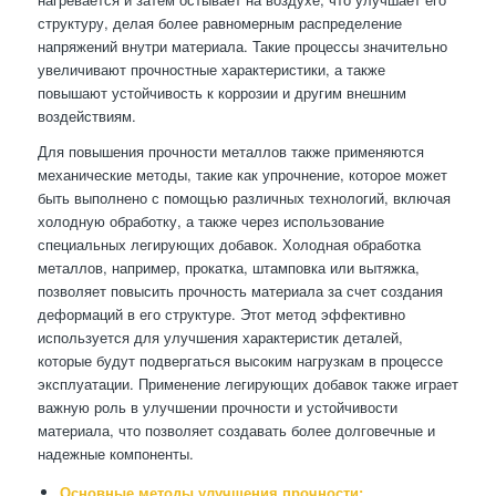
структуру, делая более равномерным распределение
напряжений внутри материала. Такие процессы значительно
увеличивают прочностные характеристики, а также
повышают устойчивость к коррозии и другим внешним
воздействиям.
Для повышения прочности металлов также применяются
механические методы, такие как упрочнение, которое может
быть выполнено с помощью различных технологий, включая
холодную обработку, а также через использование
специальных легирующих добавок. Холодная обработка
металлов, например, прокатка, штамповка или вытяжка,
позволяет повысить прочность материала за счет создания
деформаций в его структуре. Этот метод эффективно
используется для улучшения характеристик деталей,
которые будут подвергаться высоким нагрузкам в процессе
эксплуатации. Применение легирующих добавок также играет
важную роль в улучшении прочности и устойчивости
материала, что позволяет создавать более долговечные и
надежные компоненты.
Основные методы улучшения прочности: