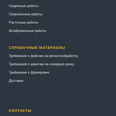
Сварочные работы
Сверлильные работы
Расточные работы
Шлифовальные работы
СПРАВОЧНЫЕ МАТЕРИАЛЫ
Требования к файлам на металлообработку
Требования к макетам на лазерную резку
Требования к фрезеровке
Доставка
КОНТАКТЫ