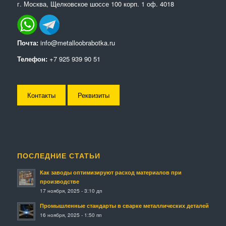
г. Москва, Щелковское шоссе 100 корп. 1 оф. 4018
Почта:
info@metalloobrabotka.ru
Телефон:
+7 925 939 90 51
Контакты
Реквизиты
ПОСЛЕДНИЕ СТАТЬИ
Как заводы оптимизируют расход материалов при
производстве
17 ноября, 2025 - 3:10 дп
Промышленные стандарты в сварке металлических деталей
16 ноября, 2025 - 1:50 пп