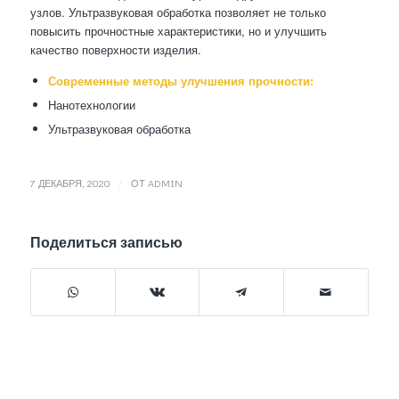
узлов. Ультразвуковая обработка позволяет не только
повысить прочностные характеристики, но и улучшить
качество поверхности изделия.
Современные методы улучшения прочности:
Нанотехнологии
Ультразвуковая обработка
/
7 ДЕКАБРЯ, 2020
ОТ
ADMIN
Поделиться записью