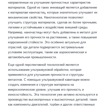
направленные на улучшение прочностных характеристик
материалов. Одной из таких инноваций является добавление
к материалам наночастиц, которые значительно улучшают их
механические свойства. Нанотехнологии позволяют
улучшить структуру материалов, сделав их более прочными,
легкими и устойчивыми к воздействию внешней среды.
Например, наночастицы могут быть добавлены в металл для
улучшения его прочности на растяжение, а также повышения
коррозионной стойкости. Это особенно актуально для
отраслей, где детали подвергаются экстремальным
условиям эксплуатации, таким как аэрокосмическая и
автомобильная промышленности.
Еще одной перспективной технологией является
использование ультразвуковой обработки, которая
применяется для улучшения прочности и структуры
металлов. С помощью ультразвуковой кавитации можно
создать изменения в структуре материала на
микроскопическом уровне, улучшив его прочность и
износостойкость. Эта технология уже активно используется в
производстве высокопрочных и высокоточных деталей, таких
как компоненты двигателей, турбин и других ответственных