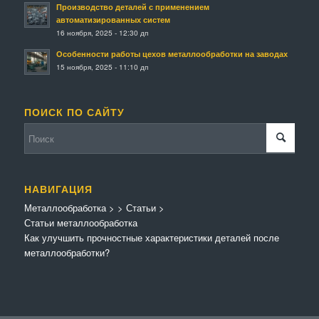
Производство деталей с применением
автоматизированных систем
16 ноября, 2025 - 12:30 дп
Особенности работы цехов металлообработки на заводах
15 ноября, 2025 - 11:10 дп
ПОИСК ПО САЙТУ
НАВИГАЦИЯ
Металлообработка
>
>
Статьи
>
Статьи металлообработка
Как улучшить прочностные характеристики деталей после
металлообработки?