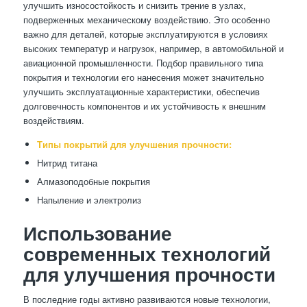
улучшить износостойкость и снизить трение в узлах,
подверженных механическому воздействию. Это особенно
важно для деталей, которые эксплуатируются в условиях
высоких температур и нагрузок, например, в автомобильной и
авиационной промышленности. Подбор правильного типа
покрытия и технологии его нанесения может значительно
улучшить эксплуатационные характеристики, обеспечив
долговечность компонентов и их устойчивость к внешним
воздействиям.
Типы покрытий для улучшения прочности:
Нитрид титана
Алмазоподобные покрытия
Напыление и электролиз
Использование
современных технологий
для улучшения прочности
В последние годы активно развиваются новые технологии,