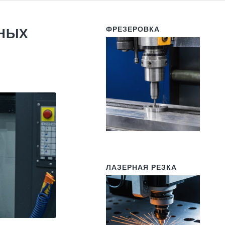
ФРЕЗЕРОВКА
ЬНЫХ
ЛАЗЕРНАЯ РЕЗКА