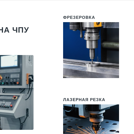
ФРЕЗЕРОВКА
НА ЧПУ
ЛАЗЕРНАЯ РЕЗКА