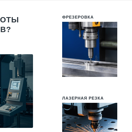
ФРЕЗЕРОВКА
БОТЫ
В?
ЛАЗЕРНАЯ РЕЗКА