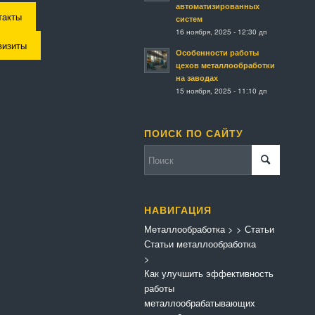
автоматизированных
такты
систем
16 ноября, 2025 - 12:30 дп
визиты
Особенности работы
цехов металлообработки
на заводах
15 ноября, 2025 - 11:10 дп
ПОИСК ПО САЙТУ
НАВИГАЦИЯ
Металлообработка
>
>
Статьи
Статьи металлообработка
>
Как улучшить эффективность
работы
металлообрабатывающих