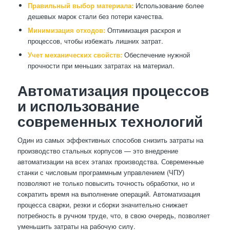
Правильный выбор материала:
Использование более
дешевых марок стали без потери качества.
Минимизация отходов:
Оптимизация раскроя и
процессов, чтобы избежать лишних затрат.
Учет механических свойств:
Обеспечение нужной
прочности при меньших затратах на материал.
Автоматизация процессов
и использование
современных технологий
Один из самых эффективных способов снизить затраты на
производство стальных корпусов — это внедрение
автоматизации на всех этапах производства. Современные
станки с числовым программным управлением (ЧПУ)
позволяют не только повысить точность обработки, но и
сократить время на выполнение операций. Автоматизация
процесса сварки, резки и сборки значительно снижает
потребность в ручном труде, что, в свою очередь, позволяет
уменьшить затраты на рабочую силу.