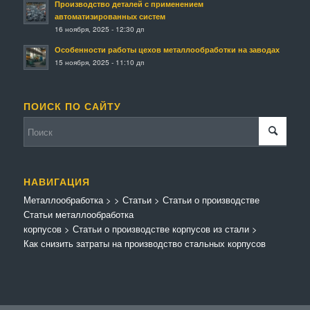
Производство деталей с применением
автоматизированных систем
16 ноября, 2025 - 12:30 дп
Особенности работы цехов металлообработки на заводах
15 ноября, 2025 - 11:10 дп
ПОИСК ПО САЙТУ
НАВИГАЦИЯ
Металлообработка
>
>
Статьи
>
Статьи о производстве
Статьи металлообработка
корпусов
>
Статьи о производстве корпусов из стали
>
Как снизить затраты на производство стальных корпусов