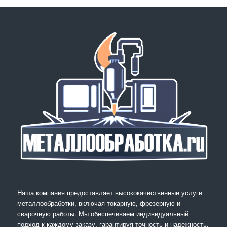
Наша компания предоставляет высококачественные услуги
металлообработки, включая токарную, фрезерную и
сварочную работы. Мы обеспечиваем индивидуальный
подход к каждому заказу, гарантируя точность и надежность.