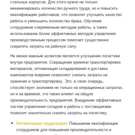
стальных корпусов. Для этого нужно не только
минимизировать количество ручного труда, но и повысить
квалификацию работников, что позволит улучшить качество
работы и уменьшить количество брака. Обучение
сотрудников современным методам работы, а также
использование более эффективных методов управления
производственным процессом помогает существенно
сократить затраты на рабочую силу.
Не менее важным аспектом является улучшение логистики
внутри предприятия. Сокращение времени транспортировки
материалов, оптимизация складирования и доставка
компонентов вовремя позволяют снизить затраты на
хранение и транспортировку. Это, в свою очередь,
способствует экономии не только на операционных затратах,
но и на времени, что также влияет на общую
производительность предприятия. Внедрение эффективных
систем управления складом и работы с поставщиками
позволит значительно снизить затраты на логистику.
Оптимизация трудозатрат:
Повышение квалификации
сотрудников для повышения производительности и