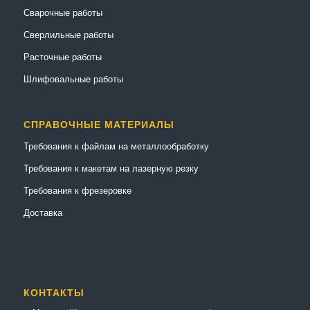
Сварочные работы
Сверлильные работы
Расточные работы
Шлифовальные работы
СПРАВОЧНЫЕ МАТЕРИАЛЫ
Требования к файлам на металлообработку
Требования к макетам на лазерную резку
Требования к фрезеровке
Доставка
КОНТАКТЫ