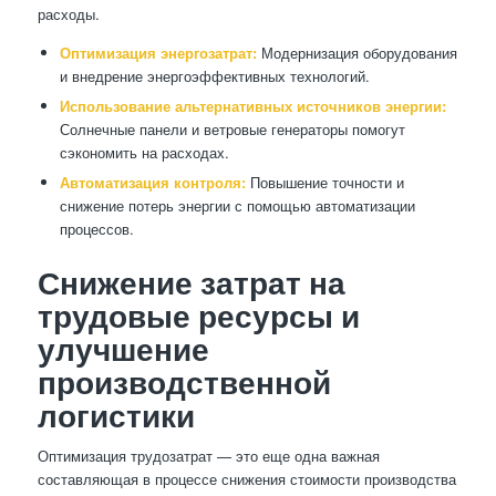
расходы.
Оптимизация энергозатрат:
Модернизация оборудования
и внедрение энергоэффективных технологий.
Использование альтернативных источников энергии:
Солнечные панели и ветровые генераторы помогут
сэкономить на расходах.
Автоматизация контроля:
Повышение точности и
снижение потерь энергии с помощью автоматизации
процессов.
Снижение затрат на
трудовые ресурсы и
улучшение
производственной
логистики
Оптимизация трудозатрат — это еще одна важная
составляющая в процессе снижения стоимости производства