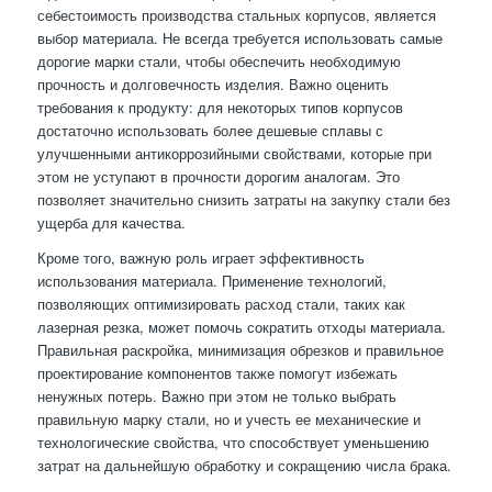
себестоимость производства стальных корпусов, является
выбор материала. Не всегда требуется использовать самые
дорогие марки стали, чтобы обеспечить необходимую
прочность и долговечность изделия. Важно оценить
требования к продукту: для некоторых типов корпусов
достаточно использовать более дешевые сплавы с
улучшенными антикоррозийными свойствами, которые при
этом не уступают в прочности дорогим аналогам. Это
позволяет значительно снизить затраты на закупку стали без
ущерба для качества.
Кроме того, важную роль играет эффективность
использования материала. Применение технологий,
позволяющих оптимизировать расход стали, таких как
лазерная резка, может помочь сократить отходы материала.
Правильная раскройка, минимизация обрезков и правильное
проектирование компонентов также помогут избежать
ненужных потерь. Важно при этом не только выбрать
правильную марку стали, но и учесть ее механические и
технологические свойства, что способствует уменьшению
затрат на дальнейшую обработку и сокращению числа брака.