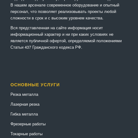
В нашем арсенале современное оборудование и опытный
персонал, что позволяет реализовывать проекты любой
сложности в срок и с высоким уровнем качества.
Вся представленная на сайте информация носит
информационный характер и ни при каких условиях не
является публичной офертой, определяемой положениями
Статьи 437 Гражданского кодекса РФ.
ОСНОВНЫЕ УСЛУГИ
Резка металла
Лазерная резка
Гибка металла
Фрезерные работы
Токарные работы