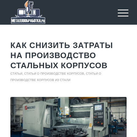
КАК СНИЗИТЬ ЗАТРАТЫ
НА ПРОИЗВОДСТВО
СТАЛЬНЫХ КОРПУСОВ
СТАТЬИ
,
СТАТЬИ О ПРОИЗВОДСТВЕ КОРПУСОВ
,
СТАТЬИ О
ПРОИЗВОДСТВЕ КОРПУСОВ ИЗ СТАЛИ