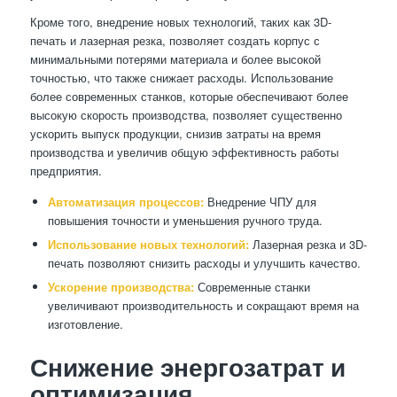
Кроме того, внедрение новых технологий, таких как 3D-
печать и лазерная резка, позволяет создать корпус с
минимальными потерями материала и более высокой
точностью, что также снижает расходы. Использование
более современных станков, которые обеспечивают более
высокую скорость производства, позволяет существенно
ускорить выпуск продукции, снизив затраты на время
производства и увеличив общую эффективность работы
предприятия.
Автоматизация процессов:
Внедрение ЧПУ для
повышения точности и уменьшения ручного труда.
Использование новых технологий:
Лазерная резка и 3D-
печать позволяют снизить расходы и улучшить качество.
Ускорение производства:
Современные станки
увеличивают производительность и сокращают время на
изготовление.
Снижение энергозатрат и
оптимизация