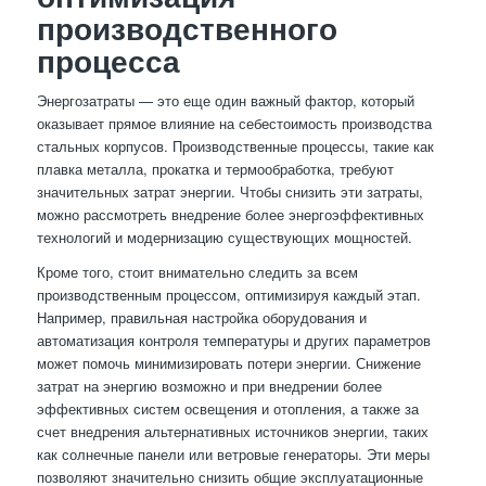
производственного
процесса
Энергозатраты — это еще один важный фактор, который
оказывает прямое влияние на себестоимость производства
стальных корпусов. Производственные процессы, такие как
плавка металла, прокатка и термообработка, требуют
значительных затрат энергии. Чтобы снизить эти затраты,
можно рассмотреть внедрение более энергоэффективных
технологий и модернизацию существующих мощностей.
Кроме того, стоит внимательно следить за всем
производственным процессом, оптимизируя каждый этап.
Например, правильная настройка оборудования и
автоматизация контроля температуры и других параметров
может помочь минимизировать потери энергии. Снижение
затрат на энергию возможно и при внедрении более
эффективных систем освещения и отопления, а также за
счет внедрения альтернативных источников энергии, таких
как солнечные панели или ветровые генераторы. Эти меры
позволяют значительно снизить общие эксплуатационные