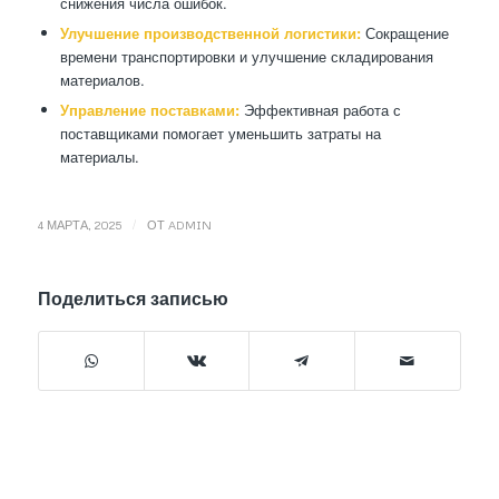
снижения числа ошибок.
Улучшение производственной логистики:
Сокращение
времени транспортировки и улучшение складирования
материалов.
Управление поставками:
Эффективная работа с
поставщиками помогает уменьшить затраты на
материалы.
/
4 МАРТА, 2025
ОТ
ADMIN
Поделиться записью