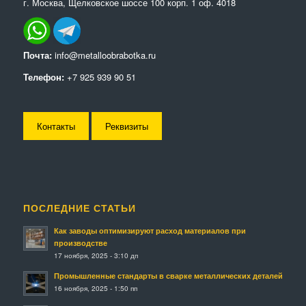
г. Москва, Щелковское шоссе 100 корп. 1 оф. 4018
Почта:
info@metalloobrabotka.ru
Телефон:
+7 925 939 90 51
Контакты
Реквизиты
ПОСЛЕДНИЕ СТАТЬИ
Как заводы оптимизируют расход материалов при
производстве
17 ноября, 2025 - 3:10 дп
Промышленные стандарты в сварке металлических деталей
16 ноября, 2025 - 1:50 пп