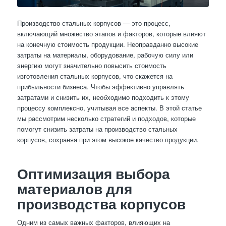
Производство стальных корпусов — это процесс,
включающий множество этапов и факторов, которые влияют
на конечную стоимость продукции. Неоправданно высокие
затраты на материалы, оборудование, рабочую силу или
энергию могут значительно повысить стоимость
изготовления стальных корпусов, что скажется на
прибыльности бизнеса. Чтобы эффективно управлять
затратами и снизить их, необходимо подходить к этому
процессу комплексно, учитывая все аспекты. В этой статье
мы рассмотрим несколько стратегий и подходов, которые
помогут снизить затраты на производство стальных
корпусов, сохраняя при этом высокое качество продукции.
Оптимизация выбора
материалов для
производства корпусов
Одним из самых важных факторов, влияющих на