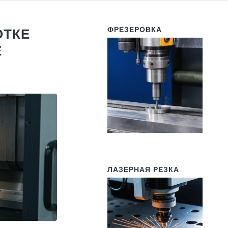
ФРЕЗЕРОВКА
ОТКЕ
Е
ЛАЗЕРНАЯ РЕЗКА