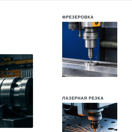
ФРЕЗЕРОВКА
ЛАЗЕРНАЯ РЕЗКА