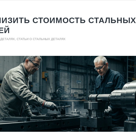
НИЗИТЬ СТОИМОСТЬ СТАЛЬНЫХ
ЕЙ
 ДЕТАЛЯХ
,
СТАТЬИ О СТАЛЬНЫХ ДЕТАЛЯХ