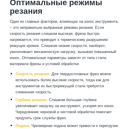
Оптимальные режимы
резания
Один из главных факторов, влияющих на износ инструмента,
– это неправильно выбранные режимы резания. Если
скорость резания слишком высокая, фреза быстро
нагревается, что приводит к термическому разрушению
режущих кромок. Слишком низкие скорости, наоборот,
увеличивают механическую нагрузку, вызывая повышенный
износ. Оптимальные параметры зависят от типа стали,
материала фрезы и условий обработки.
Скорость резания.
Для твердосплавных фрез можно
использовать более высокие скорости, тогда как для
инструментов из быстрорежущей стали требуется
сниженная скорость.
Глубина резания.
Слишком большая глубина
увеличивает нагрузку на инструмент, ускоряя его износ.
Чередование черновой и чистовой обработки помогает
продлить срок службы фрез.
Подача.
Чрезмерная подача может привести к перегрузке