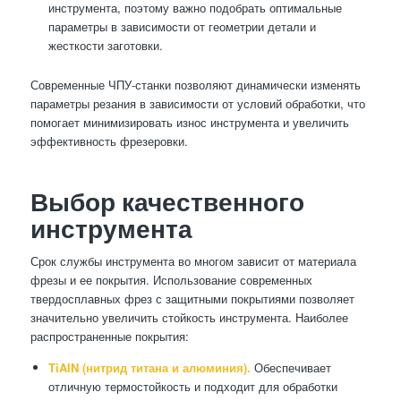
инструмента, поэтому важно подобрать оптимальные
параметры в зависимости от геометрии детали и
жесткости заготовки.
Современные ЧПУ-станки позволяют динамически изменять
параметры резания в зависимости от условий обработки, что
помогает минимизировать износ инструмента и увеличить
эффективность фрезеровки.
Выбор качественного
инструмента
Срок службы инструмента во многом зависит от материала
фрезы и ее покрытия. Использование современных
твердосплавных фрез с защитными покрытиями позволяет
значительно увеличить стойкость инструмента. Наиболее
распространенные покрытия:
TiAlN (нитрид титана и алюминия).
Обеспечивает
отличную термостойкость и подходит для обработки