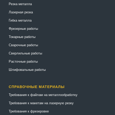
Резка металла
Лазерная резка
Гибка металла
Фрезерные работы
Токарные работы
Сварочные работы
Сверлильные работы
Расточные работы
Шлифовальные работы
СПРАВОЧНЫЕ МАТЕРИАЛЫ
Требования к файлам на металлообработку
Требования к макетам на лазерную резку
Требования к фрезеровке