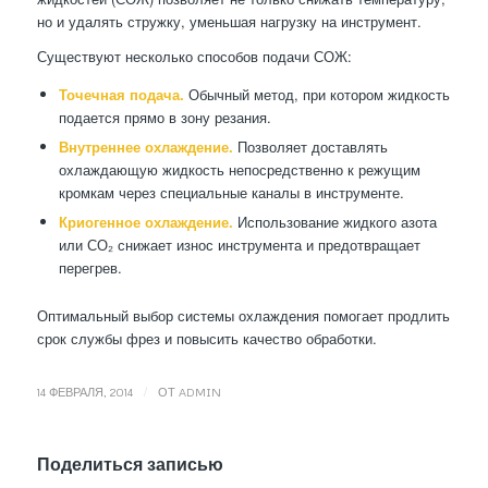
но и удалять стружку, уменьшая нагрузку на инструмент.
Существуют несколько способов подачи СОЖ:
Точечная подача.
Обычный метод, при котором жидкость
подается прямо в зону резания.
Внутреннее охлаждение.
Позволяет доставлять
охлаждающую жидкость непосредственно к режущим
кромкам через специальные каналы в инструменте.
Криогенное охлаждение.
Использование жидкого азота
или СО₂ снижает износ инструмента и предотвращает
перегрев.
Оптимальный выбор системы охлаждения помогает продлить
срок службы фрез и повысить качество обработки.
/
14 ФЕВРАЛЯ, 2014
ОТ
ADMIN
Поделиться записью