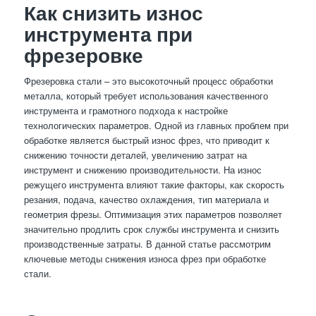
Как снизить износ
инструмента при
фрезеровке
Фрезеровка стали – это высокоточный процесс обработки
металла, который требует использования качественного
инструмента и грамотного подхода к настройке
технологических параметров. Одной из главных проблем при
обработке является быстрый износ фрез, что приводит к
снижению точности деталей, увеличению затрат на
инструмент и снижению производительности. На износ
режущего инструмента влияют такие факторы, как скорость
резания, подача, качество охлаждения, тип материала и
геометрия фрезы. Оптимизация этих параметров позволяет
значительно продлить срок службы инструмента и снизить
производственные затраты. В данной статье рассмотрим
ключевые методы снижения износа фрез при обработке
стали.