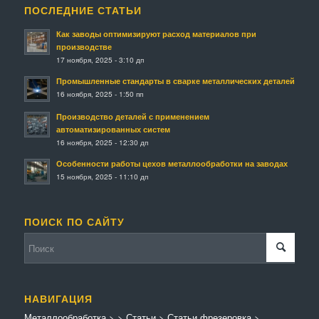
ПОСЛЕДНИЕ СТАТЬИ
Как заводы оптимизируют расход материалов при
производстве
17 ноября, 2025 - 3:10 дп
Промышленные стандарты в сварке металлических деталей
16 ноября, 2025 - 1:50 пп
Производство деталей с применением
автоматизированных систем
16 ноября, 2025 - 12:30 дп
Особенности работы цехов металлообработки на заводах
15 ноября, 2025 - 11:10 дп
ПОИСК ПО САЙТУ
НАВИГАЦИЯ
Металлообработка
>
>
Статьи
>
Статьи фрезеровка
>