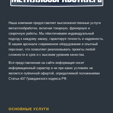
Наша компания предоставляет высококачественные услуги
металлообработки, включая токарную, фрезерную и
сварочную работы. Мы обеспечиваем индивидуальный
подход к каждому заказу, гарантируя точность и надежность.
В нашем арсенале современное оборудование и опытный
персонал, что позволяет реализовывать проекты любой
сложности в срок и с высоким уровнем качества.
Вся представленная на сайте информация носит
информационный характер и ни при каких условиях не
является публичной офертой, определяемой положениями
Статьи 437 Гражданского кодекса РФ.
ОСНОВНЫЕ УСЛУГИ