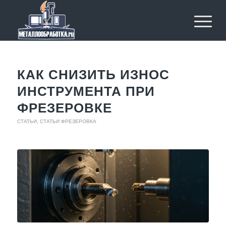
КАК СНИЗИТЬ ИЗНОС
ИНСТРУМЕНТА ПРИ
ФРЕЗЕРОВКЕ
СТАТЬИ
,
СТАТЬИ ФРЕЗЕРОВКА