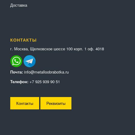
Доставка
КОНТАКТЫ
г. Москва, Щелковское шоссе 100 корп. 1 оф. 4018
Почта:
info@metalloobrabotka.ru
Телефон:
+7 925 939 90 51
Контакты
Реквизиты