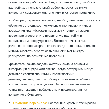
квалификации работников. Недостаточный опыт, ошибки в
настройках и неправильный выбор материалов могут
привести к серьезным отклонениям в качестве продукции.
Чтобы предотвратить эти риски, необходимо инвестировать в
обучение сотрудников. Регулярные тренировки и курсы
повышения квалификации помогают улучшить навыки
персонала и обеспечить правильную настройку и
использование оборудования. Важно, чтобы каждый
работник, от оператора ЧПУ-станка до технолога, знал, как
минимизировать вероятность ошибок и мог быстро
реагировать на возможные проблемы.
Кроме того, важно создать систему обмена опытом и
информации внутри коллектива. Когда сотрудники могут
делиться своими знаниями и практическими
рекомендациями, это способствует повышению общей
эффективности производства. Это помогает не только
устранить текущие проблемы, но и предотвратить их
появление в будущем.
Обучение персонала:
Постоянные курсы и тренировки
для повышения квалификации работников.