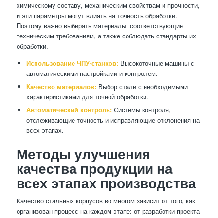
химическому составу, механическим свойствам и прочности,
и эти параметры могут влиять на точность обработки.
Поэтому важно выбирать материалы, соответствующие
техническим требованиям, а также соблюдать стандарты их
обработки.
Использование ЧПУ-станков:
Высокоточные машины с
автоматическими настройками и контролем.
Качество материалов:
Выбор стали с необходимыми
характеристиками для точной обработки.
Автоматический контроль:
Системы контроля,
отслеживающие точность и исправляющие отклонения на
всех этапах.
Методы улучшения
качества продукции на
всех этапах производства
Качество стальных корпусов во многом зависит от того, как
организован процесс на каждом этапе: от разработки проекта