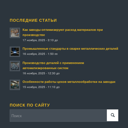
ПОСЛЕДНИЕ СТАТЬИ
Как заводы оптимизируют расход материалов при
производстве
17 ноября, 2025 - 3:10 дп
Промышленные стандарты в сварке металлических деталей
16 ноября, 2025 - 1:50 пп
Производство деталей с применением
автоматизированных систем
16 ноября, 2025 - 12:30 дп
Особенности работы цехов металлообработки на заводах
15 ноября, 2025 - 11:10 дп
ПОИСК ПО САЙТУ