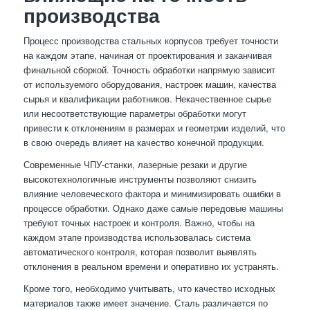
производства
Процесс производства стальных корпусов требует точности
на каждом этапе, начиная от проектирования и заканчивая
финальной сборкой. Точность обработки напрямую зависит
от используемого оборудования, настроек машин, качества
сырья и квалификации работников. Некачественное сырье
или несоответствующие параметры обработки могут
привести к отклонениям в размерах и геометрии изделий, что
в свою очередь влияет на качество конечной продукции.
Современные ЧПУ-станки, лазерные резаки и другие
высокотехнологичные инструменты позволяют снизить
влияние человеческого фактора и минимизировать ошибки в
процессе обработки. Однако даже самые передовые машины
требуют точных настроек и контроля. Важно, чтобы на
каждом этапе производства использовалась система
автоматического контроля, которая позволит выявлять
отклонения в реальном времени и оперативно их устранять.
Кроме того, необходимо учитывать, что качество исходных
материалов также имеет значение. Сталь различается по