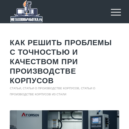
КАК РЕШИТЬ ПРОБЛЕМЫ
С ТОЧНОСТЬЮ И
КАЧЕСТВОМ ПРИ
ПРОИЗВОДСТВЕ
КОРПУСОВ
СТАТЬИ
,
СТАТЬИ О ПРОИЗВОДСТВЕ КОРПУСОВ
,
СТАТЬИ О
ПРОИЗВОДСТВЕ КОРПУСОВ ИЗ СТАЛИ