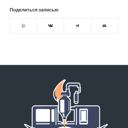
Поделиться записью