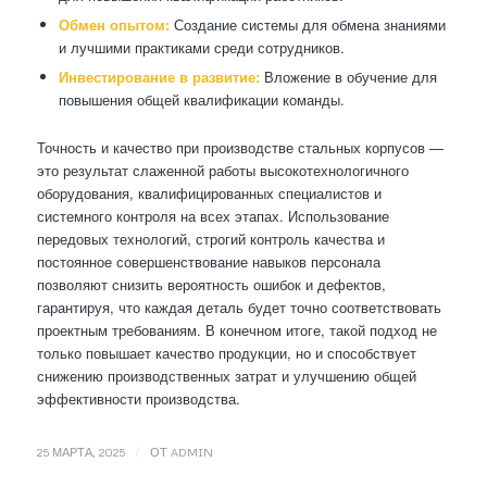
Обмен опытом:
Создание системы для обмена знаниями
и лучшими практиками среди сотрудников.
Инвестирование в развитие:
Вложение в обучение для
повышения общей квалификации команды.
Точность и качество при производстве стальных корпусов —
это результат слаженной работы высокотехнологичного
оборудования, квалифицированных специалистов и
системного контроля на всех этапах. Использование
передовых технологий, строгий контроль качества и
постоянное совершенствование навыков персонала
позволяют снизить вероятность ошибок и дефектов,
гарантируя, что каждая деталь будет точно соответствовать
проектным требованиям. В конечном итоге, такой подход не
только повышает качество продукции, но и способствует
снижению производственных затрат и улучшению общей
эффективности производства.
/
25 МАРТА, 2025
ОТ
ADMIN