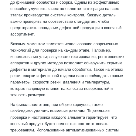
до финишной обработки и сборки. Одним из эффективных
способов улучшить качество является интеграция на всех
этапах производства системы контроля. Каждую деталь
важно проверять на соответствие стандартам, чтобы
предотвратить попадание дефектной продукции в конечный
ассортимент.
Важным моментом является использование современных
технологий для проверки на каждом этапе. Например,
использование ультразвукового тестирования, рентгеновских
аппаратов и других методов позволяет обнаружить скрытые
дефекты в материале до начала обработки. Также на этапах
резки, сварки и финишной отделки важно соблюдать точные
параметры: скорости резки, давления и температуры,
которые напрямую влияют на качество поверхностей и
точность размеров.
На финальном этапе, при сборке корпусов, также
необходимо уделять внимание деталям. Тщательная
проверка и настройка каждого элемента гарантирует, что
конечный продукт будет полностью соответствовать
требованиям. Использование автоматизированных систем