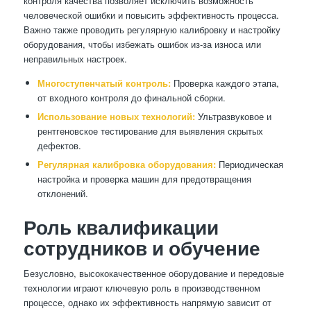
контроля качества позволяет исключить возможность
человеческой ошибки и повысить эффективность процесса.
Важно также проводить регулярную калибровку и настройку
оборудования, чтобы избежать ошибок из-за износа или
неправильных настроек.
Многоступенчатый контроль:
Проверка каждого этапа,
от входного контроля до финальной сборки.
Использование новых технологий:
Ультразвуковое и
рентгеновское тестирование для выявления скрытых
дефектов.
Регулярная калибровка оборудования:
Периодическая
настройка и проверка машин для предотвращения
отклонений.
Роль квалификации
сотрудников и обучение
Безусловно, высококачественное оборудование и передовые
технологии играют ключевую роль в производственном
процессе, однако их эффективность напрямую зависит от