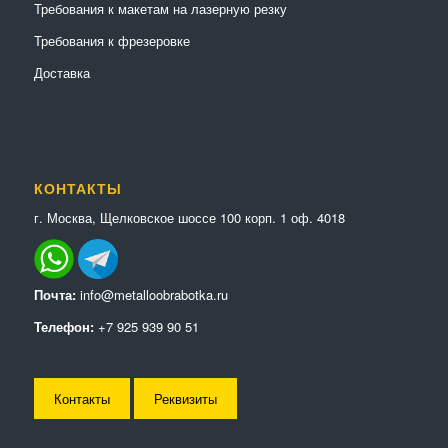
Требования к макетам на лазерную резку
Требования к фрезеровке
Доставка
КОНТАКТЫ
г. Москва, Щелковское шоссе 100 корп. 1 оф. 4018
Почта:
info@metalloobrabotka.ru
Телефон:
+7 925 939 90 51
Контакты
Реквизиты