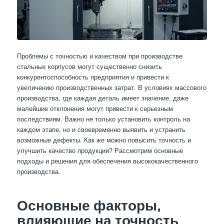
Проблемы с точностью и качеством при производстве
стальных корпусов могут существенно снизить
конкурентоспособность предприятия и привести к
увеличению производственных затрат. В условиях массового
производства, где каждая деталь имеет значение, даже
малейшие отклонения могут привести к серьезным
последствиям. Важно не только установить контроль на
каждом этапе, но и своевременно выявить и устранить
возможные дефекты. Как же можно повысить точность и
улучшить качество продукции? Рассмотрим основные
подходы и решения для обеспечения высококачественного
производства.
Основные факторы,
влияющие на точность