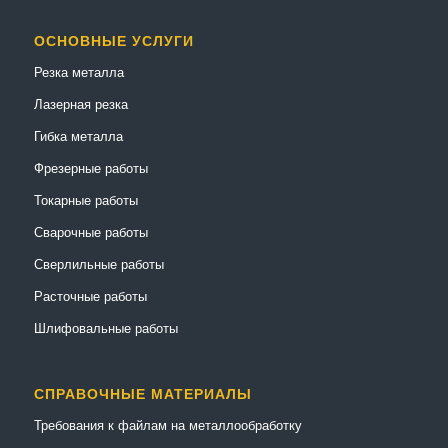
ОСНОВНЫЕ УСЛУГИ
Резка металла
Лазерная резка
Гибка металла
Фрезерные работы
Токарные работы
Сварочные работы
Сверлильные работы
Расточные работы
Шлифовальные работы
СПРАВОЧНЫЕ МАТЕРИАЛЫ
Требования к файлам на металлообработку