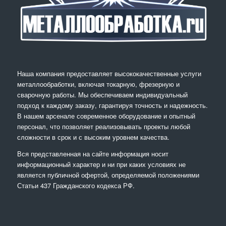
Наша компания предоставляет высококачественные услуги
металлообработки, включая токарную, фрезерную и
сварочную работы. Мы обеспечиваем индивидуальный
подход к каждому заказу, гарантируя точность и надежность.
В нашем арсенале современное оборудование и опытный
персонал, что позволяет реализовывать проекты любой
сложности в срок и с высоким уровнем качества.
Вся представленная на сайте информация носит
информационный характер и ни при каких условиях не
является публичной офертой, определяемой положениями
Статьи 437 Гражданского кодекса РФ.