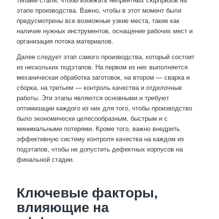
этапе производства. Важно, чтобы в этот момент были
предусмотрены все возможные узкие места, такие как
наличие нужных инструментов, оснащение рабочих мест и
организация потока материалов.
Далее следует этап самого производства, который состоит
из нескольких подэтапов. На первом из них выполняется
механическая обработка заготовок, на втором — сварка и
сборка, на третьем — контроль качества и отделочные
работы. Эти этапы являются основными и требуют
оптимизации каждого из них для того, чтобы производство
было экономически целесообразным, быстрым и с
минимальными потерями. Кроме того, важно внедрить
эффективную систему контроля качества на каждом из
подэтапов, чтобы не допустить дефектных корпусов на
финальной стадии.
Ключевые факторы,
влияющие на