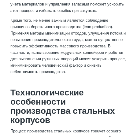
учета материалов и управления запасами поможет ускорить
этот процесс и избежать ошибок при закупках.
Кроме того, не менее важным является соблюдение
принципов бережливого производства (lean production).
Применяя методы минимизации отходов, улучшения потока и
повышения производительности труда, можно существенно
повысить эффективность массового производства. В
частности, использование модульных конвейеров и роботов
для выполнения рутинных операций может ускорить процесс,
минимизировать человеческий фактор и снизить
себестоимость производства.
Технологические
особенности
производства стальных
корпусов
Процесс производства стальных корпусов требует особого