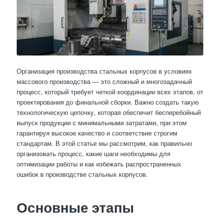
Организация производства стальных корпусов в условиях
массового производства — это сложный и многозадачный
процесс, который требует четкой координации всех этапов, от
проектирования до финальной сборки. Важно создать такую
технологическую цепочку, которая обеспечит бесперебойный
выпуск продукции с минимальными затратами, при этом
гарантируя высокое качество и соответствие строгим
стандартам. В этой статье мы рассмотрим, как правильно
организовать процесс, какие шаги необходимы для
оптимизации работы и как избежать распространенных
ошибок в производстве стальных корпусов.
Основные этапы