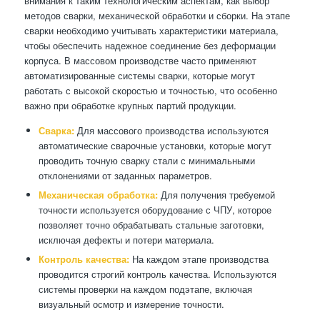
внимания к таким технологическим аспектам, как выбор
методов сварки, механической обработки и сборки. На этапе
сварки необходимо учитывать характеристики материала,
чтобы обеспечить надежное соединение без деформации
корпуса. В массовом производстве часто применяют
автоматизированные системы сварки, которые могут
работать с высокой скоростью и точностью, что особенно
важно при обработке крупных партий продукции.
Сварка:
Для массового производства используются
автоматические сварочные установки, которые могут
проводить точную сварку стали с минимальными
отклонениями от заданных параметров.
Механическая обработка:
Для получения требуемой
точности используется оборудование с ЧПУ, которое
позволяет точно обрабатывать стальные заготовки,
исключая дефекты и потери материала.
Контроль качества:
На каждом этапе производства
проводится строгий контроль качества. Используются
системы проверки на каждом подэтапе, включая
визуальный осмотр и измерение точности.