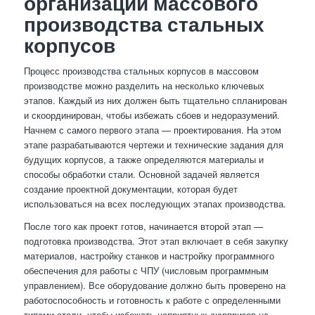
организации массового
производства стальных
корпусов
Процесс производства стальных корпусов в массовом
производстве можно разделить на несколько ключевых
этапов. Каждый из них должен быть тщательно спланирован
и скоординирован, чтобы избежать сбоев и недоразумений.
Начнем с самого первого этапа — проектирования. На этом
этапе разрабатываются чертежи и технические задания для
будущих корпусов, а также определяются материалы и
способы обработки стали. Основной задачей является
создание проектной документации, которая будет
использоваться на всех последующих этапах производства.
После того как проект готов, начинается второй этап —
подготовка производства. Этот этап включает в себя закупку
материалов, настройку станков и настройку программного
обеспечения для работы с ЧПУ (числовым программным
управлением). Все оборудование должно быть проверено на
работоспособность и готовность к работе с определенными
типами стали, чтобы избежать неприятных сюрпризов на