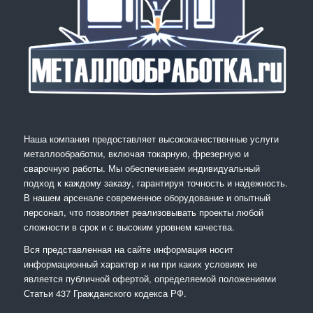
Наша компания предоставляет высококачественные услуги
металлообработки, включая токарную, фрезерную и
сварочную работы. Мы обеспечиваем индивидуальный
подход к каждому заказу, гарантируя точность и надежность.
В нашем арсенале современное оборудование и опытный
персонал, что позволяет реализовывать проекты любой
сложности в срок и с высоким уровнем качества.
Вся представленная на сайте информация носит
информационный характер и ни при каких условиях не
является публичной офертой, определяемой положениями
Статьи 437 Гражданского кодекса РФ.