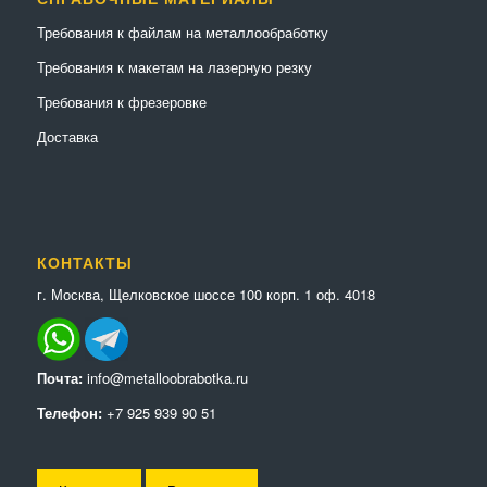
Требования к файлам на металлообработку
Требования к макетам на лазерную резку
Требования к фрезеровке
Доставка
КОНТАКТЫ
г. Москва, Щелковское шоссе 100 корп. 1 оф. 4018
Почта:
info@metalloobrabotka.ru
Телефон:
+7 925 939 90 51