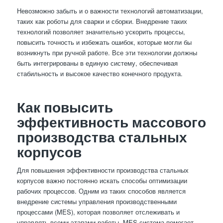
Невозможно забыть и о важности технологий автоматизации,
таких как роботы для сварки и сборки. Внедрение таких
технологий позволяет значительно ускорить процессы,
повысить точность и избежать ошибок, которые могли бы
возникнуть при ручной работе. Все эти технологии должны
быть интегрированы в единую систему, обеспечивая
стабильность и высокое качество конечного продукта.
Как повысить
эффективность массового
производства стальных
корпусов
Для повышения эффективности производства стальных
корпусов важно постоянно искать способы оптимизации
рабочих процессов. Одним из таких способов является
внедрение системы управления производственными
процессами (MES), которая позволяет отслеживать и
управлять всеми этапами работы. MES-система помогает