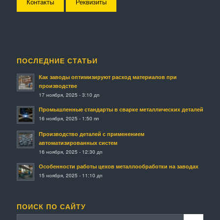
Контакты
Реквизиты
ПОСЛЕДНИЕ СТАТЬИ
Как заводы оптимизируют расход материалов при
производстве
17 ноября, 2025 - 3:10 дп
Промышленные стандарты в сварке металлических деталей
16 ноября, 2025 - 1:50 пп
Производство деталей с применением
автоматизированных систем
16 ноября, 2025 - 12:30 дп
Особенности работы цехов металлообработки на заводах
15 ноября, 2025 - 11:10 дп
ПОИСК ПО САЙТУ