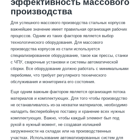
эффективность массового
производства
Для успешного массового производства стальных корпусов
важнейшее значение имеет правильная организация рабочих
процессов. Одним из таких факторов является выбор
технологического оборудования. Для массового
производства корпусов из стали используется
специализированное оборудование, такое как прессы, станки
с ЧПУ, сварочные установки и системы автоматической
сборки. Все оборудование должно работать с минимальными
перебоями, что требует регулярного технического
обслуживания и мониторинга его состояния.
Еще одним важным фактором является организация потока
материалов и комплектующих. Для того чтобы производство
не останавливалось из-за нехватки материалов, необходимо
наладить бесперебойную поставку и хранение всех нужных
комплектующих. Важно, чтобы каждый элемент был под
рукой в нужный момент, не создавая излишней
загруженности на складах или на производственных
участках. Использование автоматизированных систем для