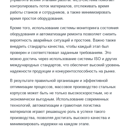
контролировать поток материалов, отслеживать время
работы станков и сотрудников, а также минимизировать
время простоя оборудования.
Кроме того, использование системы мониторинга состояния
оборудования и автоматизации ремонта позволяет снизить
вероятность аварийных ситуаций и простоев. Важно также
внедрить стандарты качества, чтобы каждый этап был
проверен и соответствовал заданным требованиям. Это
можно достичь через использование системы ISO и других
международных стандартов, что обеспечит высокий уровень
надежности продукции и конкурентоспособность на рынке.
В результате правильной организации и эффективной
оптимизации процессов, массовое производство стальных
корпусов может быть не только высокоскоростным, но и
экономически выгодным. Использование современных
технологий, автоматизации и грамотная логистика
материалов играют решающую роль в успехе такого
производства, позволяя достигать высокого качества и
минимизировать издержки на каждом этапе.