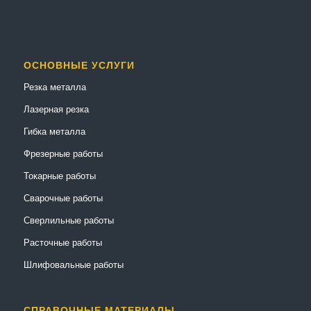
ОСНОВНЫЕ УСЛУГИ
Резка металла
Лазерная резка
Гибка металла
Фрезерные работы
Токарные работы
Сварочные работы
Сверлильные работы
Расточные работы
Шлифовальные работы
СПРАВОЧНЫЕ МАТЕРИАЛЫ