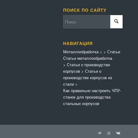
ПОИСК ПО САЙТУ
НАВИГАЦИЯ
Металлообработка
>
>
Статьи
Статьи металлообработка
>
Статьи о производстве
корпусов
>
Статьи о
производстве корпусов из
стали
>
Как правильно настроить ЧПУ-
станок для производства
стальных корпусов