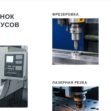
ФРЕЗЕРОВКА
АНОК
ПУСОВ
ЛАЗЕРНАЯ РЕЗКА