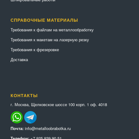
СПРАВОЧНЫЕ МАТЕРИАЛЫ
Требования к файлам на металлообработку
Требования к макетам на лазерную резку
Требования к фрезеровке
Доставка
КОНТАКТЫ
г. Москва, Щелковское шоссе 100 корп. 1 оф. 4018
Почта:
info@metalloobrabotka.ru
Телефон:
+7 925 939 90 51