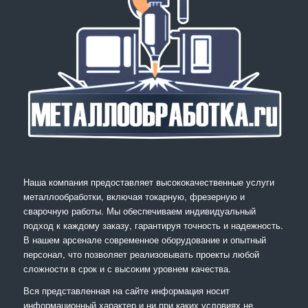
Наша компания предоставляет высококачественные услуги
металлообработки, включая токарную, фрезерную и
сварочную работы. Мы обеспечиваем индивидуальный
подход к каждому заказу, гарантируя точность и надежность.
В нашем арсенале современное оборудование и опытный
персонал, что позволяет реализовывать проекты любой
сложности в срок и с высоким уровнем качества.
Вся представленная на сайте информация носит
информационный характер и ни при каких условиях не