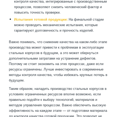
контроля качества, интегрированные с производственным
процессом, позволяют снизить человеческий фактор и
повысить точность проверки.
Испытания готовой продукции:
На финальной стадии
можно проводить механические испытания, которые
гарантируют долговечность и прочность изделий.
Важно понимать, что снижение качества на каком-либо этапе
производства может привести к проблемам в эксплуатации
стальных корпусов в будущем, а это может обернуться
дополнительными затратами на устранение дефектов.
Поэтому не стоит экономить на этих процессах, даже если
ресурсы ограничены. Лучше инвестировать в современные
методы контроля качества, чтобы избежать крупных потерь в
будущем.
Таким образом, наладить производство стальных корпусов в
условиях ограниченных ресурсов вполне возможно, если
правильно подойти к выбору технологий, материалов и
методов управления процессом. Важно обеспечить высокую
эффективность на каждом этапе — от подготовки материала
до контроля качества готовой продукции. Это позволит не