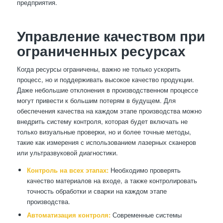
предприятия.
Управление качеством при
ограниченных ресурсах
Когда ресурсы ограничены, важно не только ускорить
процесс, но и поддерживать высокое качество продукции.
Даже небольшие отклонения в производственном процессе
могут привести к большим потерям в будущем. Для
обеспечения качества на каждом этапе производства можно
внедрить систему контроля, которая будет включать не
только визуальные проверки, но и более точные методы,
такие как измерения с использованием лазерных сканеров
или ультразвуковой диагностики.
Контроль на всех этапах:
Необходимо проверять
качество материалов на входе, а также контролировать
точность обработки и сварки на каждом этапе
производства.
Автоматизация контроля:
Современные системы