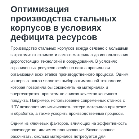
Оптимизация
производства стальных
корпусов в условиях
дефицита ресурсов
Производство стальных корпусов всегда связано с большими
затратами: от стоимости самого материала до использования
дорогостоящих технологий и оборудования. В условиях
ограниченных ресурсов особенно важна правильная
организация всех этапов производственного процесса. Одним
из первых шагов является выбор оптимальной технологии,
которая позволила бы сэкономить на материалах и
энергозатратах, при этом не снижая качество конечного
продукта. Например, использование современных станков с
ЧПУ позволяет минимизировать потери материала при резке
и обработке, а также ускорить производственные процессы.
Одним из ключевых факторов, влияющих на эффективность
производства, является планирование. Важно заранее
рассчитать, сколько материалов потребуется для