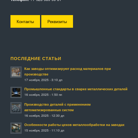
Контакты
Реквизиты
ПОСЛЕДНИЕ СТАТЬИ
Как заводы оптимизируют расход материалов при
производстве
17 ноября, 2025 - 3:10 дп
Промышленные стандарты в сварке металлических деталей
16 ноября, 2025 - 1:50 пп
Производство деталей с применением
автоматизированных систем
16 ноября, 2025 - 12:30 дп
Особенности работы цехов металлообработки на заводах
15 ноября, 2025 - 11:10 дп