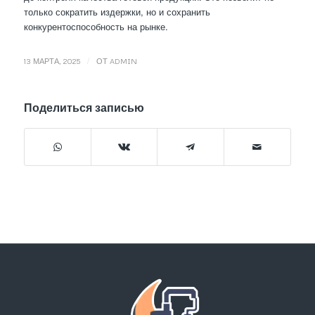
только сократить издержки, но и сохранить
конкурентоспособность на рынке.
/
13 МАРТА, 2025
ОТ
ADMIN
Поделиться записью