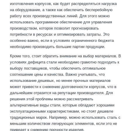
изготовления корпусов, как будет распределяться нагрузка
на оборудование, а также как обеспечить бесперебойную
работу всех производственных линий. Для этого можно
использовать программное обеспечение для управления
производством, которое позволит прогнозировать
потребности в ресурсах и оптимизировать затраты. Это
особенно важно, если в условиях ограниченного бюджета
необходимо производить большие партии продукции.
Кроме того, стоит обратить внимание на выбор материалов. В
условиях дефицита стали необходимо грамотно подходить к
выбору поставщиков, чтобы обеспечить оптимальное
соотношение цены и качества. Важно учитывать, что
использование дешевых, но менее прочных материалов
может привести к снижению долговечности корпусов, что в
дальнейшем отразится на репутации производителя. Для
решения этой проблемы можно рассматривать
альтернативные виды стали, которые обладают хорошими
эксплуатационными характеристиками, но стоят дешевле
традиционных марок. Например, можно использовать сталь с
меньшим количеством легирующих элементов, если это не
приведет к снижению прочности изделия.