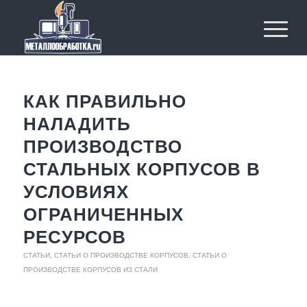
КАК ПРАВИЛЬНО
НАЛАДИТЬ
ПРОИЗВОДСТВО
СТАЛЬНЫХ КОРПУСОВ В
УСЛОВИЯХ
ОГРАНИЧЕННЫХ
РЕСУРСОВ
СТАТЬИ
,
СТАТЬИ О ПРОИЗВОДСТВЕ КОРПУСОВ
,
СТАТЬИ О
ПРОИЗВОДСТВЕ КОРПУСОВ ИЗ СТАЛИ