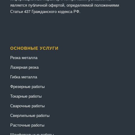
является публичной офертой, определяемой положениями
Статьи 437 Гражданского кодекса РФ.
ОСНОВНЫЕ УСЛУГИ
Резка металла
Лазерная резка
Гибка металла
Фрезерные работы
Токарные работы
Сварочные работы
Сверлильные работы
Расточные работы
Шлифовальные работы