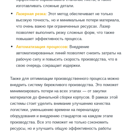
изготавливать сложные детали.
Лазерная резка:
Этот метод обеспечивает не только
высокую точность, но и минимальные потери материала,
что очень важно при ограниченных ресурсах. Лазер
позволяет выполнить резку сложных форм, что также
повышает эффективность процесса.
Автоматизация процессов:
Внедрение
автоматизированных линий позволяет снизить затраты на
рабочую силу и повысить скорость производства, что в
свою очередь сокращает издержки.
Также для оптимизации производственного процесса можно
внедрить систему бережливого производства. Это поможет
минимизировать потери на всех этапах — от закупки
материалов до финальной сборки корпусов. В рамках этой
системы стоит уделить внимание улучшению качества
логистики, уменьшению времени на переналадку
оборудования и внедрению стандартов на каждом этапе
производства. Все это поможет не только сэкономить
ресурсы, но и улучшить общую эффективность работы