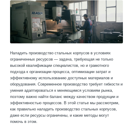
Наладить производство стальных корпусов в условиях
ограниченных ресурсов — задача, требующая не только
высокой квалификации специалистов, но и грамотного
подхода к организации процесса, оптимизации затрат и
эффективному использованию доступных материалов и
оборудования. Современное производство требует гибкости и
умения адаптироваться к меняющимся условиям рынка,
поэтому важно найти баланс между качеством продукции и
эффективностью процессов. В этой статье мы рассмотрим,
как правильно наладить производство стальных корпусов,
даже если ресурсы ограничены, и какие методы могут
помочь в этом.