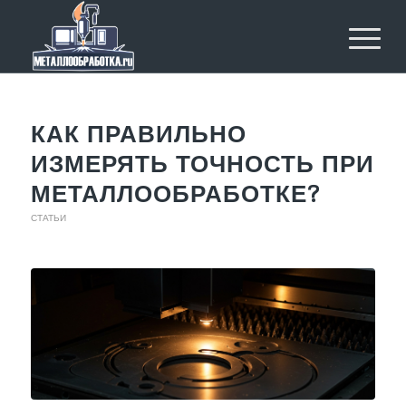
КАК ПРАВИЛЬНО
ИЗМЕРЯТЬ ТОЧНОСТЬ ПРИ
МЕТАЛЛООБРАБОТКЕ?
СТАТЬИ