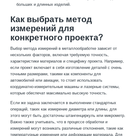
больших и длинных изделий.
Как выбрать метод
измерений для
конкретного проекта?
Выбор метода измерений в металлообработке зависит от
нескольких факторов, включая требуемую точность,
характеристики материалов и специфику проекта. Например,
если проект включает в себя изготовление деталей с очень
точными размерами, такими как компоненты для
автомобилей или авиации, то стоит использовать
координатно-измерительные машины и лазерные системы,
которые обеспечат максимально высокую точность.
Если же задача заключается в выполнении стандартных
операций, таких как измерение диаметра или длины, для
этого могут быть достаточны штангенциркуль или микрометр.
Важно также учитывать, что в процессе обработки и
измерений могут возникать различные отклонения, такие как
температурные изменения или деформации материала. Для