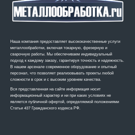
Наша компания предоставляет высококачественные услуги
металлообработки, включая токарную, фрезерную и
сварочную работы. Мы обеспечиваем индивидуальный
подход к каждому заказу, гарантируя точность и надежность.
В нашем арсенале современное оборудование и опытный
персонал, что позволяет реализовывать проекты любой
сложности в срок и с высоким уровнем качества.
Вся представленная на сайте информация носит
информационный характер и ни при каких условиях не
является публичной офертой, определяемой положениями
Статьи 437 Гражданского кодекса РФ.