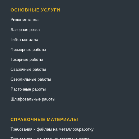
ОСНОВНЫЕ УСЛУГИ
Резка металла
Лазерная резка
Гибка металла
Фрезерные работы
Токарные работы
Сварочные работы
Сверлильные работы
Расточные работы
Шлифовальные работы
СПРАВОЧНЫЕ МАТЕРИАЛЫ
Требования к файлам на металлообработку
Требования к макетам на лазерную резку