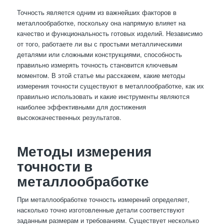
Точность является одним из важнейших факторов в
металлообработке, поскольку она напрямую влияет на
качество и функциональность готовых изделий. Независимо
от того, работаете ли вы с простыми металлическими
деталями или сложными конструкциями, способность
правильно измерять точность становится ключевым
моментом. В этой статье мы расскажем, какие методы
измерения точности существуют в металлообработке, как их
правильно использовать и какие инструменты являются
наиболее эффективными для достижения
высококачественных результатов.
Методы измерения
точности в
металлообработке
При металлообработке точность измерений определяет,
насколько точно изготовленные детали соответствуют
заданным размерам и требованиям. Существует несколько