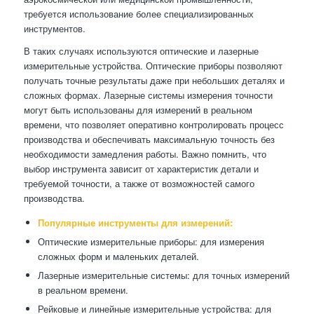
требуется использование более специализированных
инструментов.
В таких случаях используются оптические и лазерные
измерительные устройства. Оптические приборы позволяют
получать точные результаты даже при небольших деталях и
сложных формах. Лазерные системы измерения точности
могут быть использованы для измерений в реальном
времени, что позволяет оперативно контролировать процесс
производства и обеспечивать максимальную точность без
необходимости замедления работы. Важно помнить, что
выбор инструмента зависит от характеристик детали и
требуемой точности, а также от возможностей самого
производства.
Популярные инструменты для измерений:
Оптические измерительные приборы: для измерения
сложных форм и маленьких деталей.
Лазерные измерительные системы: для точных измерений
в реальном времени.
Рейковые и линейные измерительные устройства: для