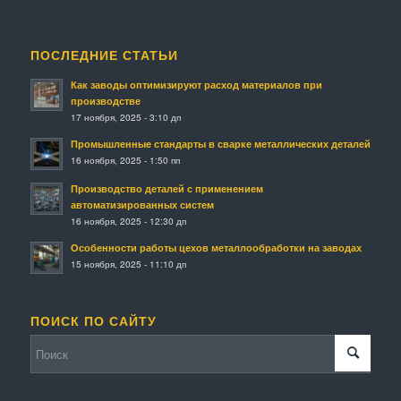
ПОСЛЕДНИЕ СТАТЬИ
Как заводы оптимизируют расход материалов при
производстве
17 ноября, 2025 - 3:10 дп
Промышленные стандарты в сварке металлических деталей
16 ноября, 2025 - 1:50 пп
Производство деталей с применением
автоматизированных систем
16 ноября, 2025 - 12:30 дп
Особенности работы цехов металлообработки на заводах
15 ноября, 2025 - 11:10 дп
ПОИСК ПО САЙТУ