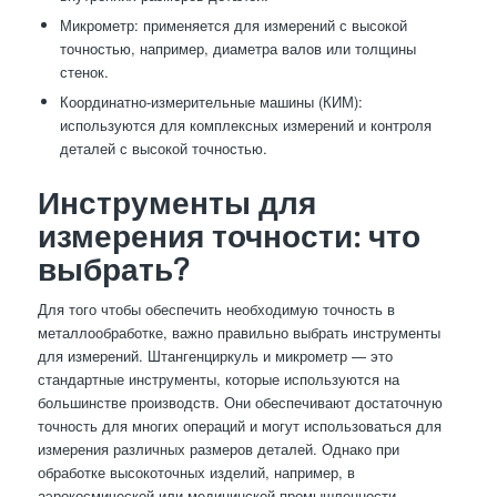
Микрометр: применяется для измерений с высокой
точностью, например, диаметра валов или толщины
стенок.
Координатно-измерительные машины (КИМ):
используются для комплексных измерений и контроля
деталей с высокой точностью.
Инструменты для
измерения точности: что
выбрать?
Для того чтобы обеспечить необходимую точность в
металлообработке, важно правильно выбрать инструменты
для измерений. Штангенциркуль и микрометр — это
стандартные инструменты, которые используются на
большинстве производств. Они обеспечивают достаточную
точность для многих операций и могут использоваться для
измерения различных размеров деталей. Однако при
обработке высокоточных изделий, например, в
аэрокосмической или медицинской промышленности,