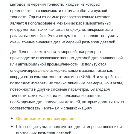
методов измерения точности, каждый из которых
применяется в зависимости от типа работы и нужной
точности. Одним из самых распространенных методов
является использование механических измерительных
инструментов, таких как штангенциркули, микрометры и
различные линейки. Эти инструменты позволяют получить
очень точные значения для измерений размеров деталей.
Для более высокоточных измерений, например, в
производстве высококачественных деталей для авиационной
или автомобильной промышленности, используются
специализированные измерительные машины, такие как
координатно-измерительные машины (КИМ). Эти устройства
позволяют измерять не только линейные размеры, но и углы,
поверхности и другие сложные параметры. Благодаря
точности таких машин, их использование является
необходимым для получения деталей, которые должны точно
соответствовать чертежам и спецификациям.
Основные методы измерения:
Штангенциркуль: используется для измерения внешних и
внутренних размеров деталей.