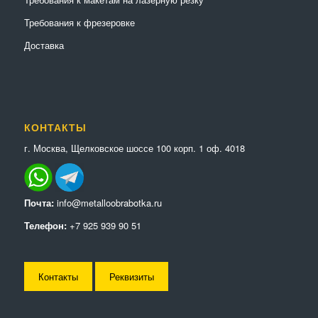
Требования к фрезеровке
Доставка
КОНТАКТЫ
г. Москва, Щелковское шоссе 100 корп. 1 оф. 4018
Почта:
info@metalloobrabotka.ru
Телефон:
+7 925 939 90 51
Контакты
Реквизиты