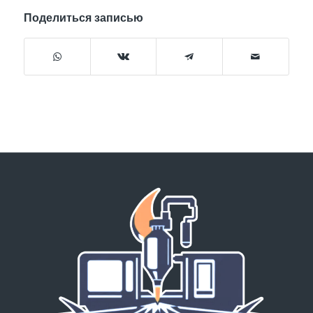
Поделиться записью