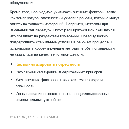
оборудования.
Кроме того, необходимо учитывать внешние факторы, такие
как температура, влажность и условия работы, которые могут
влиять на точность измерений. Например, металлы при
изменении температуры могут расширяться или сжиматься,
что повлияет на результаты измерений. Поэтому важно
поддерживать стабильные условия в рабочем процессе и
использовать корректирующие методы, чтобы погрешности
не сказались на качестве готовой детали.
Как минимизировать погрешности:
Регулярная калибровка измерительных приборов.
Учет внешних факторов, таких как температура и
влажность.
Использование высокоточных и специализированных
измерительных устройств.
/
22 АПРЕЛЯ, 2013
ОТ
ADMIN