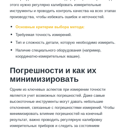
этого нужно регулярно калибровать измерительные
инструменты и проводить контроль качества на всех этапах
производства, чтобы избежать ошибок и неточностей.
Основные критерии выбора метода:
Требуемая точность измерений.
Тип и сложность детали, которую необходимо измерить.
Наличие специального оборудования (например,
координатно-измерительных машин).
Погрешности и как их
минимизировать
Одним из ключевых аспектов при измерении точности
является учет возможных погрешностей. Даже самые
высокоточные инструменты могут давать небольшие
отклонения, связанные с погрешностями измерений. Чтобы
минимизировать влияние погрешностей на конечный
результат, важно проводить регулярную калибровку
измерительных приборов и следить за состоянием