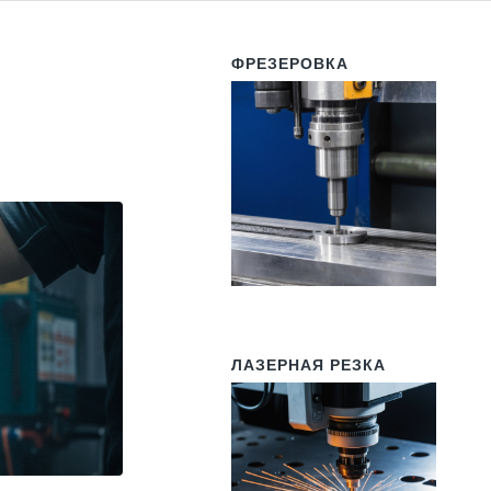
ФРЕЗЕРОВКА
ЛАЗЕРНАЯ РЕЗКА