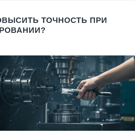
ОВЫСИТЬ ТОЧНОСТЬ ПРИ
РОВАНИИ?