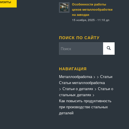
визиты
Особенности работы
цехов металлообработки
на заводах
15 ноября, 2025 - 11:10 дп
ПОИСК ПО САЙТУ
НАВИГАЦИЯ
Металлообработка
>
>
Статьи
Статьи металлообработка
>
Статьи о деталях
>
Статьи о
стальных деталях
>
Как повысить продуктивность
при производстве стальных
деталей