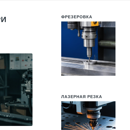
ФРЕЗЕРОВКА
РИ
ЛАЗЕРНАЯ РЕЗКА