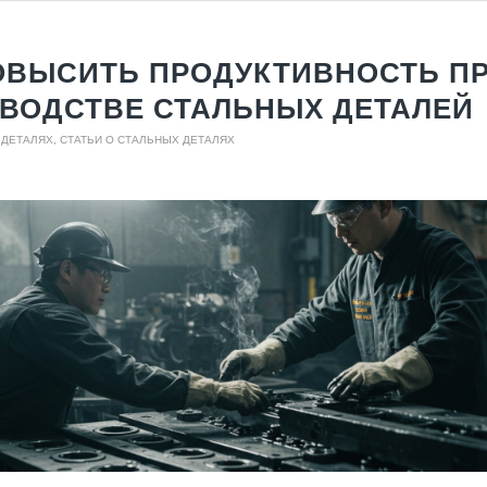
ОВЫСИТЬ ПРОДУКТИВНОСТЬ П
ВОДСТВЕ СТАЛЬНЫХ ДЕТАЛЕЙ
 ДЕТАЛЯХ
,
СТАТЬИ О СТАЛЬНЫХ ДЕТАЛЯХ