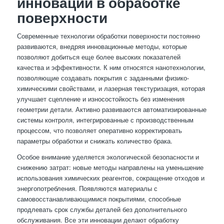
инновации в обработке
поверхности
Современные технологии обработки поверхности постоянно
развиваются, внедряя инновационные методы, которые
позволяют добиться еще более высоких показателей
качества и эффективности. К ним относятся нанотехнологии,
позволяющие создавать покрытия с заданными физико-
химическими свойствами, и лазерная текстуризация, которая
улучшает сцепление и износостойкость без изменения
геометрии детали. Активно развиваются автоматизированные
системы контроля, интегрированные с производственным
процессом, что позволяет оперативно корректировать
параметры обработки и снижать количество брака.
Особое внимание уделяется экологической безопасности и
снижению затрат: новые методы направлены на уменьшение
использования химических реагентов, сокращение отходов и
энергопотребления. Появляются материалы с
самовосстанавливающимися покрытиями, способные
продлевать срок службы деталей без дополнительного
обслуживания. Все эти инновации делают обработку