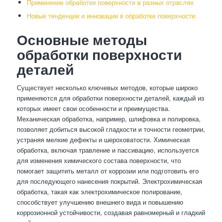
Применение обработки поверхности в разных отраслях
Новые тенденции и инновации в обработке поверхности
Основные методы
обработки поверхности
деталей
Существует несколько ключевых методов, которые широко
применяются для обработки поверхности деталей, каждый из
которых имеет свои особенности и преимущества.
Механическая обработка, например, шлифовка и полировка,
позволяет добиться высокой гладкости и точности геометрии,
устраняя мелкие дефекты и шероховатости. Химическая
обработка, включая травление и пассивацию, используется
для изменения химического состава поверхности, что
помогает защитить металл от коррозии или подготовить его
для последующего нанесения покрытий. Электрохимическая
обработка, такая как электрохимическое полирование,
способствует улучшению внешнего вида и повышению
коррозионной устойчивости, создавая равномерный и гладкий