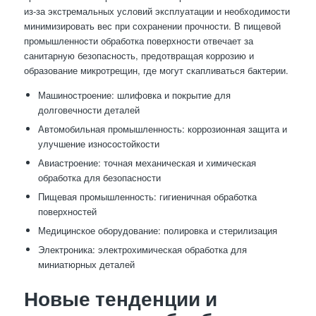
из-за экстремальных условий эксплуатации и необходимости
минимизировать вес при сохранении прочности. В пищевой
промышленности обработка поверхности отвечает за
санитарную безопасность, предотвращая коррозию и
образование микротрещин, где могут скапливаться бактерии.
Машиностроение: шлифовка и покрытие для
долговечности деталей
Автомобильная промышленность: коррозионная защита и
улучшение износостойкости
Авиастроение: точная механическая и химическая
обработка для безопасности
Пищевая промышленность: гигиеничная обработка
поверхностей
Медицинское оборудование: полировка и стерилизация
Электроника: электрохимическая обработка для
миниатюрных деталей
Новые тенденции и