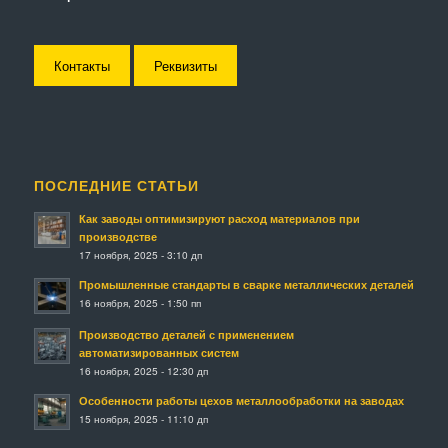
Контакты
Реквизиты
ПОСЛЕДНИЕ СТАТЬИ
Как заводы оптимизируют расход материалов при
производстве
17 ноября, 2025 - 3:10 дп
Промышленные стандарты в сварке металлических деталей
16 ноября, 2025 - 1:50 пп
Производство деталей с применением
автоматизированных систем
16 ноября, 2025 - 12:30 дп
Особенности работы цехов металлообработки на заводах
15 ноября, 2025 - 11:10 дп