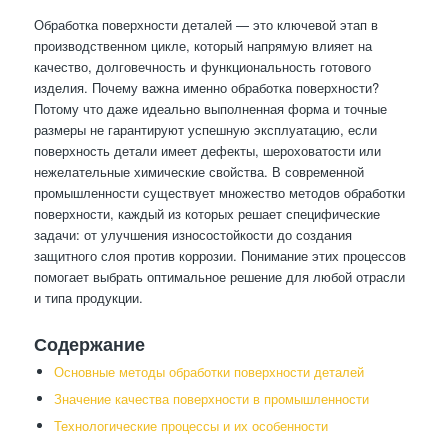
Обработка поверхности деталей — это ключевой этап в
производственном цикле, который напрямую влияет на
качество, долговечность и функциональность готового
изделия. Почему важна именно обработка поверхности?
Потому что даже идеально выполненная форма и точные
размеры не гарантируют успешную эксплуатацию, если
поверхность детали имеет дефекты, шероховатости или
нежелательные химические свойства. В современной
промышленности существует множество методов обработки
поверхности, каждый из которых решает специфические
задачи: от улучшения износостойкости до создания
защитного слоя против коррозии. Понимание этих процессов
помогает выбрать оптимальное решение для любой отрасли
и типа продукции.
Содержание
Основные методы обработки поверхности деталей
Значение качества поверхности в промышленности
Технологические процессы и их особенности