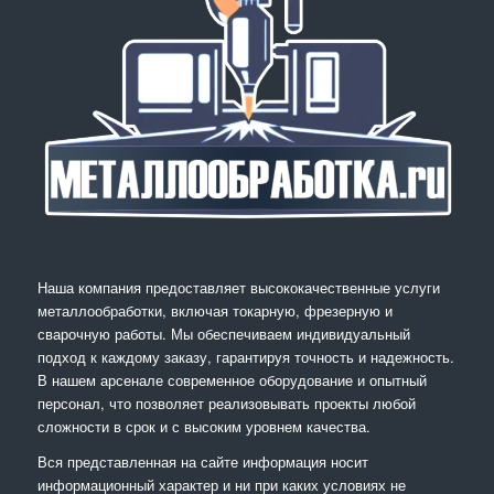
Наша компания предоставляет высококачественные услуги
металлообработки, включая токарную, фрезерную и
сварочную работы. Мы обеспечиваем индивидуальный
подход к каждому заказу, гарантируя точность и надежность.
В нашем арсенале современное оборудование и опытный
персонал, что позволяет реализовывать проекты любой
сложности в срок и с высоким уровнем качества.
Вся представленная на сайте информация носит
информационный характер и ни при каких условиях не