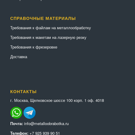
СПРАВОЧНЫЕ МАТЕРИАЛЫ
Требования к файлам на металлообработку
Требования к макетам на лазерную резку
Требования к фрезеровке
Доставка
КОНТАКТЫ
г. Москва, Щелковское шоссе 100 корп. 1 оф. 4018
Почта:
info@metalloobrabotka.ru
Телефон:
+7 925 939 90 51