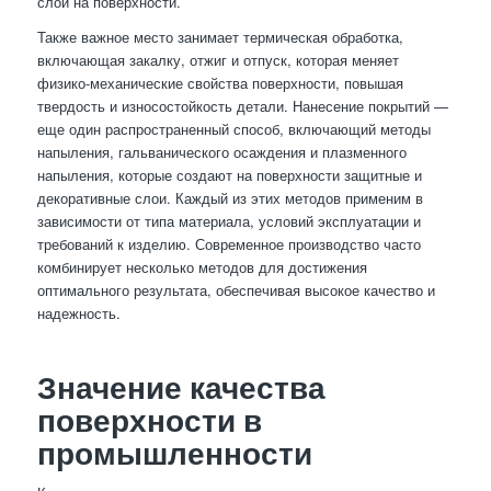
слой на поверхности.
Также важное место занимает термическая обработка,
включающая закалку, отжиг и отпуск, которая меняет
физико-механические свойства поверхности, повышая
твердость и износостойкость детали. Нанесение покрытий —
еще один распространенный способ, включающий методы
напыления, гальванического осаждения и плазменного
напыления, которые создают на поверхности защитные и
декоративные слои. Каждый из этих методов применим в
зависимости от типа материала, условий эксплуатации и
требований к изделию. Современное производство часто
комбинирует несколько методов для достижения
оптимального результата, обеспечивая высокое качество и
надежность.
Значение качества
поверхности в
промышленности