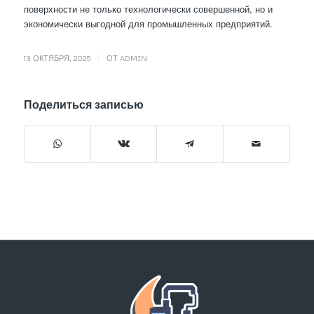
поверхности не только технологически совершенной, но и
экономически выгодной для промышленных предприятий.
/
13 ОКТЯБРЯ, 2025
ОТ
ADMIN
Поделиться записью