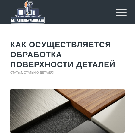
КАК ОСУЩЕСТВЛЯЕТСЯ
ОБРАБОТКА
ПОВЕРХНОСТИ ДЕТАЛЕЙ
СТАТЬИ
,
СТАТЬИ О ДЕТАЛЯХ