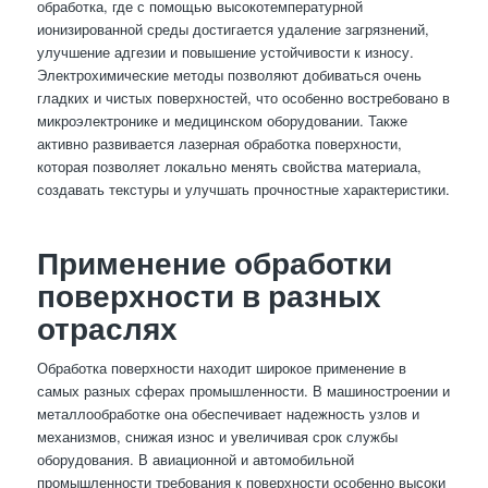
обработка, где с помощью высокотемпературной
ионизированной среды достигается удаление загрязнений,
улучшение адгезии и повышение устойчивости к износу.
Электрохимические методы позволяют добиваться очень
гладких и чистых поверхностей, что особенно востребовано в
микроэлектронике и медицинском оборудовании. Также
активно развивается лазерная обработка поверхности,
которая позволяет локально менять свойства материала,
создавать текстуры и улучшать прочностные характеристики.
Применение обработки
поверхности в разных
отраслях
Обработка поверхности находит широкое применение в
самых разных сферах промышленности. В машиностроении и
металлообработке она обеспечивает надежность узлов и
механизмов, снижая износ и увеличивая срок службы
оборудования. В авиационной и автомобильной
промышленности требования к поверхности особенно высоки