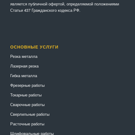
является публичной офертой, определяемой положениями
Статьи 437 Гражданского кодекса РФ.
ОСНОВНЫЕ УСЛУГИ
Резка металла
Лазерная резка
Гибка металла
Фрезерные работы
Токарные работы
Сварочные работы
Сверлильные работы
Расточные работы
Шлифовальные работы