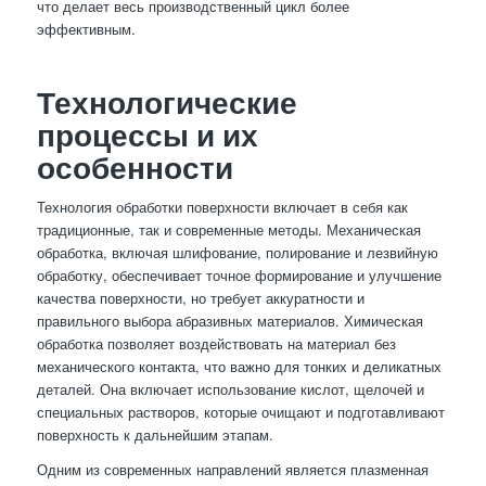
что делает весь производственный цикл более
эффективным.
Технологические
процессы и их
особенности
Технология обработки поверхности включает в себя как
традиционные, так и современные методы. Механическая
обработка, включая шлифование, полирование и лезвийную
обработку, обеспечивает точное формирование и улучшение
качества поверхности, но требует аккуратности и
правильного выбора абразивных материалов. Химическая
обработка позволяет воздействовать на материал без
механического контакта, что важно для тонких и деликатных
деталей. Она включает использование кислот, щелочей и
специальных растворов, которые очищают и подготавливают
поверхность к дальнейшим этапам.
Одним из современных направлений является плазменная