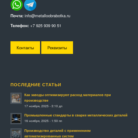
Почта:
info@metalloobrabotka.ru
Телефон:
+7 925 939 90 51
Контакты
Реквизиты
ПОСЛЕДНИЕ СТАТЬИ
Как заводы оптимизируют расход материалов при
производстве
17 ноября, 2025 - 3:10 дп
Промышленные стандарты в сварке металлических деталей
16 ноября, 2025 - 1:50 пп
Производство деталей с применением
автоматизированных систем