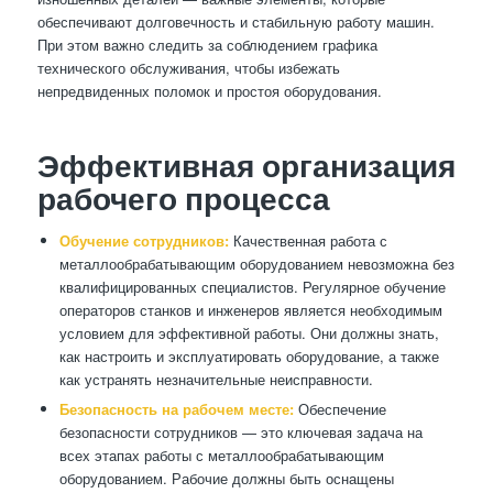
обеспечивают долговечность и стабильную работу машин.
При этом важно следить за соблюдением графика
технического обслуживания, чтобы избежать
непредвиденных поломок и простоя оборудования.
Эффективная организация
рабочего процесса
Обучение сотрудников:
Качественная работа с
металлообрабатывающим оборудованием невозможна без
квалифицированных специалистов. Регулярное обучение
операторов станков и инженеров является необходимым
условием для эффективной работы. Они должны знать,
как настроить и эксплуатировать оборудование, а также
как устранять незначительные неисправности.
Безопасность на рабочем месте:
Обеспечение
безопасности сотрудников — это ключевая задача на
всех этапах работы с металлообрабатывающим
оборудованием. Рабочие должны быть оснащены