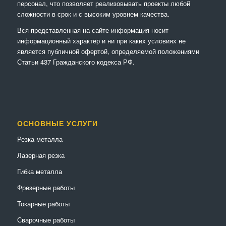
персонал, что позволяет реализовывать проекты любой
сложности в срок и с высоким уровнем качества.
Вся представленная на сайте информация носит
информационный характер и ни при каких условиях не
является публичной офертой, определяемой положениями
Статьи 437 Гражданского кодекса РФ.
ОСНОВНЫЕ УСЛУГИ
Резка металла
Лазерная резка
Гибка металла
Фрезерные работы
Токарные работы
Сварочные работы