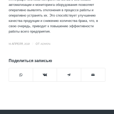
автоматизации и мониторинга оборудования позволяет
оперативно выявлять отклонения в процессе работы и
оперативно устранять их. Это способствует улучшению
качества продукции и снижению количества брака, что, в
свою очередь, приводит к повышению эффективности
работы всего предприятия.
/
16 АПРЕЛЯ, 2021
ОТ
ADMIN
Поделиться записью