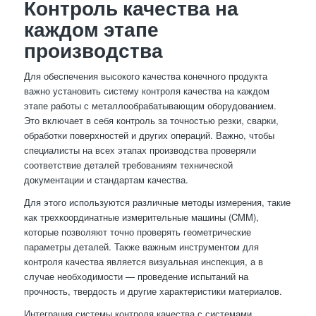
Контроль качества на
каждом этапе
производства
Для обеспечения высокого качества конечного продукта
важно установить систему контроля качества на каждом
этапе работы с металлообрабатывающим оборудованием.
Это включает в себя контроль за точностью резки, сварки,
обработки поверхностей и других операций. Важно, чтобы
специалисты на всех этапах производства проверяли
соответствие деталей требованиям технической
документации и стандартам качества.
Для этого используются различные методы измерения, такие
как трехкоординатные измерительные машины (CMM),
которые позволяют точно проверять геометрические
параметры деталей. Также важным инструментом для
контроля качества является визуальная инспекция, а в
случае необходимости — проведение испытаний на
прочность, твердость и другие характеристики материалов.
Интеграция системы контроля качества с системами