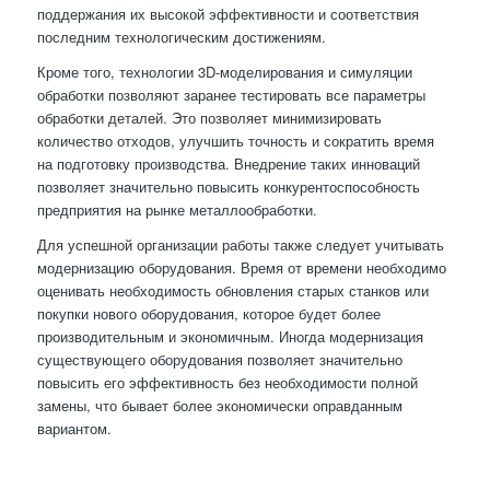
поддержания их высокой эффективности и соответствия
последним технологическим достижениям.
Кроме того, технологии 3D-моделирования и симуляции
обработки позволяют заранее тестировать все параметры
обработки деталей. Это позволяет минимизировать
количество отходов, улучшить точность и сократить время
на подготовку производства. Внедрение таких инноваций
позволяет значительно повысить конкурентоспособность
предприятия на рынке металлообработки.
Для успешной организации работы также следует учитывать
модернизацию оборудования. Время от времени необходимо
оценивать необходимость обновления старых станков или
покупки нового оборудования, которое будет более
производительным и экономичным. Иногда модернизация
существующего оборудования позволяет значительно
повысить его эффективность без необходимости полной
замены, что бывает более экономически оправданным
вариантом.