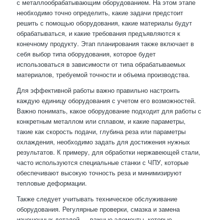
с металлообрабатывающим оборудованием. На этом этапе
необходимо точно определить, какие задачи предстоит
решить с помощью оборудования, какие материалы будут
обрабатываться, и какие требования предъявляются к
конечному продукту. Этап планирования также включает в
себя выбор типа оборудования, которое будет
использоваться в зависимости от типа обрабатываемых
материалов, требуемой точности и объема производства.
Для эффективной работы важно правильно настроить
каждую единицу оборудования с учетом его возможностей.
Важно понимать, какое оборудование подходит для работы с
конкретным металлом или сплавом, и какие параметры,
такие как скорость подачи, глубина реза или параметры
охлаждения, необходимо задать для достижения нужных
результатов. К примеру, для обработки нержавеющей стали,
часто используются специальные станки с ЧПУ, которые
обеспечивают высокую точность реза и минимизируют
тепловые деформации.
Также следует учитывать техническое обслуживание
оборудования. Регулярные проверки, смазка и замена
изношенных деталей — важные элементы, которые