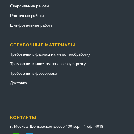
Сверлильные работы
Расточные работы
Шлифовальные работы
СПРАВОЧНЫЕ МАТЕРИАЛЫ
Требования к файлам на металлообработку
Требования к макетам на лазерную резку
Требования к фрезеровке
Доставка
КОНТАКТЫ
г. Москва, Щелковское шоссе 100 корп. 1 оф. 4018