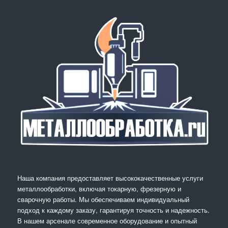
Наша компания предоставляет высококачественные услуги
металлообработки, включая токарную, фрезерную и
сварочную работы. Мы обеспечиваем индивидуальный
подход к каждому заказу, гарантируя точность и надежность.
В нашем арсенале современное оборудование и опытный