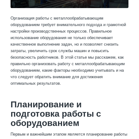
Организация работы с металлообрабатывающим
оборудованием требует внимательного подхода и грамотной
настройки производственных процессов. Правильное
использование оборудования не только обеспечивает
качественное выполнение задач, но и позволяет снизить
затраты, увеличить срок службы машин и повысить
безопасность работников. В этой статье мы расскажем, как
правильно организовать работу с металлообрабатывающим
оборудованием, какие факторы необходимо учитывать и на
что следует обратить внимание для достижения
оптимальных результатов.
Планирование и
подготовка работы с
оборудованием
Первым и важнейшим этапом является планирование работы