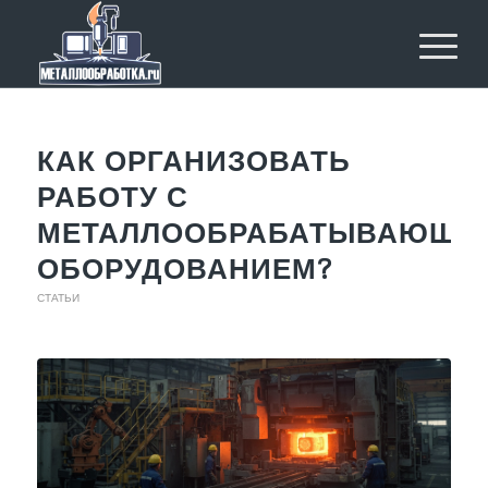
КАК ОРГАНИЗОВАТЬ
РАБОТУ С
МЕТАЛЛООБРАБАТЫВАЮЩИ
ОБОРУДОВАНИЕМ?
СТАТЬИ