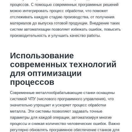
процессов. С помощью современных программных решений
можно интегрировать процесс обработки, что поможет
отслеживать каждую стадию производства, от получения
материалов до выпуска готовой продукции. Внедрение таких
систем автоматизации позволяет избежать ошибок, повысить
производительность и улучшить качество работы.
Использование
современных технологий
для оптимизации
процессов
Современные металлообрабатывающие станки оснащены
системой ЧПУ (числового программного управления), что
значительно упрощает и ускоряет процесс обработки
металла. Эти системы позволяют задавать точные
параметры для каждой операции, автоматизируя многие
процессы и снижая количество человеческих ошибок. Важно
регулярно обновлять программное обеспечение станков для