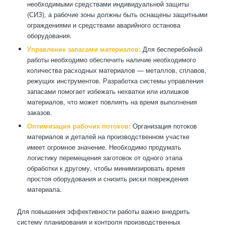
необходимыми средствами индивидуальной защиты
(СИЗ), а рабочие зоны должны быть оснащены защитными
ограждениями и средствами аварийного останова
оборудования.
Управление запасами материалов:
Для бесперебойной
работы необходимо обеспечить наличие необходимого
количества расходных материалов — металлов, сплавов,
режущих инструментов. Разработка системы управления
запасами помогает избежать нехватки или излишков
материалов, что может повлиять на время выполнения
заказов.
Оптимизация рабочих потоков:
Организация потоков
материалов и деталей на производственном участке
имеет огромное значение. Необходимо продумать
логистику перемещения заготовок от одного этапа
обработки к другому, чтобы минимизировать время
простоя оборудования и снизить риски повреждения
материала.
Для повышения эффективности работы важно внедрить
систему планирования и контроля производственных