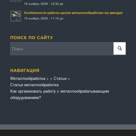
16 ноября, 2025 - 12:30 дп
Особенности работы цехов металлообработки на заводах
15 ноября, 2025 - 11:10 дп
ПОИСК ПО САЙТУ
НАВИГАЦИЯ
Металлообработка
>
>
Статьи
>
Статьи металлообработка
Как организовать работу с металлообрабатывающим
оборудованием?
© Копирайт - Металлообработка.
Персональные данные
-
Enfold Theme by