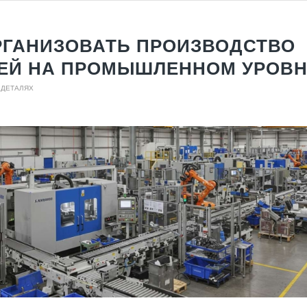
РГАНИЗОВАТЬ ПРОИЗВОДСТВО
ЕЙ НА ПРОМЫШЛЕННОМ УРОВ
 ДЕТАЛЯХ