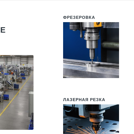
ФРЕЗЕРОВКА
НЕ
ЛАЗЕРНАЯ РЕЗКА