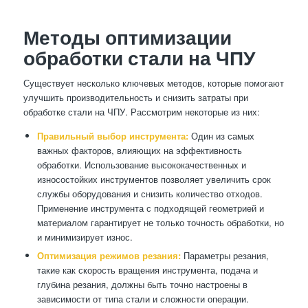
Методы оптимизации
обработки стали на ЧПУ
Существует несколько ключевых методов, которые помогают
улучшить производительность и снизить затраты при
обработке стали на ЧПУ. Рассмотрим некоторые из них:
Правильный выбор инструмента:
Один из самых
важных факторов, влияющих на эффективность
обработки. Использование высококачественных и
износостойких инструментов позволяет увеличить срок
службы оборудования и снизить количество отходов.
Применение инструмента с подходящей геометрией и
материалом гарантирует не только точность обработки, но
и минимизирует износ.
Оптимизация режимов резания:
Параметры резания,
такие как скорость вращения инструмента, подача и
глубина резания, должны быть точно настроены в
зависимости от типа стали и сложности операции.