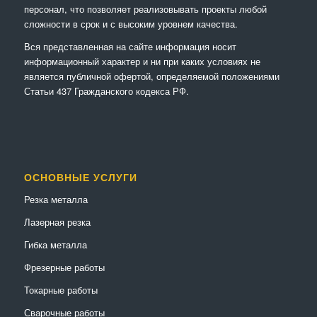
персонал, что позволяет реализовывать проекты любой
сложности в срок и с высоким уровнем качества.
Вся представленная на сайте информация носит
информационный характер и ни при каких условиях не
является публичной офертой, определяемой положениями
Статьи 437 Гражданского кодекса РФ.
ОСНОВНЫЕ УСЛУГИ
Резка металла
Лазерная резка
Гибка металла
Фрезерные работы
Токарные работы
Сварочные работы