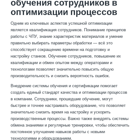
обучения сотрудников в
оптимизации процессов
Одним из ключевых аспектов успешной оптимизации
является квалификация сотрудников. Понимание принципов
работы с ЧПУ, знание характеристик материалов и умение
правильно выбирать параметры обработки — всё это
способствует сокращению времени на подготовку и
настройку станков. Обучение сотрудников, повышение их
квалификации и обмен опытом между операторами и
технологами позволяет значительно повысить общую
производительность и снизить вероятность ошибок.
Внедрение системы обучения и сертификации помогает
создать единый стандарт качества и оптимизации процессов
в компании. Сотрудники, прошедшие обучение, могут
быстрее и точнее настраивать оборудование, что позволяет
значительно снизить время на настройку и ускорить
производственные процессы. Важно также внедрять системы
обмена знаниями и регулярные тренировки, чтобы обеспечить
постоянное улучшение навыков работы с новыми
технологиями и оборудованием.