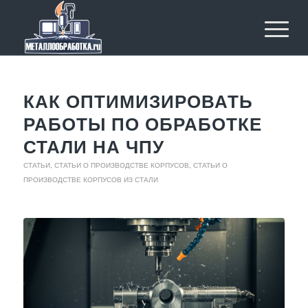
КАК ОПТИМИЗИРОВАТЬ
РАБОТЫ ПО ОБРАБОТКЕ
СТАЛИ НА ЧПУ
СТАТЬИ
,
СТАТЬИ О ПРОИЗВОДСТВЕ КОРПУСОВ
,
СТАТЬИ О
ПРОИЗВОДСТВЕ КОРПУСОВ ИЗ СТАЛИ