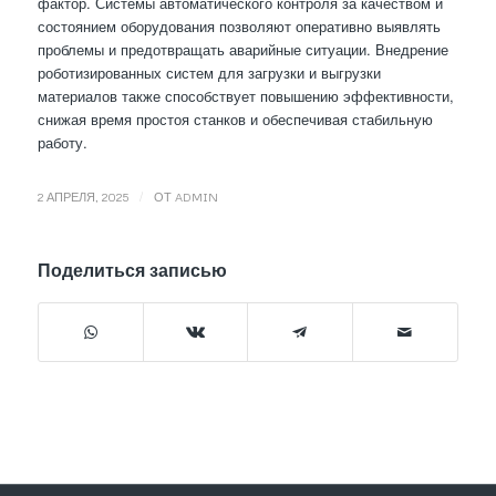
фактор. Системы автоматического контроля за качеством и
состоянием оборудования позволяют оперативно выявлять
проблемы и предотвращать аварийные ситуации. Внедрение
роботизированных систем для загрузки и выгрузки
материалов также способствует повышению эффективности,
снижая время простоя станков и обеспечивая стабильную
работу.
/
2 АПРЕЛЯ, 2025
ОТ
ADMIN
Поделиться записью