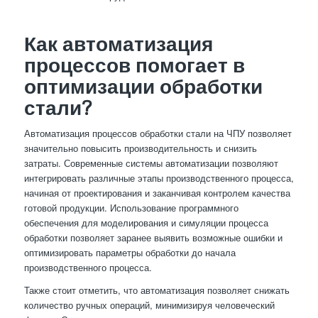
Как автоматизация
процессов помогает в
оптимизации обработки
стали?
Автоматизация процессов обработки стали на ЧПУ позволяет
значительно повысить производительность и снизить
затраты. Современные системы автоматизации позволяют
интегрировать различные этапы производственного процесса,
начиная от проектирования и заканчивая контролем качества
готовой продукции. Использование программного
обеспечения для моделирования и симуляции процесса
обработки позволяет заранее выявить возможные ошибки и
оптимизировать параметры обработки до начала
производственного процесса.
Также стоит отметить, что автоматизация позволяет снижать
количество ручных операций, минимизируя человеческий