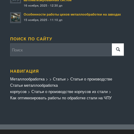
16 ноября, 2025 - 12:30 дп
Особенности работы цехов металлообработки на заводах
15 ноября, 2025 - 11:10 дп
ПОИСК ПО САЙТУ
НАВИГАЦИЯ
Металлообработка
>
>
Статьи
>
Статьи о производстве
Статьи металлообработка
корпусов
>
Статьи о производстве корпусов из стали
>
Как оптимизировать работы по обработке стали на ЧПУ
© Копирайт - Металлообработка.
Персональные данные
-
Enfold Theme by