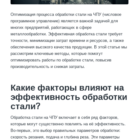
Оптимизация процесса обработки стали на ЧПУ (числовое
программное управление) является важной задачей для
многих предприятий, работающих в сфере
металлообработки. Эффективная обработка стали требует
точности, минимизации затрат времени и ресурсов, а также
обеспечения высокого качества продукции. В этой статье мы
рассмотрим ключевые методы, которые помогут
оптимизировать работы по обработке стали, повысив
производительность и снижая затраты.
Какие факторы влияют на
эффективность обработки
стали?
Обработка стали на ЧПУ включает в себя ряд факторов,
которые могут существенно повлиять на её эффективность.
Во-первых, это выбор правильных параметров обработки:
скорость резания, подача и глубина реза. Эти параметры