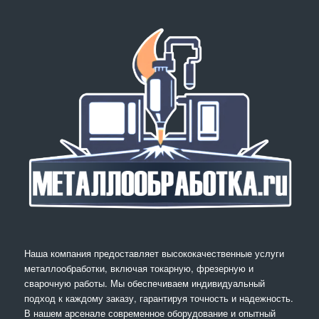
Наша компания предоставляет высококачественные услуги
металлообработки, включая токарную, фрезерную и
сварочную работы. Мы обеспечиваем индивидуальный
подход к каждому заказу, гарантируя точность и надежность.
В нашем арсенале современное оборудование и опытный