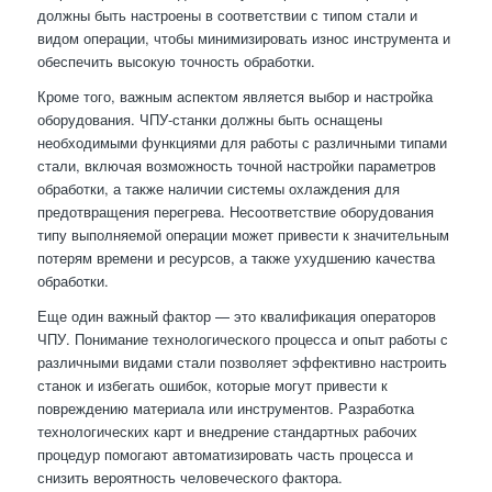
должны быть настроены в соответствии с типом стали и
видом операции, чтобы минимизировать износ инструмента и
обеспечить высокую точность обработки.
Кроме того, важным аспектом является выбор и настройка
оборудования. ЧПУ-станки должны быть оснащены
необходимыми функциями для работы с различными типами
стали, включая возможность точной настройки параметров
обработки, а также наличии системы охлаждения для
предотвращения перегрева. Несоответствие оборудования
типу выполняемой операции может привести к значительным
потерям времени и ресурсов, а также ухудшению качества
обработки.
Еще один важный фактор — это квалификация операторов
ЧПУ. Понимание технологического процесса и опыт работы с
различными видами стали позволяет эффективно настроить
станок и избегать ошибок, которые могут привести к
повреждению материала или инструментов. Разработка
технологических карт и внедрение стандартных рабочих
процедур помогают автоматизировать часть процесса и
снизить вероятность человеческого фактора.