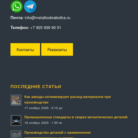
Почта:
info@metalloobrabotka.ru
Телефон:
+7 925 939 90 51
Контакты
Реквизиты
ПОСЛЕДНИЕ СТАТЬИ
Как заводы оптимизируют расход материалов при
производстве
17 ноября, 2025 - 3:10 дп
Промышленные стандарты в сварке металлических деталей
16 ноября, 2025 - 1:50 пп
Производство деталей с применением
автоматизированных систем