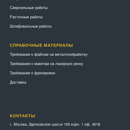
Сверлильные работы
Расточные работы
Шлифовальные работы
СПРАВОЧНЫЕ МАТЕРИАЛЫ
Требования к файлам на металлообработку
Требования к макетам на лазерную резку
Требования к фрезеровке
Доставка
КОНТАКТЫ
г. Москва, Щелковское шоссе 100 корп. 1 оф. 4018