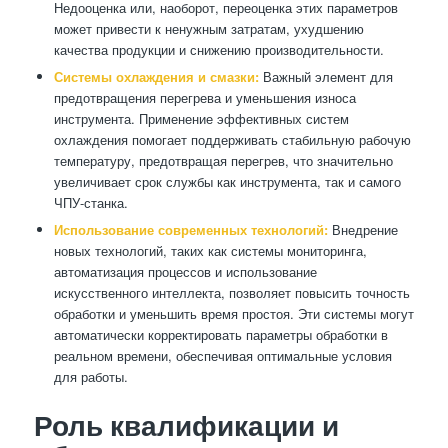
Недооценка или, наоборот, переоценка этих параметров
может привести к ненужным затратам, ухудшению
качества продукции и снижению производительности.
Системы охлаждения и смазки:
Важный элемент для
предотвращения перегрева и уменьшения износа
инструмента. Применение эффективных систем
охлаждения помогает поддерживать стабильную рабочую
температуру, предотвращая перегрев, что значительно
увеличивает срок службы как инструмента, так и самого
ЧПУ-станка.
Использование современных технологий:
Внедрение
новых технологий, таких как системы мониторинга,
автоматизация процессов и использование
искусственного интеллекта, позволяет повысить точность
обработки и уменьшить время простоя. Эти системы могут
автоматически корректировать параметры обработки в
реальном времени, обеспечивая оптимальные условия
для работы.
Роль квалификации и