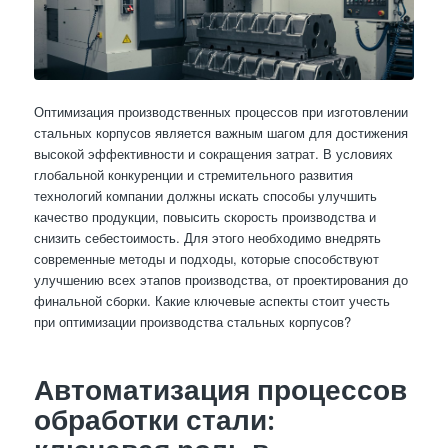
Оптимизация производственных процессов при изготовлении
стальных корпусов является важным шагом для достижения
высокой эффективности и сокращения затрат. В условиях
глобальной конкуренции и стремительного развития
технологий компании должны искать способы улучшить
качество продукции, повысить скорость производства и
снизить себестоимость. Для этого необходимо внедрять
современные методы и подходы, которые способствуют
улучшению всех этапов производства, от проектирования до
финальной сборки. Какие ключевые аспекты стоит учесть
при оптимизации производства стальных корпусов?
Автоматизация процессов
обработки стали: