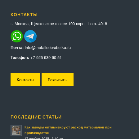
КОНТАКТЫ
г. Москва, Щелковское шоссе 100 корп. 1 оф. 4018
Почта:
info@metalloobrabotka.ru
Телефон:
+7 925 939 90 51
Контакты
Реквизиты
ПОСЛЕДНИЕ СТАТЬИ
Как заводы оптимизируют расход материалов при
производстве
17 ноября, 2025 - 3:10 дп