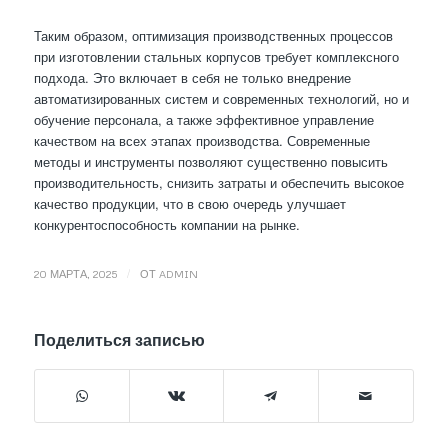
Таким образом, оптимизация производственных процессов
при изготовлении стальных корпусов требует комплексного
подхода. Это включает в себя не только внедрение
автоматизированных систем и современных технологий, но и
обучение персонала, а также эффективное управление
качеством на всех этапах производства. Современные
методы и инструменты позволяют существенно повысить
производительность, снизить затраты и обеспечить высокое
качество продукции, что в свою очередь улучшает
конкурентоспособность компании на рынке.
/
20 МАРТА, 2025
ОТ
ADMIN
Поделиться записью