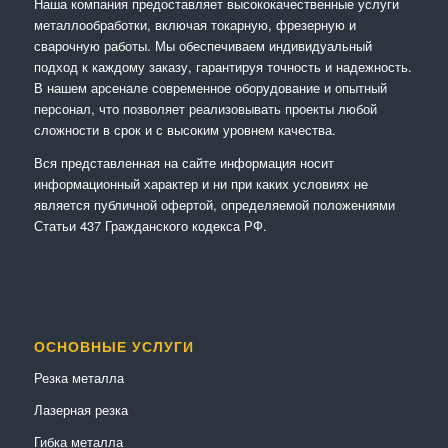
Наша компания предоставляет высококачественные услуги
металлообработки, включая токарную, фрезерную и
сварочную работы. Мы обеспечиваем индивидуальный
подход к каждому заказу, гарантируя точность и надежность.
В нашем арсенале современное оборудование и опытный
персонал, что позволяет реализовывать проекты любой
сложности в срок и с высоким уровнем качества.
Вся представленная на сайте информация носит
информационный характер и ни при каких условиях не
является публичной офертой, определяемой положениями
Статьи 437 Гражданского кодекса РФ.
ОСНОВНЫЕ УСЛУГИ
Резка металла
Лазерная резка
Гибка металла