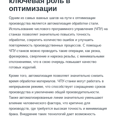
ключевая роль в
оптимизации
Одним из самых важных шагов на пути к оптимизации
производства является автоматизация обработки стали.
Использование числового программного управления (ЧПУ) на
станках позволяет значительно повысить точность
обработки, сократить количество ошибок и улучшить
повторяемость производственных процессов. С помощью
ЧПУ-станков можно проводить такие операции, как резка,
фрезеровка, сверление и нарезка резьбы, с минимальными
отклонениями, что в свою очередь повышает качество
готовых изделий.
Кроме того, автоматизация позволяет значительно снизить
время обработки материалов. ЧПУ-станки могут работать в
непрерывном режиме, что способствует сокращению сроков
производства и увеличению общей производительности.
Также автоматизированные линии значительно уменьшают
влияние человеческого фактора, что критично для
производств, где требуется высокая точность и минимизация
брака. Внедрение таких технологий дает возможность