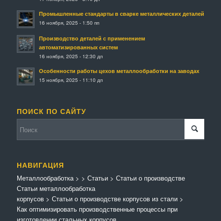
Промышленные стандарты в сварке металлических деталей
16 ноября, 2025 - 1:50 пп
Производство деталей с применением
автоматизированных систем
16 ноября, 2025 - 12:30 дп
Особенности работы цехов металлообработки на заводах
15 ноября, 2025 - 11:10 дп
ПОИСК ПО САЙТУ
НАВИГАЦИЯ
Металлообработка
>
>
Статьи
>
Статьи о производстве
Статьи металлообработка
корпусов
>
Статьи о производстве корпусов из стали
>
Как оптимизировать производственные процессы при
изготовлении стальных корпусов