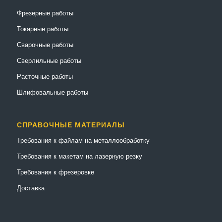
Фрезерные работы
Токарные работы
Сварочные работы
Сверлильные работы
Расточные работы
Шлифовальные работы
СПРАВОЧНЫЕ МАТЕРИАЛЫ
Требования к файлам на металлообработку
Требования к макетам на лазерную резку
Требования к фрезеровке
Доставка