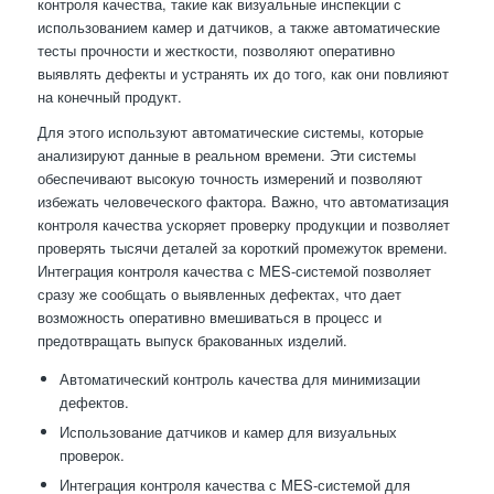
контроля качества, такие как визуальные инспекции с
использованием камер и датчиков, а также автоматические
тесты прочности и жесткости, позволяют оперативно
выявлять дефекты и устранять их до того, как они повлияют
на конечный продукт.
Для этого используют автоматические системы, которые
анализируют данные в реальном времени. Эти системы
обеспечивают высокую точность измерений и позволяют
избежать человеческого фактора. Важно, что автоматизация
контроля качества ускоряет проверку продукции и позволяет
проверять тысячи деталей за короткий промежуток времени.
Интеграция контроля качества с MES-системой позволяет
сразу же сообщать о выявленных дефектах, что дает
возможность оперативно вмешиваться в процесс и
предотвращать выпуск бракованных изделий.
Автоматический контроль качества для минимизации
дефектов.
Использование датчиков и камер для визуальных
проверок.
Интеграция контроля качества с MES-системой для