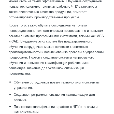
может быть не таким эффективным. Обучение сотрудников
новым технологиям, техникам работы с ЧПУ-станками, а
также обеспечению качества продукции, помогает
оптимизировать производственные процессы.
Кроме того, важно обучать сотрудников не только
непосредственно технологическим процессам, но и навыкам
работы с новыми программными системами, такими как MES
и CAD. Внедрение этих систем без предварительного
обучения сотрудников может привести к снижению
производительности и возникновению проблем в управлении
процессами. Поэтому создание системы непрерывного
обучения и повышения квалификации рабочих имеет
решающее значение для успешной оптимизации
производства.
Обучение сотрудников новым технологиям и системам
управления.
Создание программы повышения квалификации для
рабочих.
Повышение квалификации в работе с ЧПУ-станками и
CAD-системами.