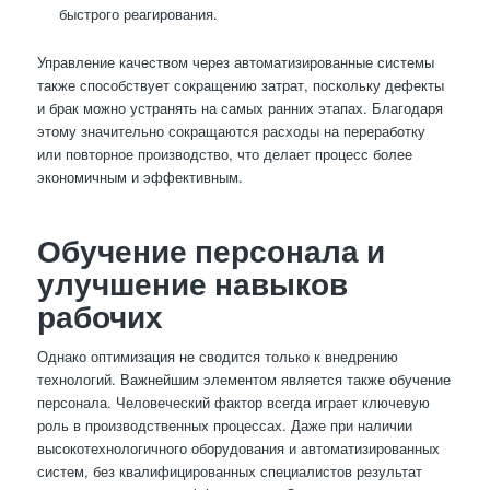
быстрого реагирования.
Управление качеством через автоматизированные системы
также способствует сокращению затрат, поскольку дефекты
и брак можно устранять на самых ранних этапах. Благодаря
этому значительно сокращаются расходы на переработку
или повторное производство, что делает процесс более
экономичным и эффективным.
Обучение персонала и
улучшение навыков
рабочих
Однако оптимизация не сводится только к внедрению
технологий. Важнейшим элементом является также обучение
персонала. Человеческий фактор всегда играет ключевую
роль в производственных процессах. Даже при наличии
высокотехнологичного оборудования и автоматизированных
систем, без квалифицированных специалистов результат