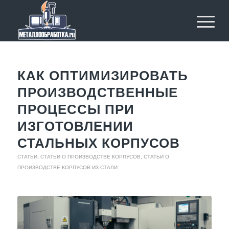
КАК ОПТИМИЗИРОВАТЬ
ПРОИЗВОДСТВЕННЫЕ
ПРОЦЕССЫ ПРИ
ИЗГОТОВЛЕНИИ
СТАЛЬНЫХ КОРПУСОВ
СТАТЬИ
,
СТАТЬИ О ПРОИЗВОДСТВЕ КОРПУСОВ
,
СТАТЬИ О
ПРОИЗВОДСТВЕ КОРПУСОВ ИЗ СТАЛИ