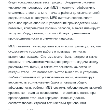
будет координировать весь процесс. Внедрение системы
управления производством (MES) позволяет эффективно
отслеживать все этапы, от начала работы до окончательной
сборки стальных корпусов. MES-система обеспечивает
реальное время анализа и управления производственными
потоками, контролирует уровень запасов, а также планирует
загрузку оборудования, что способствует увеличению
производительности и снижению издержек.
MES позволяет интегрировать все участки производства, что
существенно ускоряет работу и повышает точность
выполнения заказов. Система может быть настроена таким
образом, чтобы автоматически распределять задачи между
рабочими станциями, а также отслеживать качество на
каждом этапе. Это позволяет быстро выявлять и устранять
любые отклонения от установленных норм, минимизируя
вероятность возникновения брака и повышая общую
эффективность работы. MES-системы обеспечивают высокий
уровень контроля за процессами, что особенно важно при
производстве стальных корпусов, которые должны
соответствовать строгим техническим требованиям.