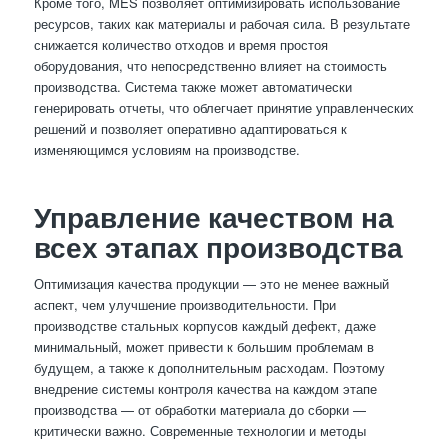
Кроме того, MES позволяет оптимизировать использование
ресурсов, таких как материалы и рабочая сила. В результате
снижается количество отходов и время простоя
оборудования, что непосредственно влияет на стоимость
производства. Система также может автоматически
генерировать отчеты, что облегчает принятие управленческих
решений и позволяет оперативно адаптироваться к
изменяющимся условиям на производстве.
Управление качеством на
всех этапах производства
Оптимизация качества продукции — это не менее важный
аспект, чем улучшение производительности. При
производстве стальных корпусов каждый дефект, даже
минимальный, может привести к большим проблемам в
будущем, а также к дополнительным расходам. Поэтому
внедрение системы контроля качества на каждом этапе
производства — от обработки материала до сборки —
критически важно. Современные технологии и методы