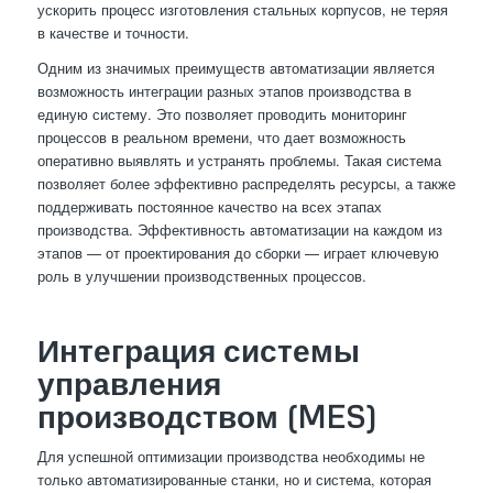
ускорить процесс изготовления стальных корпусов, не теряя
в качестве и точности.
Одним из значимых преимуществ автоматизации является
возможность интеграции разных этапов производства в
единую систему. Это позволяет проводить мониторинг
процессов в реальном времени, что дает возможность
оперативно выявлять и устранять проблемы. Такая система
позволяет более эффективно распределять ресурсы, а также
поддерживать постоянное качество на всех этапах
производства. Эффективность автоматизации на каждом из
этапов — от проектирования до сборки — играет ключевую
роль в улучшении производственных процессов.
Интеграция системы
управления
производством (MES)
Для успешной оптимизации производства необходимы не
только автоматизированные станки, но и система, которая