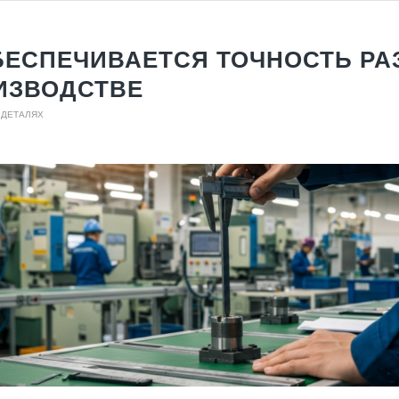
БЕСПЕЧИВАЕТСЯ ТОЧНОСТЬ РА
ИЗВОДСТВЕ
 ДЕТАЛЯХ