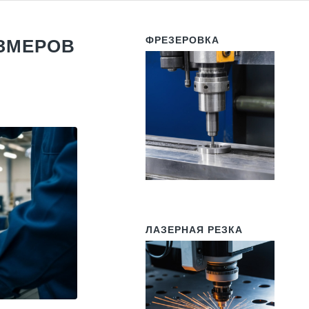
ФРЕЗЕРОВКА
ЗМЕРОВ
ЛАЗЕРНАЯ РЕЗКА