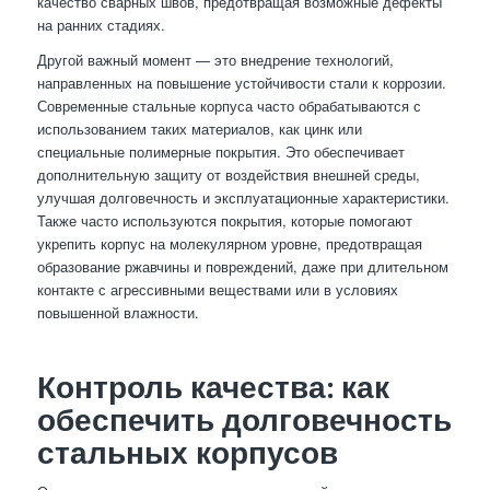
качество сварных швов, предотвращая возможные дефекты
на ранних стадиях.
Другой важный момент — это внедрение технологий,
направленных на повышение устойчивости стали к коррозии.
Современные стальные корпуса часто обрабатываются с
использованием таких материалов, как цинк или
специальные полимерные покрытия. Это обеспечивает
дополнительную защиту от воздействия внешней среды,
улучшая долговечность и эксплуатационные характеристики.
Также часто используются покрытия, которые помогают
укрепить корпус на молекулярном уровне, предотвращая
образование ржавчины и повреждений, даже при длительном
контакте с агрессивными веществами или в условиях
повышенной влажности.
Контроль качества: как
обеспечить долговечность
стальных корпусов