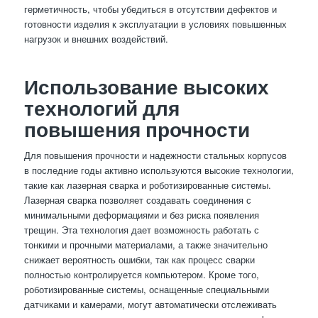
герметичность, чтобы убедиться в отсутствии дефектов и
готовности изделия к эксплуатации в условиях повышенных
нагрузок и внешних воздействий.
Использование высоких
технологий для
повышения прочности
Для повышения прочности и надежности стальных корпусов
в последние годы активно используются высокие технологии,
такие как лазерная сварка и роботизированные системы.
Лазерная сварка позволяет создавать соединения с
минимальными деформациями и без риска появления
трещин. Эта технология дает возможность работать с
тонкими и прочными материалами, а также значительно
снижает вероятность ошибки, так как процесс сварки
полностью контролируется компьютером. Кроме того,
роботизированные системы, оснащенные специальными
датчиками и камерами, могут автоматически отслеживать