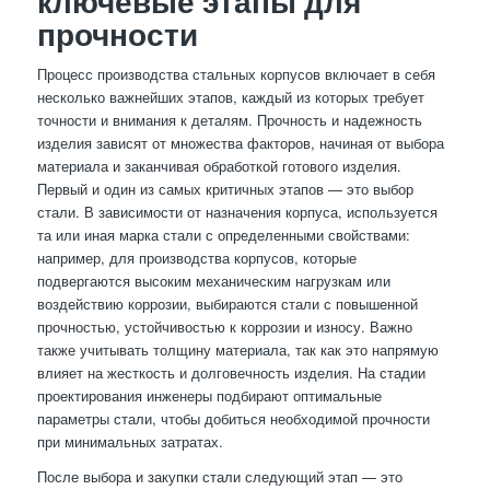
ключевые этапы для
прочности
Процесс производства стальных корпусов включает в себя
несколько важнейших этапов, каждый из которых требует
точности и внимания к деталям. Прочность и надежность
изделия зависят от множества факторов, начиная от выбора
материала и заканчивая обработкой готового изделия.
Первый и один из самых критичных этапов — это выбор
стали. В зависимости от назначения корпуса, используется
та или иная марка стали с определенными свойствами:
например, для производства корпусов, которые
подвергаются высоким механическим нагрузкам или
воздействию коррозии, выбираются стали с повышенной
прочностью, устойчивостью к коррозии и износу. Важно
также учитывать толщину материала, так как это напрямую
влияет на жесткость и долговечность изделия. На стадии
проектирования инженеры подбирают оптимальные
параметры стали, чтобы добиться необходимой прочности
при минимальных затратах.
После выбора и закупки стали следующий этап — это