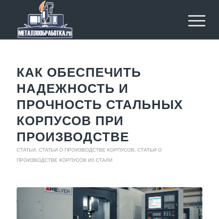
КАК ОБЕСПЕЧИТЬ
НАДЕЖНОСТЬ И
ПРОЧНОСТЬ СТАЛЬНЫХ
КОРПУСОВ ПРИ
ПРОИЗВОДСТВЕ
СТАТЬИ
,
СТАТЬИ О ПРОИЗВОДСТВЕ КОРПУСОВ
,
СТАТЬИ О
ПРОИЗВОДСТВЕ КОРПУСОВ ИЗ СТАЛИ