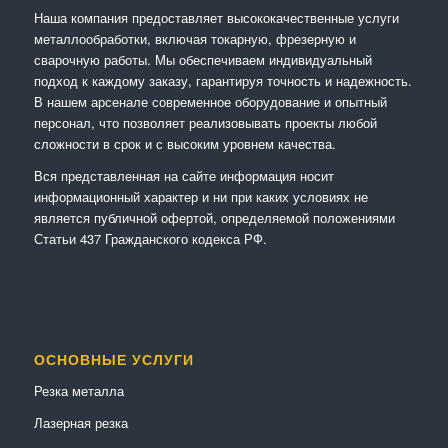
Наша компания предоставляет высококачественные услуги
металлообработки, включая токарную, фрезерную и
сварочную работы. Мы обеспечиваем индивидуальный
подход к каждому заказу, гарантируя точность и надежность.
В нашем арсенале современное оборудование и опытный
персонал, что позволяет реализовывать проекты любой
сложности в срок и с высоким уровнем качества.
Вся представленная на сайте информация носит
информационный характер и ни при каких условиях не
является публичной офертой, определяемой положениями
Статьи 437 Гражданского кодекса РФ.
ОСНОВНЫЕ УСЛУГИ
Резка металла
Лазерная резка