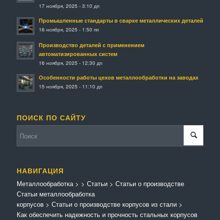
17 ноября, 2025 - 3:10 дп
Промышленные стандарты в сварке металлических деталей
16 ноября, 2025 - 1:50 пп
Производство деталей с применением
автоматизированных систем
16 ноября, 2025 - 12:30 дп
Особенности работы цехов металлообработки на заводах
15 ноября, 2025 - 11:10 дп
ПОИСК ПО САЙТУ
НАВИГАЦИЯ
Металлообработка
>
>
Статьи
>
Статьи о производстве
Статьи металлообработка
корпусов
>
Статьи о производстве корпусов из стали
>
Как обеспечить надежность и прочность стальных корпусов