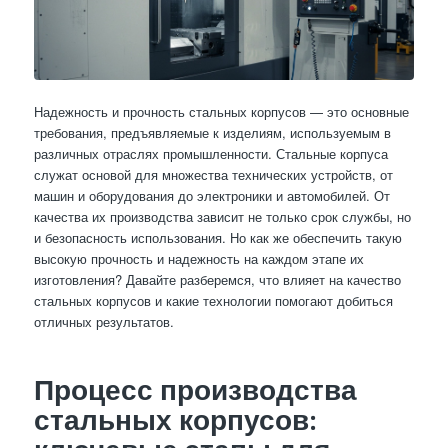
Надежность и прочность стальных корпусов — это основные
требования, предъявляемые к изделиям, используемым в
различных отраслях промышленности. Стальные корпуса
служат основой для множества технических устройств, от
машин и оборудования до электроники и автомобилей. От
качества их производства зависит не только срок службы, но
и безопасность использования. Но как же обеспечить такую
высокую прочность и надежность на каждом этапе их
изготовления? Давайте разберемся, что влияет на качество
стальных корпусов и какие технологии помогают добиться
отличных результатов.
Процесс производства
стальных корпусов: