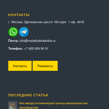
КОНТАКТЫ
г. Москва, Щелковское шоссе 100 корп. 1 оф. 4018
Почта:
info@metalloobrabotka.ru
Телефон:
+7 925 939 90 51
Контакты
Реквизиты
ПОСЛЕДНИЕ СТАТЬИ
Как заводы оптимизируют расход материалов при
производстве