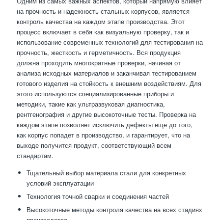
Одним из самых важных аспектов, который напрямую влияет
на прочность и надежность стальных корпусов, является
контроль качества на каждом этапе производства. Этот
процесс включает в себя как визуальную проверку, так и
использование современных технологий для тестирования на
прочность, жесткость и герметичность. Вся продукция
должна проходить многократные проверки, начиная от
анализа исходных материалов и заканчивая тестированием
готового изделия на стойкость к внешним воздействиям. Для
этого используются специализированные приборы и
методики, такие как ультразвуковая диагностика,
рентгенография и другие высокоточные тесты. Проверка на
каждом этапе позволяет исключить дефекты еще до того,
как корпус попадет в производство, и гарантирует, что на
выходе получится продукт, соответствующий всем
стандартам.
Тщательный выбор материала стали для конкретных
условий эксплуатации
Технология точной сварки и соединения частей
Высокоточные методы контроля качества на всех стадиях
производства