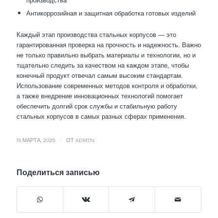
Антикоррозийная и защитная обработка готовых изделий
Каждый этап производства стальных корпусов — это
гарантированная проверка на прочность и надежность. Важно
не только правильно выбрать материалы и технологии, но и
тщательно следить за качеством на каждом этапе, чтобы
конечный продукт отвечал самым высоким стандартам.
Использование современных методов контроля и обработки,
а также внедрение инновационных технологий помогает
обеспечить долгий срок службы и стабильную работу
стальных корпусов в самых разных сферах применения.
/
15 МАРТА, 2025
ОТ
ADMIN
Поделиться записью