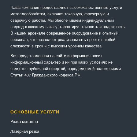
Наша компания предоставляет высококачественные услуги
металлообработки, включая токарную, фрезерную и
сварочную работы. Мы обеспечиваем индивидуальный
подход к каждому заказу, гарантируя точность и надежность.
В нашем арсенале современное оборудование и опытный
персонал, что позволяет реализовывать проекты любой
сложности в срок и с высоким уровнем качества.
Вся представленная на сайте информация носит
информационный характер и ни при каких условиях не
является публичной офертой, определяемой положениями
Статьи 437 Гражданского кодекса РФ.
ОСНОВНЫЕ УСЛУГИ
Резка металла
Лазерная резка