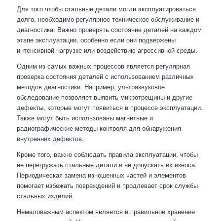
Для того чтобы стальные детали могли эксплуатироваться
долго, необходимо регулярное техническое обслуживание и
диагностика. Важно проверять состояние деталей на каждом
этапе эксплуатации, особенно если они подвержены
интенсивной нагрузке или воздействию агрессивной среды.
Одним из самых важных процессов является регулярная
проверка состояния деталей с использованием различных
методов диагностики. Например, ультразвуковое
обследование позволяет выявить микротрещины и другие
дефекты, которые могут появиться в процессе эксплуатации.
Также могут быть использованы магнитные и
радиографические методы контроля для обнаружения
внутренних дефектов.
Кроме того, важно соблюдать правила эксплуатации, чтобы
не перегружать стальные детали и не допускать их износа.
Периодическая замена изношенных частей и элементов
помогает избежать повреждений и продлевает срок службы
стальных изделий.
Немаловажным аспектом является и правильное хранение