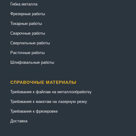
Гибка металла
Фрезерные работы
Токарные работы
Сварочные работы
Сверлильные работы
Расточные работы
Шлифовальные работы
СПРАВОЧНЫЕ МАТЕРИАЛЫ
Требования к файлам на металлообработку
Требования к макетам на лазерную резку
Требования к фрезеровке
Доставка