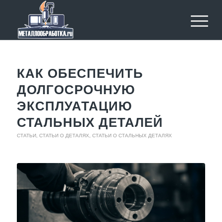
КАК ОБЕСПЕЧИТЬ
ДОЛГОСРОЧНУЮ
ЭКСПЛУАТАЦИЮ
СТАЛЬНЫХ ДЕТАЛЕЙ
СТАТЬИ
,
СТАТЬИ О ДЕТАЛЯХ
,
СТАТЬИ О СТАЛЬНЫХ ДЕТАЛЯХ