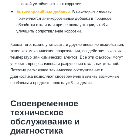
высокой устойчивостью к коррозии.
Антикоррозийные добавки.
В некоторых случаях
применяются антикоррозийные добавки в процессе
обработки стали или при ее эксплуатации, чтобы
улучшить сопротивление коррозии.
Кроме того, важно учитывать и другие внешние воздействия,
такие как механические повреждения, воздействия высоких
температур или химических агентов. Все эти факторы могут
ускорить процесс износа и разрушения стальных деталей.
Поэтому регулярное техническое обслуживание и
диагностика позволяют своевременно выявить возможные
проблемы и продлить срок службы изделия.
Своевременное
техническое
обслуживание и
диагностика