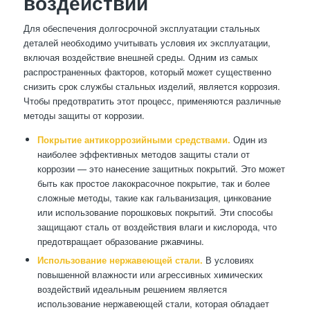
воздействий
Для обеспечения долгосрочной эксплуатации стальных
деталей необходимо учитывать условия их эксплуатации,
включая воздействие внешней среды. Одним из самых
распространенных факторов, который может существенно
снизить срок службы стальных изделий, является коррозия.
Чтобы предотвратить этот процесс, применяются различные
методы защиты от коррозии.
Покрытие антикоррозийными средствами.
Один из
наиболее эффективных методов защиты стали от
коррозии — это нанесение защитных покрытий. Это может
быть как простое лакокрасочное покрытие, так и более
сложные методы, такие как гальванизация, цинкование
или использование порошковых покрытий. Эти способы
защищают сталь от воздействия влаги и кислорода, что
предотвращает образование ржавчины.
Использование нержавеющей стали.
В условиях
повышенной влажности или агрессивных химических
воздействий идеальным решением является
использование нержавеющей стали, которая обладает