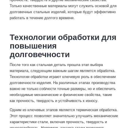
Только качественные материалы могут служить основой для
долговечных стальных изделий, которые будут эффективно
работать в течение долгого времени.
Технологии обработки для
повышения
долговечности
После того как стальная деталь прошла этап выбора
материала, следующим важным шагом является обработка.
Технологии обработки играют ключевую роль в обеспечении
долговечности изделия. На различных этапах производства
важно не только соблюсти точные размеры, но и обеспечить
необходимые механические и физические свойства, такие
как прочность, твердость и устойчивость к износу.
Одним из ключевых этапов является термическая обработка.
Этот процесс позволяет значительно улучшить механические
характеристики стали, включая прочность, твердость и
износостойкость. Например, закалка стали позволяет