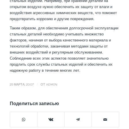
стальных изделий. Например, при хранении деталей на
открытом воздухе нужно обеспечить их защиту от влаги и
воздействия агрессивных химических веществ, что поможет
предотвратить коррозию и другие повреждения.
Таким образом, для обеспечения долгосрочной эксплуатации
стальных деталей необходимо учитывать множество
факторов, начиная от выбора качественного материала и
технологий обработки, заканчивая методами защиты от
внешних воздействий и регулярным обслуживанием.
Соблюдение всех этих аспектов позволяет значительно
продлить срок службы стальных изделий и обеспечить их
надежную работу в течение многих лет.
/
25 МАРТА, 2007
ОТ
ADMIN
Поделиться записью