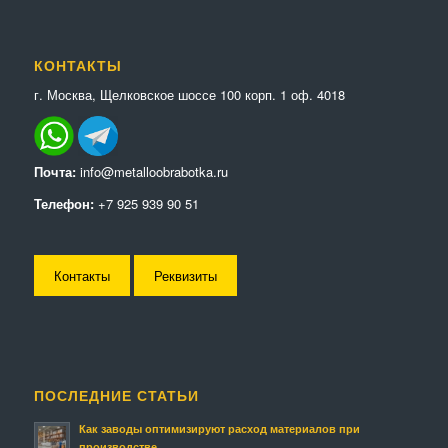
КОНТАКТЫ
г. Москва, Щелковское шоссе 100 корп. 1 оф. 4018
Почта:
info@metalloobrabotka.ru
Телефон:
+7 925 939 90 51
Контакты
Реквизиты
ПОСЛЕДНИЕ СТАТЬИ
Как заводы оптимизируют расход материалов при
производстве