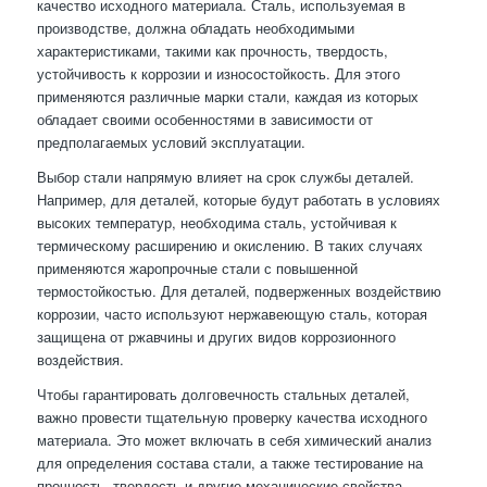
качество исходного материала. Сталь, используемая в
производстве, должна обладать необходимыми
характеристиками, такими как прочность, твердость,
устойчивость к коррозии и износостойкость. Для этого
применяются различные марки стали, каждая из которых
обладает своими особенностями в зависимости от
предполагаемых условий эксплуатации.
Выбор стали напрямую влияет на срок службы деталей.
Например, для деталей, которые будут работать в условиях
высоких температур, необходима сталь, устойчивая к
термическому расширению и окислению. В таких случаях
применяются жаропрочные стали с повышенной
термостойкостью. Для деталей, подверженных воздействию
коррозии, часто используют нержавеющую сталь, которая
защищена от ржавчины и других видов коррозионного
воздействия.
Чтобы гарантировать долговечность стальных деталей,
важно провести тщательную проверку качества исходного
материала. Это может включать в себя химический анализ
для определения состава стали, а также тестирование на
прочность, твердость и другие механические свойства.