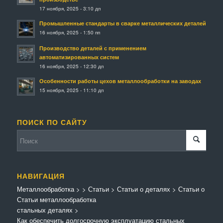
17 ноября, 2025 - 3:10 дп
Промышленные стандарты в сварке металлических деталей
16 ноября, 2025 - 1:50 пп
Производство деталей с применением
автоматизированных систем
16 ноября, 2025 - 12:30 дп
Особенности работы цехов металлообработки на заводах
15 ноября, 2025 - 11:10 дп
ПОИСК ПО САЙТУ
НАВИГАЦИЯ
Металлообработка
>
>
Статьи
>
Статьи о деталях
>
Статьи о
Статьи металлообработка
стальных деталях
>
Как обеспечить долгосрочную эксплуатацию стальных