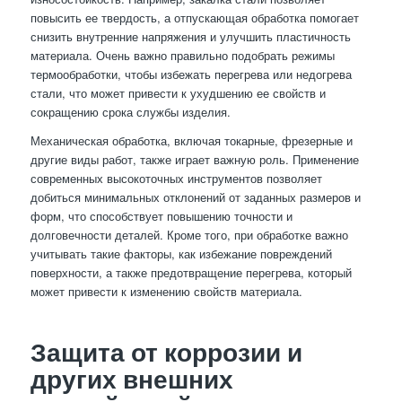
повысить ее твердость, а отпускающая обработка помогает
снизить внутренние напряжения и улучшить пластичность
материала. Очень важно правильно подобрать режимы
термообработки, чтобы избежать перегрева или недогрева
стали, что может привести к ухудшению ее свойств и
сокращению срока службы изделия.
Механическая обработка, включая токарные, фрезерные и
другие виды работ, также играет важную роль. Применение
современных высокоточных инструментов позволяет
добиться минимальных отклонений от заданных размеров и
форм, что способствует повышению точности и
долговечности деталей. Кроме того, при обработке важно
учитывать такие факторы, как избежание повреждений
поверхности, а также предотвращение перегрева, который
может привести к изменению свойств материала.
Защита от коррозии и
других внешних