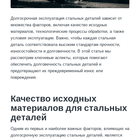
Долгосрочная эксплуатация стальных деталей зависит от
множества факторов, включая качество исходных
материалов, технологические процессы обработки, а также
условия эксплуатации. Важно, чтобы каждая стальная
деталь соответствовала высоким стандартам прочности,
износостойкости и долговечности. В этой статье мы
рассмотрим ключевые аспекты, которые помогают
обеспечить долговечность стальных деталей и
предотвращают их преждевременный износ или
повреждения.
Качество исходных
материалов для стальных
деталей
Одним из первых и наиболее важных факторов, влияющих на
долгосрочную эксплуатацию стальных деталей, является