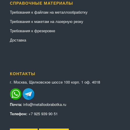
СПРАВОЧНЫЕ МАТЕРИАЛЫ
Требования к файлам на металлообработку
Требования к макетам на лазерную резку
Требования к фрезеровке
Доставка
КОНТАКТЫ
г. Москва, Щелковское шоссе 100 корп. 1 оф. 4018
Почта:
info@metalloobrabotka.ru
Телефон:
+7 925 939 90 51