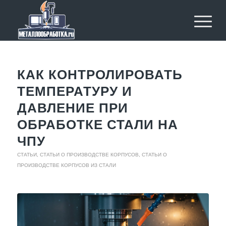
КАК КОНТРОЛИРОВАТЬ
ТЕМПЕРАТУРУ И
ДАВЛЕНИЕ ПРИ
ОБРАБОТКЕ СТАЛИ НА
ЧПУ
СТАТЬИ
,
СТАТЬИ О ПРОИЗВОДСТВЕ КОРПУСОВ
,
СТАТЬИ О
ПРОИЗВОДСТВЕ КОРПУСОВ ИЗ СТАЛИ