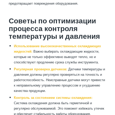
предотвращает повреждения оборудования.
Советы по оптимизации
процесса контроля
температуры и давления
Использование высококачественных охлаждающих
жидкостей:
Важно выбирать охлаждающие жидкости,
которые не только эффективно выводят тепло, но и
способствуют продлению срока службы инструмента.
Регулярная проверка датчиков:
Датчики температуры и
давления должны регулярно проверяться на точность и
работоспособность. Неисправные датчики могут привести
к неправильному управлению процессом и ухудшению
качества продукции.
Контроль за состоянием системы охлаждения:
Система охлаждения должна быть герметичной и
регулярно обслуживаемой. Это поможет избежать утечек
и обеспечит стабильность работы оборудования.