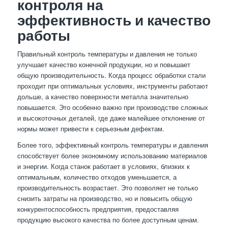
контроля на
эффективность и качество
работы
Правильный контроль температуры и давления не только
улучшает качество конечной продукции, но и повышает
общую производительность. Когда процесс обработки стали
проходит при оптимальных условиях, инструменты работают
дольше, а качество поверхности металла значительно
повышается. Это особенно важно при производстве сложных
и высокоточных деталей, где даже малейшее отклонение от
нормы может привести к серьезным дефектам.
Более того, эффективный контроль температуры и давления
способствует более экономному использованию материалов
и энергии. Когда станок работает в условиях, близких к
оптимальным, количество отходов уменьшается, а
производительность возрастает. Это позволяет не только
снизить затраты на производство, но и повысить общую
конкурентоспособность предприятия, предоставляя
продукцию высокого качества по более доступным ценам.