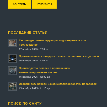
Контакты
Реквизиты
ПОСЛЕДНИЕ СТАТЬИ
Как заводы оптимизируют расход материалов при
производстве
17 ноября, 2025 - 3:10 дп
Промышленные стандарты в сварке металлических деталей
16 ноября, 2025 - 1:50 пп
Производство деталей с применением
автоматизированных систем
16 ноября, 2025 - 12:30 дп
Особенности работы цехов металлообработки на заводах
15 ноября, 2025 - 11:10 дп
ПОИСК ПО САЙТУ