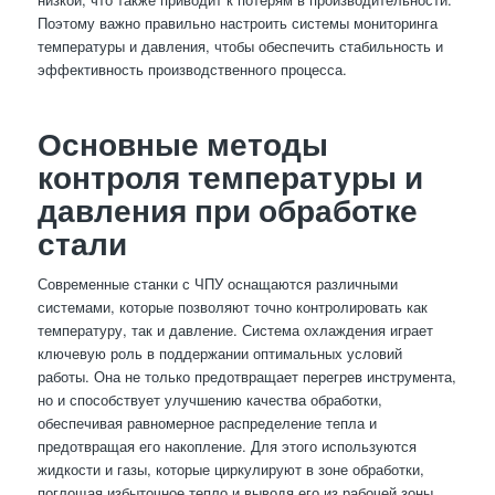
Поэтому важно правильно настроить системы мониторинга
температуры и давления, чтобы обеспечить стабильность и
эффективность производственного процесса.
Основные методы
контроля температуры и
давления при обработке
стали
Современные станки с ЧПУ оснащаются различными
системами, которые позволяют точно контролировать как
температуру, так и давление. Система охлаждения играет
ключевую роль в поддержании оптимальных условий
работы. Она не только предотвращает перегрев инструмента,
но и способствует улучшению качества обработки,
обеспечивая равномерное распределение тепла и
предотвращая его накопление. Для этого используются
жидкости и газы, которые циркулируют в зоне обработки,
поглощая избыточное тепло и выводя его из рабочей зоны.