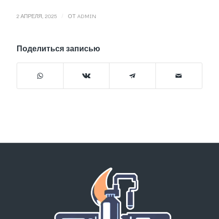
/
2 АПРЕЛЯ, 2025
ОТ
ADMIN
Поделиться записью