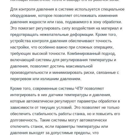
Для контроля давления в системе используется специальное
оборудование, которое позволяет отслеживать изменения
давления жидкости или газа, подаваемого в зону обработки.
Это помогает регулировать силу воздействия на материал и
предотвращать нежелательные деформации. Кроме того,
устройства контроля давления обеспечивают точность
настройки, что особенно важно при сложных операциях,
требующих высокой точности. Комбинированный подход,
включающий системы для регулирования температуры и
давления, позволяет достичь максимальной
производительности и минимизировать риски, связанные с
перегревом или излишним давлением.
Кроме того, современные системы ЧПУ позволяют
интегрировать в них датчики температуры и давления,
которые автоматически регулируют параметры обработки в
зависимости от текущих условий. Это позволяет не только
обеспечить стабильность работы станка, но и повысить его
долговечность. Такие системы могут автоматически
отключить станок, если параметры температуры или
давления выходят за допустимые пределы, что