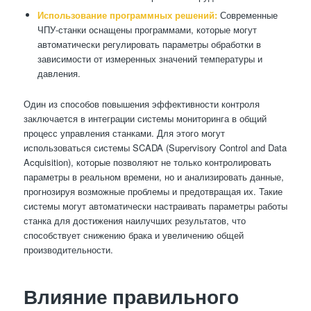
Использование программных решений:
Современные
ЧПУ-станки оснащены программами, которые могут
автоматически регулировать параметры обработки в
зависимости от измеренных значений температуры и
давления.
Один из способов повышения эффективности контроля
заключается в интеграции системы мониторинга в общий
процесс управления станками. Для этого могут
использоваться системы SCADA (Supervisory Control and Data
Acquisition), которые позволяют не только контролировать
параметры в реальном времени, но и анализировать данные,
прогнозируя возможные проблемы и предотвращая их. Такие
системы могут автоматически настраивать параметры работы
станка для достижения наилучших результатов, что
способствует снижению брака и увеличению общей
производительности.
Влияние правильного