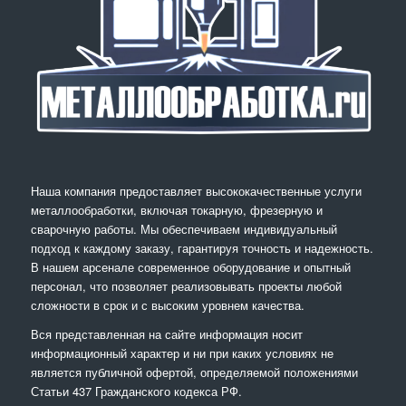
Наша компания предоставляет высококачественные услуги
металлообработки, включая токарную, фрезерную и
сварочную работы. Мы обеспечиваем индивидуальный
подход к каждому заказу, гарантируя точность и надежность.
В нашем арсенале современное оборудование и опытный
персонал, что позволяет реализовывать проекты любой
сложности в срок и с высоким уровнем качества.
Вся представленная на сайте информация носит
информационный характер и ни при каких условиях не
является публичной офертой, определяемой положениями
Статьи 437 Гражданского кодекса РФ.