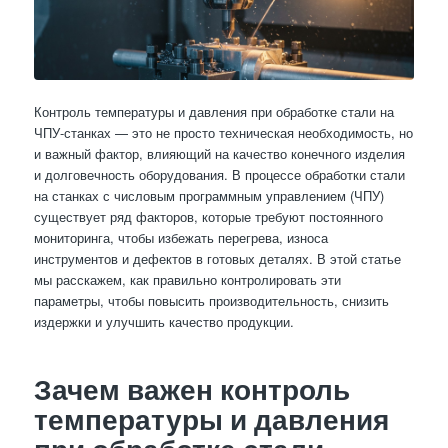
Контроль температуры и давления при обработке стали на
ЧПУ-станках — это не просто техническая необходимость, но
и важный фактор, влияющий на качество конечного изделия
и долговечность оборудования. В процессе обработки стали
на станках с числовым программным управлением (ЧПУ)
существует ряд факторов, которые требуют постоянного
мониторинга, чтобы избежать перегрева, износа
инструментов и дефектов в готовых деталях. В этой статье
мы расскажем, как правильно контролировать эти
параметры, чтобы повысить производительность, снизить
издержки и улучшить качество продукции.
Зачем важен контроль
температуры и давления