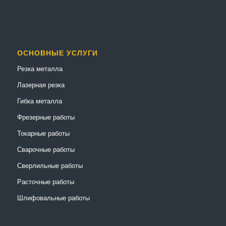
ОСНОВНЫЕ УСЛУГИ
Резка металла
Лазерная резка
Гибка металла
Фрезерные работы
Токарные работы
Сварочные работы
Сверлильные работы
Расточные работы
Шлифовальные работы