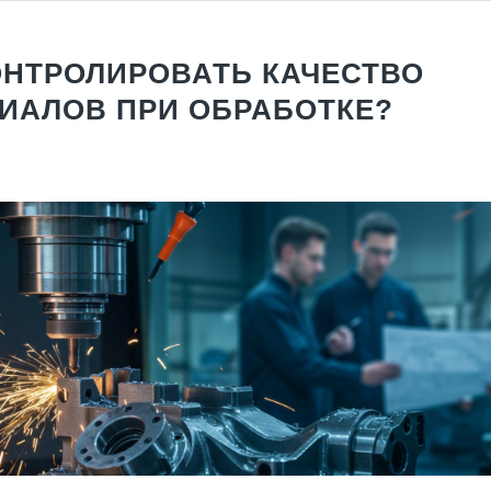
ОНТРОЛИРОВАТЬ КАЧЕСТВО
ИАЛОВ ПРИ ОБРАБОТКЕ?