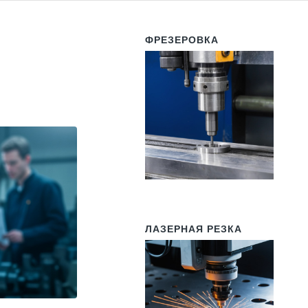
ФРЕЗЕРОВКА
ЛАЗЕРНАЯ РЕЗКА