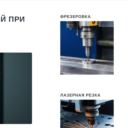
ФРЕЗЕРОВКА
Й ПРИ
ЛАЗЕРНАЯ РЕЗКА