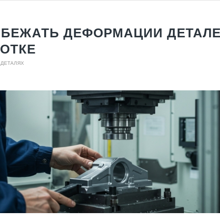
ЗБЕЖАТЬ ДЕФОРМАЦИИ ДЕТАЛЕ
ОТКЕ
 ДЕТАЛЯХ