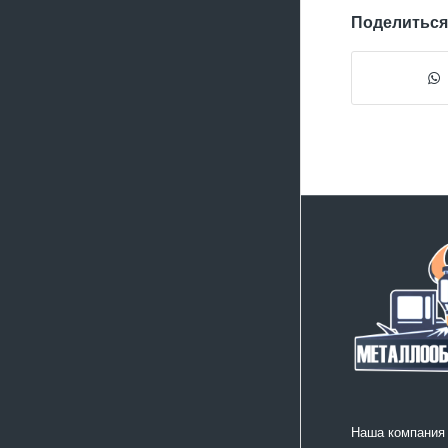
Поделиться
Наша компания