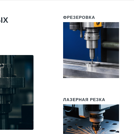
ФРЕЗЕРОВКА
ЫХ
ЛАЗЕРНАЯ РЕЗКА