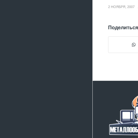
2 НОЯБРЯ, 2007
Поделиться