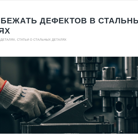
ЗБЕЖАТЬ ДЕФЕКТОВ В СТАЛЬН
ЯХ
 ДЕТАЛЯХ
,
СТАТЬИ О СТАЛЬНЫХ ДЕТАЛЯХ