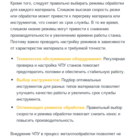
Кроме того, следует правильно выбирать режимы обработки
для каждого материала. Слишком высокая скорость резки
или обработки может привести к перегреву материала или
инструментов, что снизит их срок службы. В то же время,
слишком низкие режимы могут привести к снижению
производительности и увеличению времени работы станка.
Поэтому важно проводить настройку режимов в зависимости
от характеристик материала и требуемой точности.
Техническое обслуживание оборудования:
Регулярная
проверка и настройка ЧПУ станков помогает
предотвратить поломки и обеспечить стабильную работу.
Выбор инструментов:
Подбор оптимальных
инструментов для разных типов материалов позволяет
улучшить качество работы и увеличить срок службы
инструмента.
Оптимизация режимов обработки:
Правильный выбор
скорости и режима обработки помогает снизить износ и
повысить производительность.
Внедрение ЧПУ в процесс металлообработки позволяет не