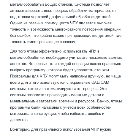
металлообрабатывающих станков. Система позволяет
автоматизировать весь процесс обработки материалов, от
подготовки чертежей до финальной обработки деталей.
Одним из главных преимуществ ЧПУ является высокая
точность и возможность многократного повторения операций
без ошибок, что крайне важно при производстве деталей, где
точность имеет решающее значение.
Для того чтобы эффективно использовать ЧПУ в
металлообработке, необходимо учитывать несколько важных
аспектов. Во-первых, для каждой операции важно правильно
выбрать программу, которая будет управлять станком.
Программы для ЧПУ могут быть написаны вручную, но чаще
всего для этого используются специальные CAD/CAM
системы, которые автоматизируют этот процесс. Эти
системы позволяют производить сложные детали с
минимальными затратами времени и ресурсов. Важно, чтобы
программы были написаны с учетом всех особенностей
материала и конструкции, чтобы избежать ошибок и
дефектов.
Во-вторых, для правильного использования ЧПУ нужно