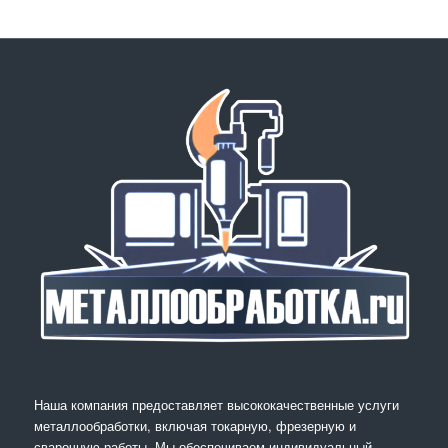
Наша компания предоставляет высококачественные услуги
металлообработки, включая токарную, фрезерную и
сварочную работы. Мы обеспечиваем индивидуальный