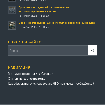
Производство деталей с применением
автоматизированных систем
16 ноября, 2025 - 12:30 дп
Особенности работы цехов металлообработки на заводах
15 ноября, 2025 - 11:10 дп
ПОИСК ПО САЙТУ
НАВИГАЦИЯ
Металлообработка
>
>
Статьи
>
Статьи металлообработка
Как эффективно использовать ЧПУ при металлообработке?