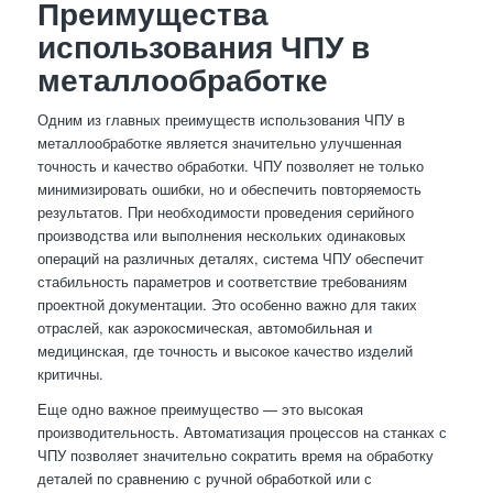
Преимущества
использования ЧПУ в
металлообработке
Одним из главных преимуществ использования ЧПУ в
металлообработке является значительно улучшенная
точность и качество обработки. ЧПУ позволяет не только
минимизировать ошибки, но и обеспечить повторяемость
результатов. При необходимости проведения серийного
производства или выполнения нескольких одинаковых
операций на различных деталях, система ЧПУ обеспечит
стабильность параметров и соответствие требованиям
проектной документации. Это особенно важно для таких
отраслей, как аэрокосмическая, автомобильная и
медицинская, где точность и высокое качество изделий
критичны.
Еще одно важное преимущество — это высокая
производительность. Автоматизация процессов на станках с
ЧПУ позволяет значительно сократить время на обработку
деталей по сравнению с ручной обработкой или с