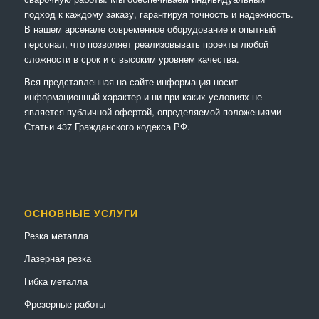
подход к каждому заказу, гарантируя точность и надежность.
В нашем арсенале современное оборудование и опытный
персонал, что позволяет реализовывать проекты любой
сложности в срок и с высоким уровнем качества.
Вся представленная на сайте информация носит
информационный характер и ни при каких условиях не
является публичной офертой, определяемой положениями
Статьи 437 Гражданского кодекса РФ.
ОСНОВНЫЕ УСЛУГИ
Резка металла
Лазерная резка
Гибка металла
Фрезерные работы