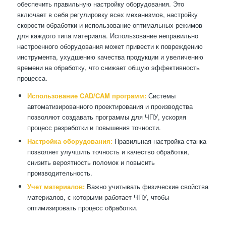
обеспечить правильную настройку оборудования. Это
включает в себя регулировку всех механизмов, настройку
скорости обработки и использование оптимальных режимов
для каждого типа материала. Использование неправильно
настроенного оборудования может привести к повреждению
инструмента, ухудшению качества продукции и увеличению
времени на обработку, что снижает общую эффективность
процесса.
Использование CAD/CAM программ:
Системы
автоматизированного проектирования и производства
позволяют создавать программы для ЧПУ, ускоряя
процесс разработки и повышения точности.
Настройка оборудования:
Правильная настройка станка
позволяет улучшить точность и качество обработки,
снизить вероятность поломок и повысить
производительность.
Учет материалов:
Важно учитывать физические свойства
материалов, с которыми работает ЧПУ, чтобы
оптимизировать процесс обработки.