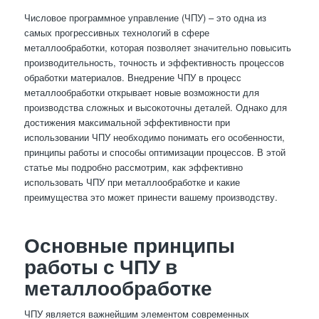
Числовое программное управление (ЧПУ) – это одна из
самых прогрессивных технологий в сфере
металлообработки, которая позволяет значительно повысить
производительность, точность и эффективность процессов
обработки материалов. Внедрение ЧПУ в процесс
металлообработки открывает новые возможности для
производства сложных и высокоточны деталей. Однако для
достижения максимальной эффективности при
использовании ЧПУ необходимо понимать его особенности,
принципы работы и способы оптимизации процессов. В этой
статье мы подробно рассмотрим, как эффективно
использовать ЧПУ при металлообработке и какие
преимущества это может принести вашему производству.
Основные принципы
работы с ЧПУ в
металлообработке
ЧПУ является важнейшим элементом современных