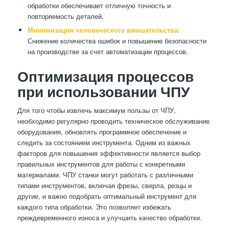
обработки обеспечивает отличную точность и
повторяемость деталей.
Минимизация человеческого вмешательства:
Снижение количества ошибок и повышение безопасности
на производстве за счет автоматизации процессов.
Оптимизация процессов
при использовании ЧПУ
Для того чтобы извлечь максимум пользы от ЧПУ,
необходимо регулярно проводить техническое обслуживание
оборудования, обновлять программное обеспечение и
следить за состоянием инструмента. Одним из важных
факторов для повышения эффективности является выбор
правильных инструментов для работы с конкретными
материалами. ЧПУ станки могут работать с различными
типами инструментов, включая фрезы, сверла, резцы и
другие, и важно подобрать оптимальный инструмент для
каждого типа обработки. Это позволяет избежать
преждевременного износа и улучшить качество обработки.