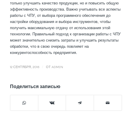
только улучшить качество продукции, но и повысить общую
эффективность производства. Важно учитывать все аспекты
работы с ЧПУ, от выбора программного обеспечения до
настройки оборудования и выбора инструментов, чтобы
получить максимальную отдачу от использования этой
технологии. Правильный подход к организации работы с ЧПУ
может значительно снизить затраты и улучшить результаты
обработки, что в свою очередь повлияет на
конкурентоспособность предприятия.
/
12 СЕНТЯБРЯ, 2016
ОТ
ADMIN
Поделиться записью