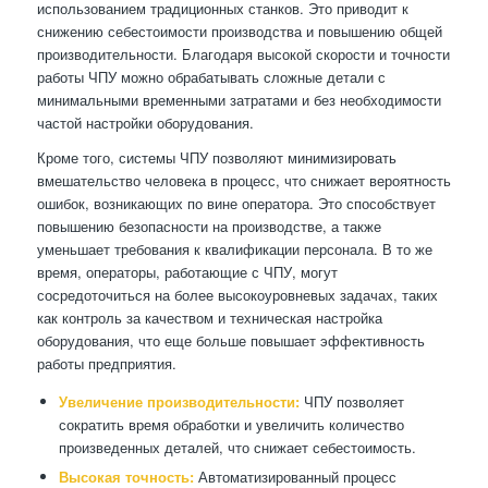
использованием традиционных станков. Это приводит к
снижению себестоимости производства и повышению общей
производительности. Благодаря высокой скорости и точности
работы ЧПУ можно обрабатывать сложные детали с
минимальными временными затратами и без необходимости
частой настройки оборудования.
Кроме того, системы ЧПУ позволяют минимизировать
вмешательство человека в процесс, что снижает вероятность
ошибок, возникающих по вине оператора. Это способствует
повышению безопасности на производстве, а также
уменьшает требования к квалификации персонала. В то же
время, операторы, работающие с ЧПУ, могут
сосредоточиться на более высокоуровневых задачах, таких
как контроль за качеством и техническая настройка
оборудования, что еще больше повышает эффективность
работы предприятия.
Увеличение производительности:
ЧПУ позволяет
сократить время обработки и увеличить количество
произведенных деталей, что снижает себестоимость.
Высокая точность:
Автоматизированный процесс