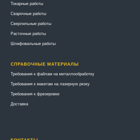
Токарные работы
Сварочные работы
Сверлильные работы
Расточные работы
Шлифовальные работы
СПРАВОЧНЫЕ МАТЕРИАЛЫ
Требования к файлам на металлообработку
Требования к макетам на лазерную резку
Требования к фрезеровке
Доставка
КОНТАКТЫ