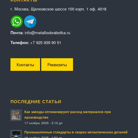
г. Москва, Щелковское шоссе 100 корп. 1 оф. 4018
Почта:
info@metalloobrabotka.ru
Телефон:
+7 925 939 90 51
Контакты
Реквизиты
ПОСЛЕДНИЕ СТАТЬИ
Как заводы оптимизируют расход материалов при
производстве
17 ноября, 2025 - 3:10 дп
Промышленные стандарты в сварке металлических деталей
16 ноября, 2025 - 1:50 пп