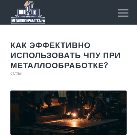
КАК ЭФФЕКТИВНО
ИСПОЛЬЗОВАТЬ ЧПУ ПРИ
МЕТАЛЛООБРАБОТКЕ?
СТАТЬИ