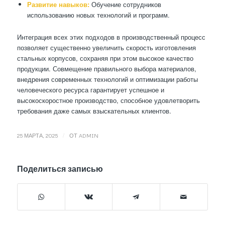
Развитие навыков:
Обучение сотрудников
использованию новых технологий и программ.
Интеграция всех этих подходов в производственный процесс
позволяет существенно увеличить скорость изготовления
стальных корпусов, сохраняя при этом высокое качество
продукции. Совмещение правильного выбора материалов,
внедрения современных технологий и оптимизации работы
человеческого ресурса гарантирует успешное и
высокоскоростное производство, способное удовлетворить
требования даже самых взыскательных клиентов.
/
25 МАРТА, 2025
ОТ
ADMIN
Поделиться записью