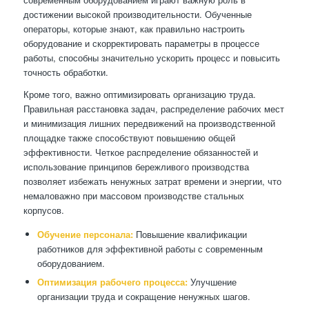
достижении высокой производительности. Обученные
операторы, которые знают, как правильно настроить
оборудование и скорректировать параметры в процессе
работы, способны значительно ускорить процесс и повысить
точность обработки.
Кроме того, важно оптимизировать организацию труда.
Правильная расстановка задач, распределение рабочих мест
и минимизация лишних передвижений на производственной
площадке также способствуют повышению общей
эффективности. Четкое распределение обязанностей и
использование принципов бережливого производства
позволяет избежать ненужных затрат времени и энергии, что
немаловажно при массовом производстве стальных
корпусов.
Обучение персонала:
Повышение квалификации
работников для эффективной работы с современным
оборудованием.
Оптимизация рабочего процесса:
Улучшение
организации труда и сокращение ненужных шагов.