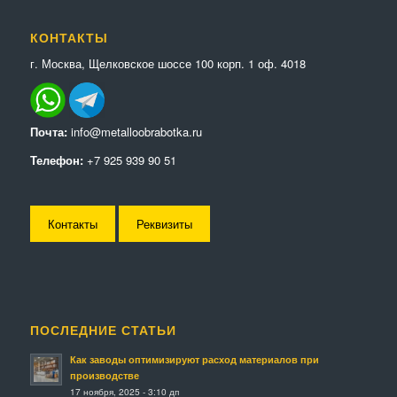
КОНТАКТЫ
г. Москва, Щелковское шоссе 100 корп. 1 оф. 4018
Почта:
info@metalloobrabotka.ru
Телефон:
+7 925 939 90 51
Контакты
Реквизиты
ПОСЛЕДНИЕ СТАТЬИ
Как заводы оптимизируют расход материалов при
производстве
17 ноября, 2025 - 3:10 дп