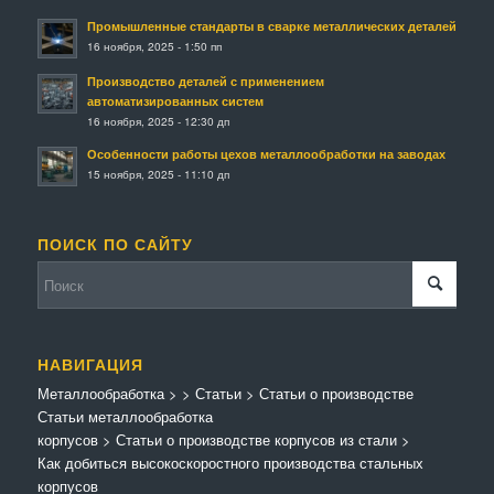
Промышленные стандарты в сварке металлических деталей
16 ноября, 2025 - 1:50 пп
Производство деталей с применением
автоматизированных систем
16 ноября, 2025 - 12:30 дп
Особенности работы цехов металлообработки на заводах
15 ноября, 2025 - 11:10 дп
ПОИСК ПО САЙТУ
НАВИГАЦИЯ
Металлообработка
>
>
Статьи
>
Статьи о производстве
Статьи металлообработка
корпусов
>
Статьи о производстве корпусов из стали
>
Как добиться высокоскоростного производства стальных
корпусов