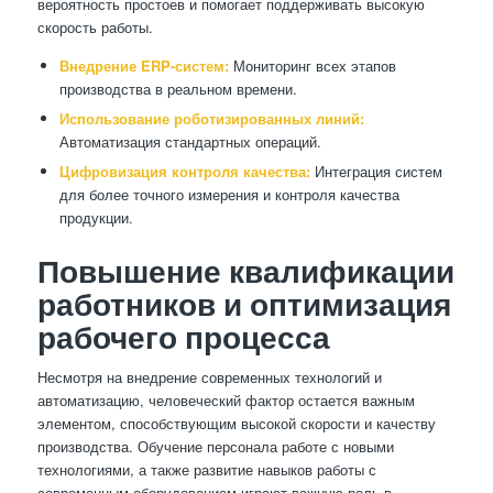
вероятность простоев и помогает поддерживать высокую
скорость работы.
Внедрение ERP-систем:
Мониторинг всех этапов
производства в реальном времени.
Использование роботизированных линий:
Автоматизация стандартных операций.
Цифровизация контроля качества:
Интеграция систем
для более точного измерения и контроля качества
продукции.
Повышение квалификации
работников и оптимизация
рабочего процесса
Несмотря на внедрение современных технологий и
автоматизацию, человеческий фактор остается важным
элементом, способствующим высокой скорости и качеству
производства. Обучение персонала работе с новыми
технологиями, а также развитие навыков работы с
современным оборудованием играют важную роль в