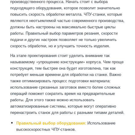
производственного процесса. Начать стоит с выбора
подходящего оборудования, которое позволит значительно
повысить скорость обработки металла. ЧПУ-станки, которые
являются неотъемлемой частью современного производства,
должны быть настроены на максимально быстрые циклы
работы. Правильный выбор параметров резания, скорости
подачи и других настроек позволяет не только увеличить
скорость обработки, но и улучшить точность изделия.
На этапе проектирования стоит уделить внимание так
называемому «упрощению конструкции» корпуса. Чем проще
конструкция, тем быстрее она будет изготовлена, так как
потребует меньше времени для обработки на станке. Важно
также оптимизировать процесс подготовки материала:
использование срезанных заготовок вместо более сложных
операций поможет сократить время на предварительные
работы. Для этого также можно использовать
автоматизированные системы, которые могут оперативно
перенастроить станок для работы с разными типами деталей.
Правильный выбор оборудования:
Использование
высокоскоростных ЧПУ-станков.