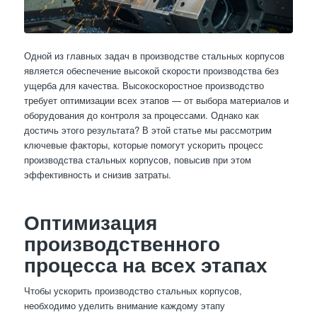
Одной из главных задач в производстве стальных корпусов
является обеспечение высокой скорости производства без
ущерба для качества. Высокоскоростное производство
требует оптимизации всех этапов — от выбора материалов и
оборудования до контроля за процессами. Однако как
достичь этого результата? В этой статье мы рассмотрим
ключевые факторы, которые помогут ускорить процесс
производства стальных корпусов, повысив при этом
эффективность и снизив затраты.
Оптимизация
производственного
процесса на всех этапах
Чтобы ускорить производство стальных корпусов,
необходимо уделить внимание каждому этапу