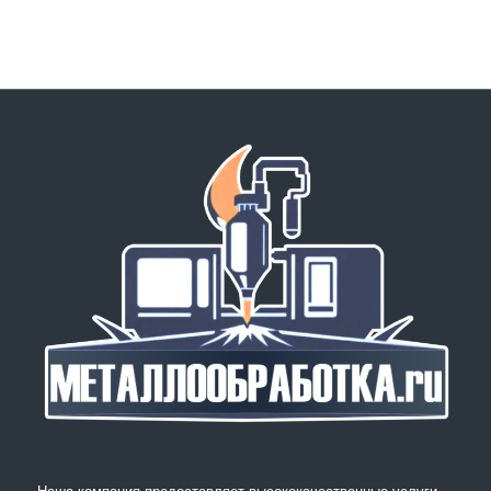
Наша компания предоставляет высококачественные услуги