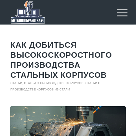
КАК ДОБИТЬСЯ
ВЫСОКОСКОРОСТНОГО
ПРОИЗВОДСТВА
СТАЛЬНЫХ КОРПУСОВ
СТАТЬИ
,
СТАТЬИ О ПРОИЗВОДСТВЕ КОРПУСОВ
,
СТАТЬИ О
ПРОИЗВОДСТВЕ КОРПУСОВ ИЗ СТАЛИ