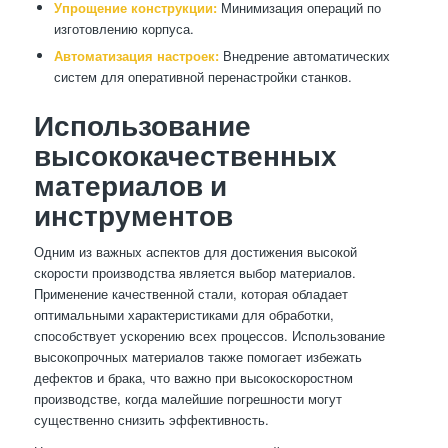
Упрощение конструкции:
Минимизация операций по
изготовлению корпуса.
Автоматизация настроек:
Внедрение автоматических
систем для оперативной перенастройки станков.
Использование
высококачественных
материалов и
инструментов
Одним из важных аспектов для достижения высокой
скорости производства является выбор материалов.
Применение качественной стали, которая обладает
оптимальными характеристиками для обработки,
способствует ускорению всех процессов. Использование
высокопрочных материалов также помогает избежать
дефектов и брака, что важно при высокоскоростном
производстве, когда малейшие погрешности могут
существенно снизить эффективность.