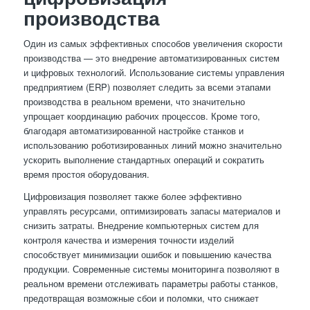
производства
Один из самых эффективных способов увеличения скорости
производства — это внедрение автоматизированных систем
и цифровых технологий. Использование системы управления
предприятием (ERP) позволяет следить за всеми этапами
производства в реальном времени, что значительно
упрощает координацию рабочих процессов. Кроме того,
благодаря автоматизированной настройке станков и
использованию роботизированных линий можно значительно
ускорить выполнение стандартных операций и сократить
время простоя оборудования.
Цифровизация позволяет также более эффективно
управлять ресурсами, оптимизировать запасы материалов и
снизить затраты. Внедрение компьютерных систем для
контроля качества и измерения точности изделий
способствует минимизации ошибок и повышению качества
продукции. Современные системы мониторинга позволяют в
реальном времени отслеживать параметры работы станков,
предотвращая возможные сбои и поломки, что снижает