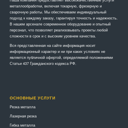
металлообработки, включая токарную, фрезерную и
сварочную работы. Мы обеспечиваем индивидуальный
подход к каждому заказу, гарантируя точность и надежность.
В нашем арсенале современное оборудование и опытный
персонал, что позволяет реализовывать проекты любой
сложности в срок и с высоким уровнем качества.
Вся представленная на сайте информация носит
информационный характер и ни при каких условиях не
является публичной офертой, определяемой положениями
Статьи 437 Гражданского кодекса РФ.
ОСНОВНЫЕ УСЛУГИ
Резка металла
Лазерная резка
Гибка металла