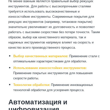
Не менее важным является правильный выбор режущих
инструментов. Для работы с высокопрочными сталями
требуется использовать высококачественные и
износостойкие инструменты. Современные покрытия для
режущих инструментов (например, титановое покрытие)
значительно увеличивают их долговечность и позволяют
работать с высокими скоростями без потери точности. Таким
образом, выбор как качественного материала, так и
надежных инструментов напрямую влияет на скорость и
качество всего производственного процесса.
Выбор качественных материалов:
Применение стали с
оптимальными характеристиками для обработки.
Использование износостойких инструментов:
Применение покрытых инструментов для повышения
скорости работы.
Технологии обработки:
Применение инновационных
технологий обработки для ускорения процесса.
Автоматизация и
цифровизация