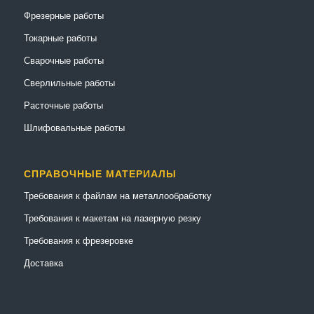
Фрезерные работы
Токарные работы
Сварочные работы
Сверлильные работы
Расточные работы
Шлифовальные работы
СПРАВОЧНЫЕ МАТЕРИАЛЫ
Требования к файлам на металлообработку
Требования к макетам на лазерную резку
Требования к фрезеровке
Доставка