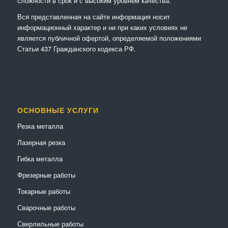
сложности в срок и с высоким уровнем качества.
Вся представленная на сайте информация носит
информационный характер и ни при каких условиях не
является публичной офертой, определяемой положениями
Статьи 437 Гражданского кодекса РФ.
ОСНОВНЫЕ УСЛУГИ
Резка металла
Лазерная резка
Гибка металла
Фрезерные работы
Токарные работы
Сварочные работы
Сверлильные работы