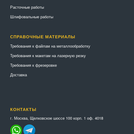
Расточные работы
Шлифовальные работы
СПРАВОЧНЫЕ МАТЕРИАЛЫ
Требования к файлам на металлообработку
Требования к макетам на лазерную резку
Требования к фрезеровке
Доставка
КОНТАКТЫ
г. Москва, Щелковское шоссе 100 корп. 1 оф. 4018