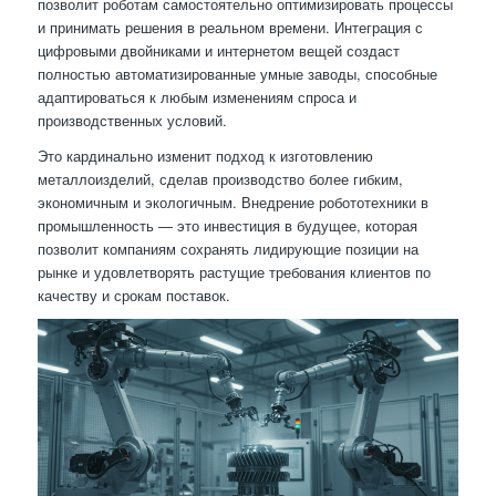
позволит роботам самостоятельно оптимизировать процессы
и принимать решения в реальном времени. Интеграция с
цифровыми двойниками и интернетом вещей создаст
полностью автоматизированные умные заводы, способные
адаптироваться к любым изменениям спроса и
производственных условий.
Это кардинально изменит подход к изготовлению
металлоизделий, сделав производство более гибким,
экономичным и экологичным. Внедрение робототехники в
промышленность — это инвестиция в будущее, которая
позволит компаниям сохранять лидирующие позиции на
рынке и удовлетворять растущие требования клиентов по
качеству и срокам поставок.