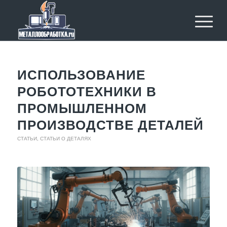
ИСПОЛЬЗОВАНИЕ
РОБОТОТЕХНИКИ В
ПРОМЫШЛЕННОМ
ПРОИЗВОДСТВЕ ДЕТАЛЕЙ
СТАТЬИ
,
СТАТЬИ О ДЕТАЛЯХ