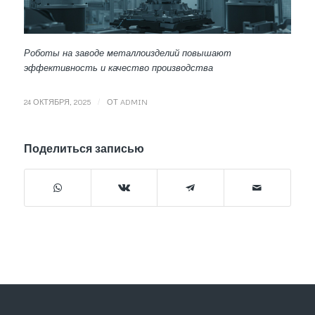
Роботы на заводе металлоизделий повышают
эффективность и качество производства
/
24 ОКТЯБРЯ, 2025
ОТ
ADMIN
Поделиться записью