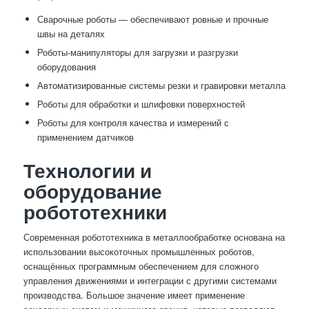
Сварочные роботы — обеспечивают ровные и прочные
швы на деталях
Роботы-манипуляторы для загрузки и разгрузки
оборудования
Автоматизированные системы резки и гравировки металла
Роботы для обработки и шлифовки поверхностей
Роботы для контроля качества и измерений с
применением датчиков
Технологии и
оборудование
робототехники
Современная робототехника в металлообработке основана на
использовании высокоточных промышленных роботов,
оснащённых программным обеспечением для сложного
управления движениями и интеграции с другими системами
производства. Большое значение имеет применение