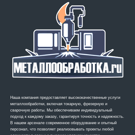
Наша компания предоставляет высококачественные услуги
металлообработки, включая токарную, фрезерную и
сварочную работы. Мы обеспечиваем индивидуальный
подход к каждому заказу, гарантируя точность и надежность.
В нашем арсенале современное оборудование и опытный
персонал, что позволяет реализовывать проекты любой