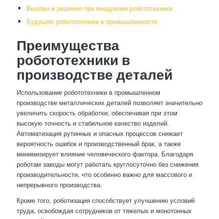
Вызовы и решения при внедрении робототехники
Будущее робототехники в промышленности
Преимущества
робототехники в
производстве деталей
Использование робототехники в промышленном
производстве металлических деталей позволяет значительно
увеличить скорость обработки, обеспечивая при этом
высокую точность и стабильное качество изделий.
Автоматизация рутинных и опасных процессов снижает
вероятность ошибок и производственный брак, а также
минимизирует влияние человеческого фактора. Благодаря
роботам заводы могут работать круглосуточно без снижения
производительности, что особенно важно для массового и
непрерывного производства.
Кроме того, роботизация способствует улучшению условий
труда, освобождая сотрудников от тяжелых и монотонных