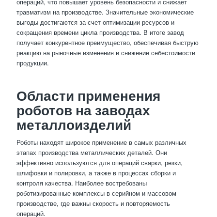
операций, что повышает уровень безопасности и снижает
травматизм на производстве. Значительные экономические
выгоды достигаются за счет оптимизации ресурсов и
сокращения времени цикла производства. В итоге завод
получает конкурентное преимущество, обеспечивая быструю
реакцию на рыночные изменения и снижение себестоимости
продукции.
Области применения
роботов на заводах
металлоизделий
Роботы находят широкое применение в самых различных
этапах производства металлических деталей. Они
эффективно используются для операций сварки, резки,
шлифовки и полировки, а также в процессах сборки и
контроля качества. Наиболее востребованы
роботизированные комплексы в серийном и массовом
производстве, где важны скорость и повторяемость
операций.