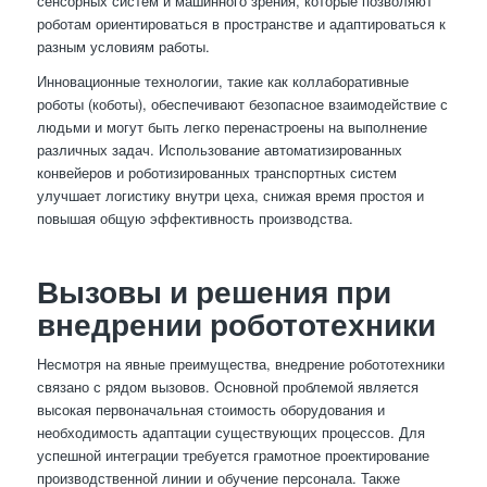
сенсорных систем и машинного зрения, которые позволяют
роботам ориентироваться в пространстве и адаптироваться к
разным условиям работы.
Инновационные технологии, такие как коллаборативные
роботы (коботы), обеспечивают безопасное взаимодействие с
людьми и могут быть легко перенастроены на выполнение
различных задач. Использование автоматизированных
конвейеров и роботизированных транспортных систем
улучшает логистику внутри цеха, снижая время простоя и
повышая общую эффективность производства.
Вызовы и решения при
внедрении робототехники
Несмотря на явные преимущества, внедрение робототехники
связано с рядом вызовов. Основной проблемой является
высокая первоначальная стоимость оборудования и
необходимость адаптации существующих процессов. Для
успешной интеграции требуется грамотное проектирование
производственной линии и обучение персонала. Также