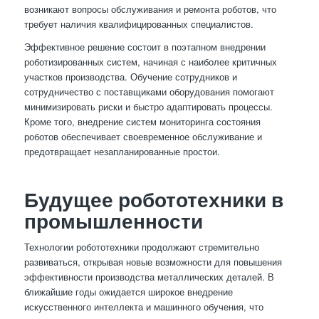
возникают вопросы обслуживания и ремонта роботов, что
требует наличия квалифицированных специалистов.
Эффективное решение состоит в поэтапном внедрении
роботизированных систем, начиная с наиболее критичных
участков производства. Обучение сотрудников и
сотрудничество с поставщиками оборудования помогают
минимизировать риски и быстро адаптировать процессы.
Кроме того, внедрение систем мониторинга состояния
роботов обеспечивает своевременное обслуживание и
предотвращает незапланированные простои.
Будущее робототехники в
промышленности
Технологии робототехники продолжают стремительно
развиваться, открывая новые возможности для повышения
эффективности производства металлических деталей. В
ближайшие годы ожидается широкое внедрение
искусственного интеллекта и машинного обучения, что