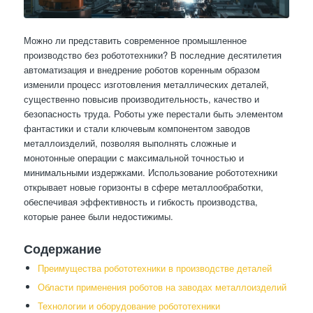
Можно ли представить современное промышленное
производство без робототехники? В последние десятилетия
автоматизация и внедрение роботов коренным образом
изменили процесс изготовления металлических деталей,
существенно повысив производительность, качество и
безопасность труда. Роботы уже перестали быть элементом
фантастики и стали ключевым компонентом заводов
металлоизделий, позволяя выполнять сложные и
монотонные операции с максимальной точностью и
минимальными издержками. Использование робототехники
открывает новые горизонты в сфере металлообработки,
обеспечивая эффективность и гибкость производства,
которые ранее были недостижимы.
Содержание
Преимущества робототехники в производстве деталей
Области применения роботов на заводах металлоизделий
Технологии и оборудование робототехники