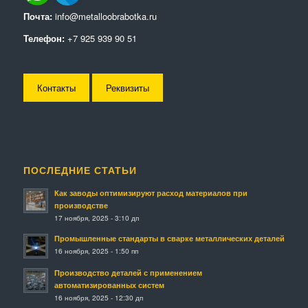
Почта:
info@metalloobrabotka.ru
Телефон:
+7 925 939 90 51
Контакты
Реквизиты
ПОСЛЕДНИЕ СТАТЬИ
Как заводы оптимизируют расход материалов при
производстве
17 ноября, 2025 - 3:10 дп
Промышленные стандарты в сварке металлических деталей
16 ноября, 2025 - 1:50 пп
Производство деталей с применением
автоматизированных систем
16 ноября, 2025 - 12:30 дп