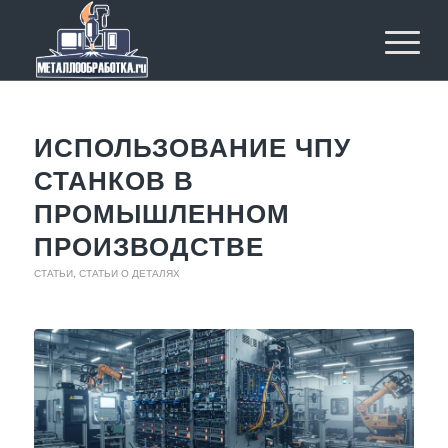
ИСПОЛЬЗОВАНИЕ ЧПУ
СТАНКОВ В
ПРОМЫШЛЕННОМ
ПРОИЗВОДСТВЕ
СТАТЬИ
,
СТАТЬИ О ДЕТАЛЯХ