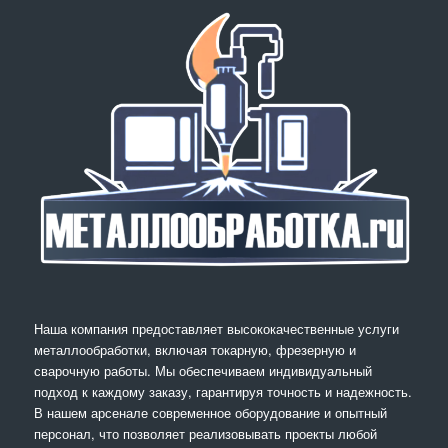
Наша компания предоставляет высококачественные услуги
металлообработки, включая токарную, фрезерную и
сварочную работы. Мы обеспечиваем индивидуальный
подход к каждому заказу, гарантируя точность и надежность.
В нашем арсенале современное оборудование и опытный
персонал, что позволяет реализовывать проекты любой