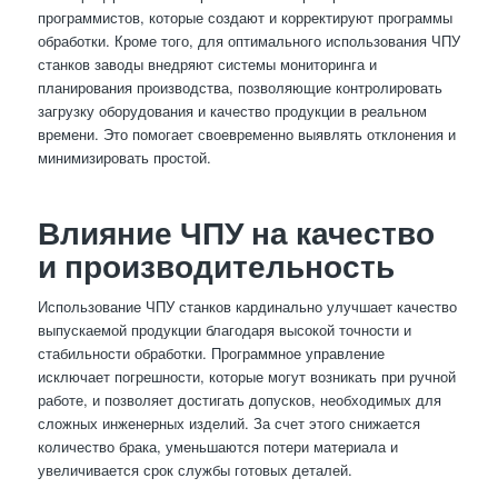
программистов, которые создают и корректируют программы
обработки. Кроме того, для оптимального использования ЧПУ
станков заводы внедряют системы мониторинга и
планирования производства, позволяющие контролировать
загрузку оборудования и качество продукции в реальном
времени. Это помогает своевременно выявлять отклонения и
минимизировать простой.
Влияние ЧПУ на качество
и производительность
Использование ЧПУ станков кардинально улучшает качество
выпускаемой продукции благодаря высокой точности и
стабильности обработки. Программное управление
исключает погрешности, которые могут возникать при ручной
работе, и позволяет достигать допусков, необходимых для
сложных инженерных изделий. За счет этого снижается
количество брака, уменьшаются потери материала и
увеличивается срок службы готовых деталей.