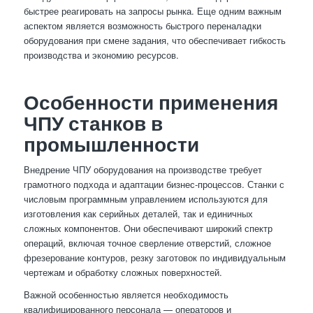
быстрее реагировать на запросы рынка. Еще одним важным
аспектом является возможность быстрого переналадки
оборудования при смене задания, что обеспечивает гибкость
производства и экономию ресурсов.
Особенности применения
ЧПУ станков в
промышленности
Внедрение ЧПУ оборудования на производстве требует
грамотного подхода и адаптации бизнес-процессов. Станки с
числовым программным управлением используются для
изготовления как серийных деталей, так и единичных
сложных компонентов. Они обеспечивают широкий спектр
операций, включая точное сверление отверстий, сложное
фрезерование контуров, резку заготовок по индивидуальным
чертежам и обработку сложных поверхностей.
Важной особенностью является необходимость
квалифицированного персонала — операторов и