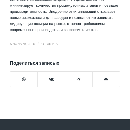
минимизирует количество промежуточных этапов и повышает
производительность. Внедрение этих инноваций открывает
новые возможности для заводов и позволяет им занимать
лидирующие позиции на рынке, отвечая требованиям
современного производства и запросам клиентов.
/
5 НОЯБРЯ, 2025
ОТ
ADMIN
Поделиться записью