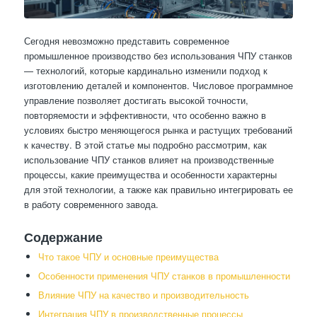
Сегодня невозможно представить современное
промышленное производство без использования ЧПУ станков
— технологий, которые кардинально изменили подход к
изготовлению деталей и компонентов. Числовое программное
управление позволяет достигать высокой точности,
повторяемости и эффективности, что особенно важно в
условиях быстро меняющегося рынка и растущих требований
к качеству. В этой статье мы подробно рассмотрим, как
использование ЧПУ станков влияет на производственные
процессы, какие преимущества и особенности характерны
для этой технологии, а также как правильно интегрировать ее
в работу современного завода.
Содержание
Что такое ЧПУ и основные преимущества
Особенности применения ЧПУ станков в промышленности
Влияние ЧПУ на качество и производительность
Интеграция ЧПУ в производственные процессы