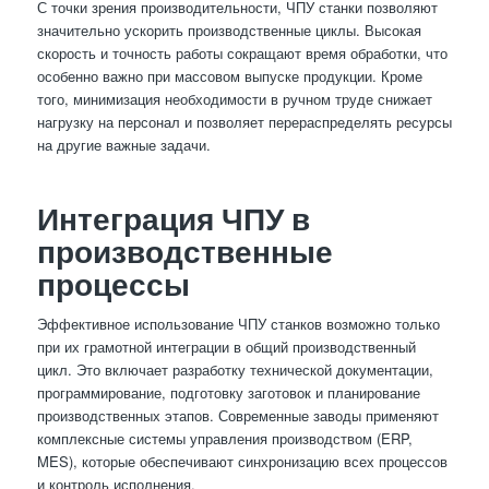
С точки зрения производительности, ЧПУ станки позволяют
значительно ускорить производственные циклы. Высокая
скорость и точность работы сокращают время обработки, что
особенно важно при массовом выпуске продукции. Кроме
того, минимизация необходимости в ручном труде снижает
нагрузку на персонал и позволяет перераспределять ресурсы
на другие важные задачи.
Интеграция ЧПУ в
производственные
процессы
Эффективное использование ЧПУ станков возможно только
при их грамотной интеграции в общий производственный
цикл. Это включает разработку технической документации,
программирование, подготовку заготовок и планирование
производственных этапов. Современные заводы применяют
комплексные системы управления производством (ERP,
MES), которые обеспечивают синхронизацию всех процессов
и контроль исполнения.