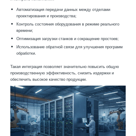
Автоматизация передачи данных между отделами
проектирования и производства;
Контроль состояния оборудования в режиме реального
времени;
Оптимизация загрузки станков и сокращение простоев;
Использование обратной связи для улучшения программ
обработки.
Такая интеграция позволяет значительно повысить общую
производственную эффективность, снизить издержки и
обеспечить высокое качество продукции.