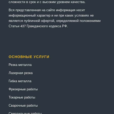
сложности в срок и с высоким уровнем качества.
Вся представленная на сайте информация носит
информационный характер и ни при каких условиях не
является публичной офертой, определяемой положениями
Статьи 437 Гражданского кодекса РФ.
ОСНОВНЫЕ УСЛУГИ
Резка металла
Лазерная резка
Гибка металла
Фрезерные работы
Токарные работы
Сварочные работы
Сверлильные работы