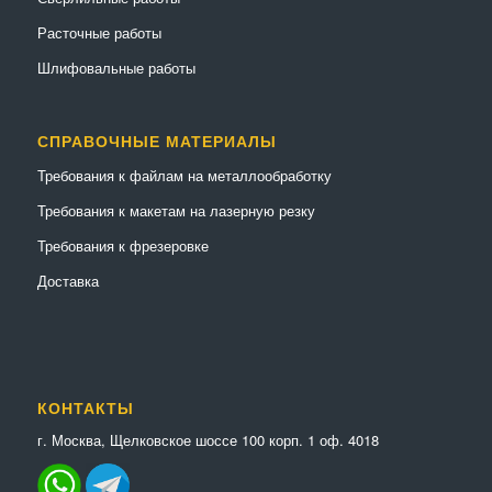
Расточные работы
Шлифовальные работы
СПРАВОЧНЫЕ МАТЕРИАЛЫ
Требования к файлам на металлообработку
Требования к макетам на лазерную резку
Требования к фрезеровке
Доставка
КОНТАКТЫ
г. Москва, Щелковское шоссе 100 корп. 1 оф. 4018