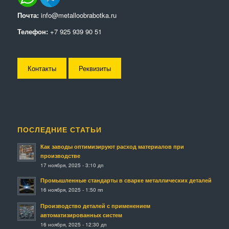
Почта:
info@metalloobrabotka.ru
Телефон:
+7 925 939 90 51
Контакты
Реквизиты
ПОСЛЕДНИЕ СТАТЬИ
Как заводы оптимизируют расход материалов при
производстве
17 ноября, 2025 - 3:10 дп
Промышленные стандарты в сварке металлических деталей
16 ноября, 2025 - 1:50 пп
Производство деталей с применением
автоматизированных систем
16 ноября, 2025 - 12:30 дп