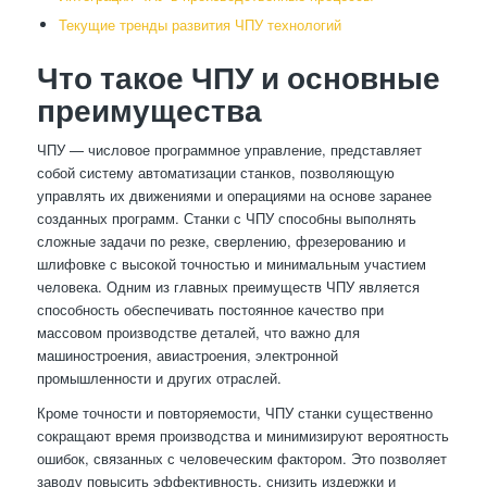
Текущие тренды развития ЧПУ технологий
Что такое ЧПУ и основные
преимущества
ЧПУ — числовое программное управление, представляет
собой систему автоматизации станков, позволяющую
управлять их движениями и операциями на основе заранее
созданных программ. Станки с ЧПУ способны выполнять
сложные задачи по резке, сверлению, фрезерованию и
шлифовке с высокой точностью и минимальным участием
человека. Одним из главных преимуществ ЧПУ является
способность обеспечивать постоянное качество при
массовом производстве деталей, что важно для
машиностроения, авиастроения, электронной
промышленности и других отраслей.
Кроме точности и повторяемости, ЧПУ станки существенно
сокращают время производства и минимизируют вероятность
ошибок, связанных с человеческим фактором. Это позволяет
заводу повысить эффективность, снизить издержки и