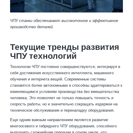
ЧПУ станки обеспечивают высокоточное и эффективное
производство деталей
Текущие тренды развития
ЧПУ технологий
Технологии ЧПУ постоянно совершенствуются, интегрируя в
себя достижения искусственного интеллекта, машинного
обучения и интернета вещей. Современные системы
становятся более автономными и способны адаптироваться к
изменяющимся условиям производства без вмешательства
человека. Это позволяет не только повышать точность и
скорость работы, но и значительно сокращать издержки на
техническое обслуживание и переналадку оборудования.
Еще одним важным направлением является развитие
многоосевого и гибридного ЧПУ оборудования, способного
выполнять сложнейшие операции в одном цикле, что