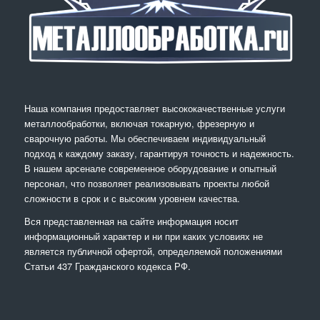
Наша компания предоставляет высококачественные услуги
металлообработки, включая токарную, фрезерную и
сварочную работы. Мы обеспечиваем индивидуальный
подход к каждому заказу, гарантируя точность и надежность.
В нашем арсенале современное оборудование и опытный
персонал, что позволяет реализовывать проекты любой
сложности в срок и с высоким уровнем качества.
Вся представленная на сайте информация носит
информационный характер и ни при каких условиях не
является публичной офертой, определяемой положениями
Статьи 437 Гражданского кодекса РФ.