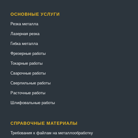
ОСНОВНЫЕ УСЛУГИ
Резка металла
Лазерная резка
Гибка металла
Фрезерные работы
Токарные работы
Сварочные работы
Сверлильные работы
Расточные работы
Шлифовальные работы
СПРАВОЧНЫЕ МАТЕРИАЛЫ
Требования к файлам на металлообработку