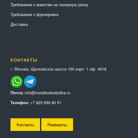
Требования к макетам на лазерную резку
Требования к фрезеровке
Доставка
КОНТАКТЫ
г. Москва, Щелковское шоссе 100 корп. 1 оф. 4018
Почта:
info@metalloobrabotka.ru
Телефон:
+7 925 939 90 51
Контакты
Реквизиты