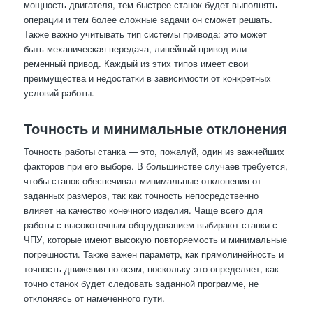
мощность двигателя, тем быстрее станок будет выполнять
операции и тем более сложные задачи он сможет решать.
Также важно учитывать тип системы привода: это может
быть механическая передача, линейный привод или
ременный привод. Каждый из этих типов имеет свои
преимущества и недостатки в зависимости от конкретных
условий работы.
Точность и минимальные отклонения
Точность работы станка — это, пожалуй, один из важнейших
факторов при его выборе. В большинстве случаев требуется,
чтобы станок обеспечивал минимальные отклонения от
заданных размеров, так как точность непосредственно
влияет на качество конечного изделия. Чаще всего для
работы с высокоточным оборудованием выбирают станки с
ЧПУ, которые имеют высокую повторяемость и минимальные
погрешности. Также важен параметр, как прямолинейность и
точность движения по осям, поскольку это определяет, как
точно станок будет следовать заданной программе, не
отклоняясь от намеченного пути.