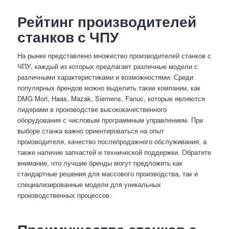
Рейтинг производителей
станков с ЧПУ
На рынке представлено множество производителей станков с
ЧПУ, каждый из которых предлагает различные модели с
различными характеристиками и возможностями. Среди
популярных брендов можно выделить такие компании, как
DMG Mori, Haas, Mazak, Siemens, Fanuc, которые являются
лидерами в производстве высококачественного
оборудования с числовым программным управлением. При
выборе станка важно ориентироваться на опыт
производителя, качество послепродажного обслуживания, а
также наличие запчастей и технической поддержки. Обратите
внимание, что лучшие бренды могут предложить как
стандартные решения для массового производства, так и
специализированные модели для уникальных
производственных процессов.