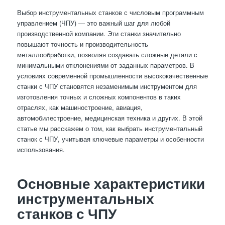
Выбор инструментальных станков с числовым программным
управлением (ЧПУ) — это важный шаг для любой
производственной компании. Эти станки значительно
повышают точность и производительность
металлообработки, позволяя создавать сложные детали с
минимальными отклонениями от заданных параметров. В
условиях современной промышленности высококачественные
станки с ЧПУ становятся незаменимым инструментом для
изготовления точных и сложных компонентов в таких
отраслях, как машиностроение, авиация,
автомобилестроение, медицинская техника и других. В этой
статье мы расскажем о том, как выбрать инструментальный
станок с ЧПУ, учитывая ключевые параметры и особенности
использования.
Основные характеристики
инструментальных
станков с ЧПУ