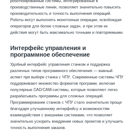
роботизированные системы, интегрированные в
производственные линии, позволяют значительно повысить
производительность и точность выполнения операций.
Роботы могут выполнять монотонные операции, освобождая
операторов для более сложных задач, и при этом их
действия могут быть максимально точными и повторяемыми.
Интерфейс управления и
программное обеспечение
Удобный интерфейс управления станком и поддержка
различных типов программного обеспечения — важный
аспект при выборе станка с ЧПУ. Современные системы ЧПУ
поддерживают множество форматов программ, включая
популярные CAD/CAM-системы, которые позволяют легко
разрабатывать программы для сложных операций.
Программирование станков с ЧПУ стало значительно проще
благодаря улучшенному интерфейсу и возможностям
взаимодействия с внешними системами, что позволяет
значительно ускорить внедрение новых проектов и улучшить
точность выполнения заказов.