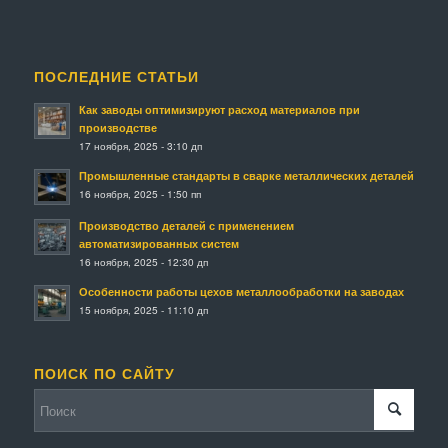
ПОСЛЕДНИЕ СТАТЬИ
Как заводы оптимизируют расход материалов при
производстве
17 ноября, 2025 - 3:10 дп
Промышленные стандарты в сварке металлических деталей
16 ноября, 2025 - 1:50 пп
Производство деталей с применением
автоматизированных систем
16 ноября, 2025 - 12:30 дп
Особенности работы цехов металлообработки на заводах
15 ноября, 2025 - 11:10 дп
ПОИСК ПО САЙТУ