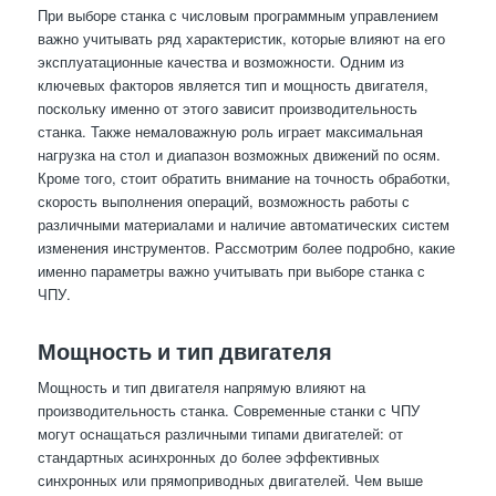
При выборе станка с числовым программным управлением
важно учитывать ряд характеристик, которые влияют на его
эксплуатационные качества и возможности. Одним из
ключевых факторов является тип и мощность двигателя,
поскольку именно от этого зависит производительность
станка. Также немаловажную роль играет максимальная
нагрузка на стол и диапазон возможных движений по осям.
Кроме того, стоит обратить внимание на точность обработки,
скорость выполнения операций, возможность работы с
различными материалами и наличие автоматических систем
изменения инструментов. Рассмотрим более подробно, какие
именно параметры важно учитывать при выборе станка с
ЧПУ.
Мощность и тип двигателя
Мощность и тип двигателя напрямую влияют на
производительность станка. Современные станки с ЧПУ
могут оснащаться различными типами двигателей: от
стандартных асинхронных до более эффективных
синхронных или прямоприводных двигателей. Чем выше