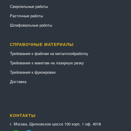
Сверлильные работы
Расточные работы
Шлифовальные работы
СПРАВОЧНЫЕ МАТЕРИАЛЫ
Требования к файлам на металлообработку
Требования к макетам на лазерную резку
Требования к фрезеровке
Доставка
КОНТАКТЫ
г. Москва, Щелковское шоссе 100 корп. 1 оф. 4018