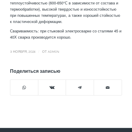
теплоустойчивостью (600-650°С в зависимости от состава и
термообработки), высокой твердостью и износостойкостью
при повышенных температурах, а также хорошей стойкостью
к пластической деформации.
Свариваемость: при стыковой электросварке со сталями 45 и
40Х сварка производится хорошо.
/
3 НОЯБРЯ, 2024
ОТ
ADMIN
Поделиться записью