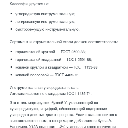
Классифицируется на:
углеродистую инструментальную;
легированную инструментальную;
быстрорежущую инструментальную.
Сортамент инструментальной стали должен соответствовать:
горячекатаной круглой — ГОСТ 2590-88;
горячекатаной квадратной — ГОСТ 2591-88;
кованой круглой и квадратной — ГОСТ 1133-88;
кованой полосовой — ГОСТ 4405-75.
Инструментальная углеродистая сталь
Изготавливается по стандартам ГОСТ 1435-74.
Эта сталь маркируется буквой У, указывающей на
«углеродистую», и цифрой, обозначающей содержание
углерода в десятых долях процента. Если сталь относится к
высококачественным, в конце марки добавляется буква А.
Например, У12А содержит 1,2% углерода и характеризуется