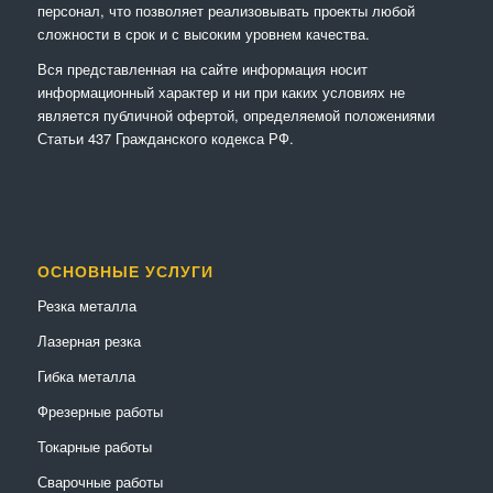
персонал, что позволяет реализовывать проекты любой
сложности в срок и с высоким уровнем качества.
Вся представленная на сайте информация носит
информационный характер и ни при каких условиях не
является публичной офертой, определяемой положениями
Статьи 437 Гражданского кодекса РФ.
ОСНОВНЫЕ УСЛУГИ
Резка металла
Лазерная резка
Гибка металла
Фрезерные работы
Токарные работы
Сварочные работы