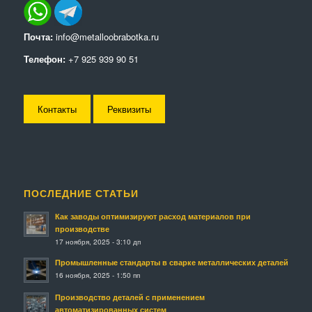
Почта:
info@metalloobrabotka.ru
Телефон:
+7 925 939 90 51
Контакты
Реквизиты
ПОСЛЕДНИЕ СТАТЬИ
Как заводы оптимизируют расход материалов при
производстве
17 ноября, 2025 - 3:10 дп
Промышленные стандарты в сварке металлических деталей
16 ноября, 2025 - 1:50 пп
Производство деталей с применением
автоматизированных систем