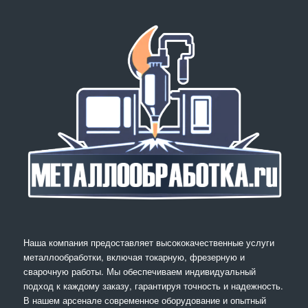
Наша компания предоставляет высококачественные услуги
металлообработки, включая токарную, фрезерную и
сварочную работы. Мы обеспечиваем индивидуальный
подход к каждому заказу, гарантируя точность и надежность.
В нашем арсенале современное оборудование и опытный