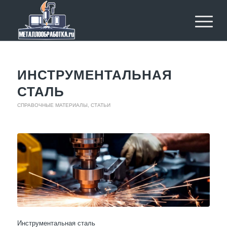
ИНСТРУМЕНТАЛЬНАЯ
СТАЛЬ
СПРАВОЧНЫЕ МАТЕРИАЛЫ
,
СТАТЬИ
Инструментальная сталь