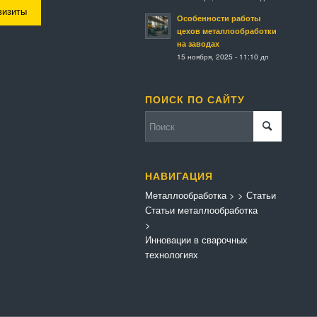
визиты
Особенности работы
цехов металлообработки
на заводах
15 ноября, 2025 - 11:10 дп
ПОИСК ПО САЙТУ
НАВИГАЦИЯ
Металлообработка
>
>
Статьи
Статьи металлообработка
>
Инновации в сварочных
технологиях