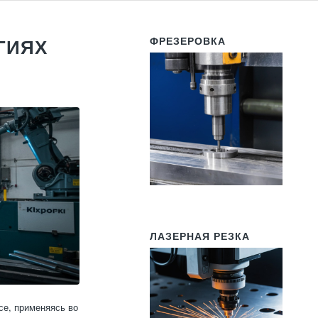
ФРЕЗЕРОВКА
ГИЯХ
ЛАЗЕРНАЯ РЕЗКА
се, применяясь во